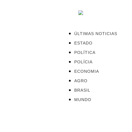
ÚLTIMAS NOTICIAS
ESTADO
POLÍTICA
POLÍCIA
ECONOMIA
AGRO
BRASIL
MUNDO