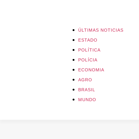
ÚLTIMAS NOTICIAS
ESTADO
POLÍTICA
POLÍCIA
ECONOMIA
AGRO
BRASIL
MUNDO