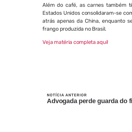
Além do café, as carnes também 
Estados Unidos consolidaram-se como
atrás apenas da China, enquanto s
frango produzida no Brasil.
Veja matéria completa aqui!
NOTÍCIA ANTERIOR