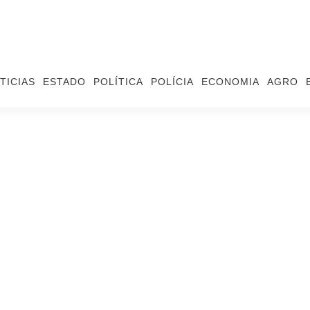
TICIAS
ESTADO
POLÍTICA
POLÍCIA
ECONOMIA
AGRO