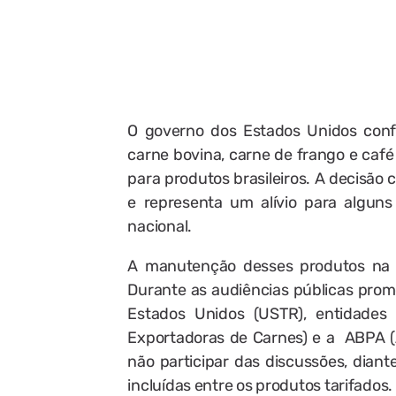
O governo dos Estados Unidos confi
carne bovina, carne de frango e café
para produtos brasileiros. A decisão
e representa um alívio para alguns
nacional.
A manutenção desses produtos na li
Durante as audiências públicas prom
Estados Unidos (USTR), entidades 
Exportadoras de Carnes) e a ABPA (A
não participar das discussões, diant
incluídas entre os produtos tarifados.