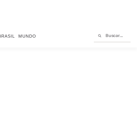
BRASIL
MUNDO