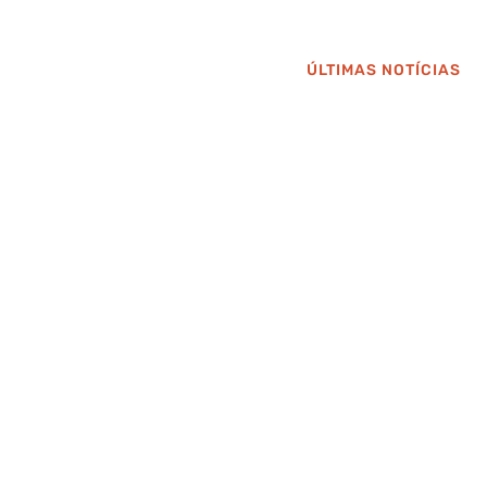
ÚLTIMAS NOTÍCIAS