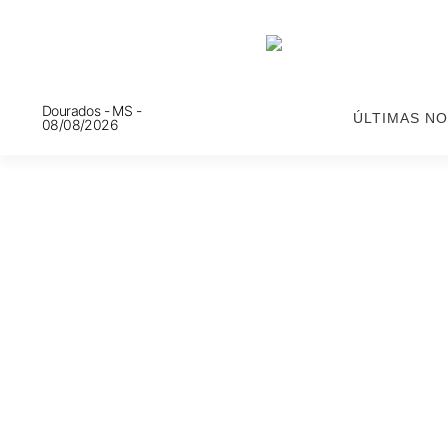
Dourados - MS -
ÚLTIMAS NO
08/08/2026