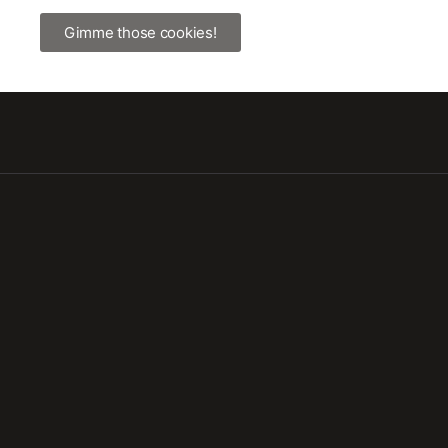
Gimme those cookies!