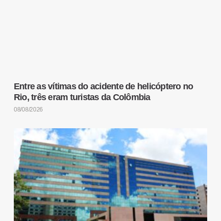
Entre as vítimas do acidente de helicóptero no
Rio, três eram turistas da Colômbia
08/08/2026