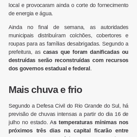
local e provocaram ainda o corte do fornecimento
de energia e água.
Ainda no final de semana, as autoridades
municipais distribuíram colchões, cobertores e
roupas para as famílias desabrigadas. Segundo a
prefeitura, as
casas que foram danificadas ou
destruídas serão reconstruídas com recursos
dos governos estadual e federal
.
Mais chuva e frio
Segundo a Defesa Civil do Rio Grande do Sul, há
previsão de chuvas intensas a partir do dia 16 de
julho no estado. A
s temperaturas mínimas nos
próximos três dias na capital ficarão entre