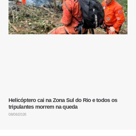
Helicóptero cai na Zona Sul do Rio e todos os
tripulantes morrem na queda
08/08/2026