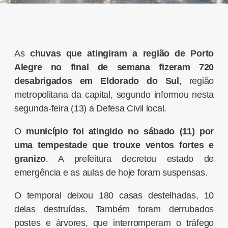
As
chuvas que atingiram a região de Porto
Alegre no final de semana fizeram 720
desabrigados em Eldorado do Sul
, região
metropolitana da capital, segundo informou nesta
segunda-feira (13) a Defesa Civil local.
O
município foi atingido no sábado (11) por
uma tempestade que trouxe ventos fortes e
granizo
. A prefeitura decretou estado de
emergência e as aulas de hoje foram suspensas.
O temporal deixou 180 casas destelhadas, 10
delas destruídas. Também foram derrubados
postes e árvores, que interromperam o tráfego