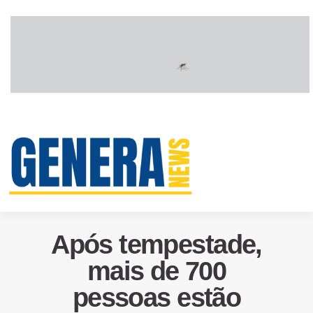
Após tempestade,
mais de 700
pessoas estão