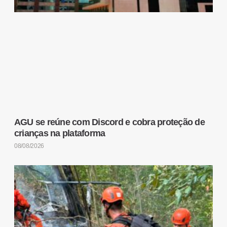
AGU se reúne com Discord e cobra proteção de
crianças na plataforma
08/08/2026