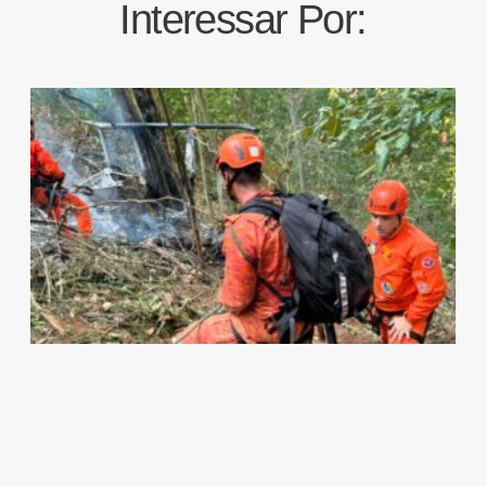
Interessar Por: