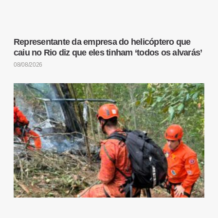
Representante da empresa do helicóptero que
caiu no Rio diz que eles tinham ‘todos os alvarás’
08/08/2026