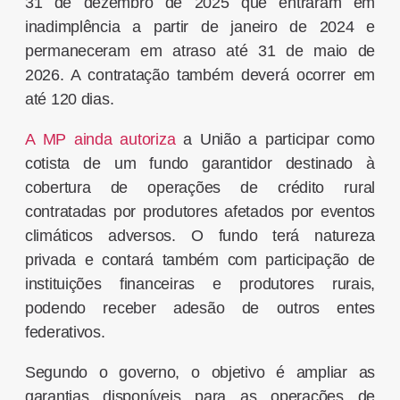
31 de dezembro de 2025 que entraram em
inadimplência a partir de janeiro de 2024 e
permaneceram em atraso até 31 de maio de
2026. A contratação também deverá ocorrer em
até 120 dias.
A MP ainda autoriza
a União a participar como
cotista de um fundo garantidor destinado à
cobertura de operações de crédito rural
contratadas por produtores afetados por eventos
climáticos adversos. O fundo terá natureza
privada e contará também com participação de
instituições financeiras e produtores rurais,
podendo receber adesão de outros entes
federativos.
Segundo o governo, o objetivo é ampliar as
garantias disponíveis para as operações de