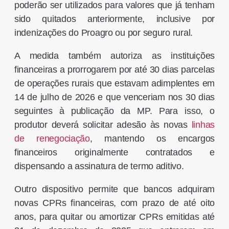
poderão ser utilizados para valores que já tenham
sido quitados anteriormente, inclusive por
indenizações do Proagro ou por seguro rural.
A medida também autoriza as instituições
financeiras a prorrogarem por até 30 dias parcelas
de operações rurais que estavam adimplentes em
14 de julho de 2026 e que venceriam nos 30 dias
seguintes à publicação da MP. Para isso, o
produtor deverá solicitar adesão às novas
linhas
de renegociação
, mantendo os encargos
financeiros originalmente contratados e
dispensando a assinatura de termo aditivo.
Outro dispositivo permite que bancos adquiram
novas CPRs financeiras, com prazo de até oito
anos, para quitar ou amortizar CPRs emitidas até