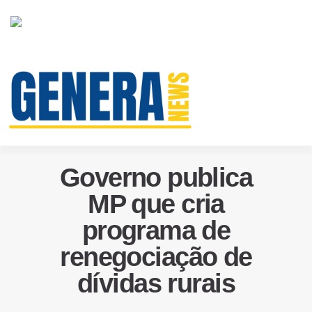
Governo publica
MP que cria
programa de
renegociação de
dívidas rurais