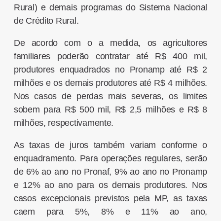
Rural) e demais programas do Sistema Nacional
de Crédito Rural.
De acordo com o a medida, os agricultores
familiares poderão contratar até R$ 400 mil,
produtores enquadrados no Pronamp até R$ 2
milhões e os demais produtores até R$ 4 milhões.
Nos casos de perdas mais severas, os limites
sobem para R$ 500 mil, R$ 2,5 milhões e R$ 8
milhões, respectivamente.
As taxas de juros também variam conforme o
enquadramento. Para operações regulares, serão
de 6% ao ano no Pronaf, 9% ao ano no Pronamp
e 12% ao ano para os demais produtores. Nos
casos excepcionais previstos pela MP, as taxas
caem para 5%, 8% e 11% ao ano,