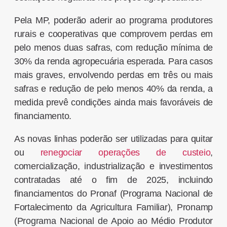
Pela MP, poderão aderir ao programa produtores
rurais e cooperativas que comprovem perdas em
pelo menos duas safras, com redução mínima de
30% da renda agropecuária esperada. Para casos
mais graves, envolvendo perdas em três ou mais
safras e redução de pelo menos 40% da renda, a
medida prevê condições ainda mais favoráveis de
financiamento.
As novas linhas poderão ser utilizadas para quitar
ou
renegociar operações de custeio
,
comercialização, industrialização e investimentos
contratadas até o fim de 2025, incluindo
financiamentos do Pronaf (Programa Nacional de
Fortalecimento da Agricultura Familiar), Pronamp
(Programa Nacional de Apoio ao Médio Produtor