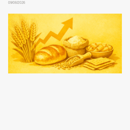
09/08/2026