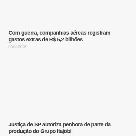
Com guerra, companhias aéreas registram
gastos extras de R$ 5,2 bilhões
09/08/2026
Justiça de SP autoriza penhora de parte da
produção do Grupo Itajobi