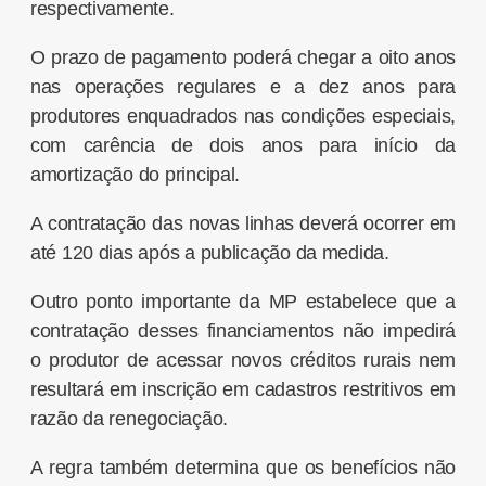
respectivamente.
O prazo de pagamento poderá chegar a oito anos
nas operações regulares e a dez anos para
produtores enquadrados nas condições especiais,
com carência de dois anos para início da
amortização do principal.
A contratação das novas linhas deverá ocorrer em
até 120 dias após a publicação da medida.
Outro ponto importante da MP estabelece que a
contratação desses financiamentos não impedirá
o produtor de acessar novos créditos rurais nem
resultará em inscrição em cadastros restritivos em
razão da renegociação.
A regra também determina que os benefícios não