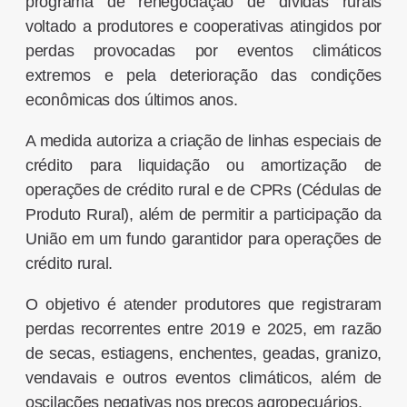
programa de renegociação de dívidas rurais
voltado a produtores e cooperativas atingidos por
perdas provocadas por eventos climáticos
extremos e pela deterioração das condições
econômicas dos últimos anos.
A medida autoriza a criação de linhas especiais de
crédito para liquidação ou amortização de
operações de crédito rural e de CPRs (Cédulas de
Produto Rural), além de permitir a participação da
União em um fundo garantidor para operações de
crédito rural.
O objetivo é atender produtores que registraram
perdas recorrentes entre 2019 e 2025, em razão
de secas, estiagens, enchentes, geadas, granizo,
vendavais e outros eventos climáticos, além de
oscilações negativas nos preços agropecuários.