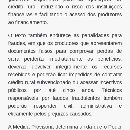
crédito rural, reduzindo o risco das instituições
financeiras e facilitando o acesso dos produtores
ao financiamento.
O texto também endurece as penalidades para
fraudes, em que os produtores que apresentarem
documentos falsos para comprovar perdas de
safra perderão imediatamente os benefícios,
deverão devolver integralmente os recursos
recebidos e poderão ficar impedidos de contratar
crédito rural subvencionado ou acessar incentivos
públicos por até cinco anos. Técnicos
responsáveis por laudos fraudulentos também
poderão responder civil, administrativa e
eticamente pelos prejuízos causados.
A Medida Provisória determina ainda que o Poder