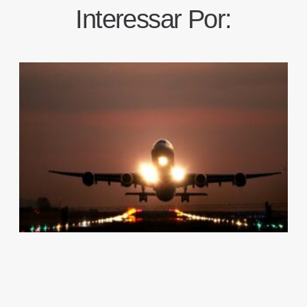
Interessar Por: