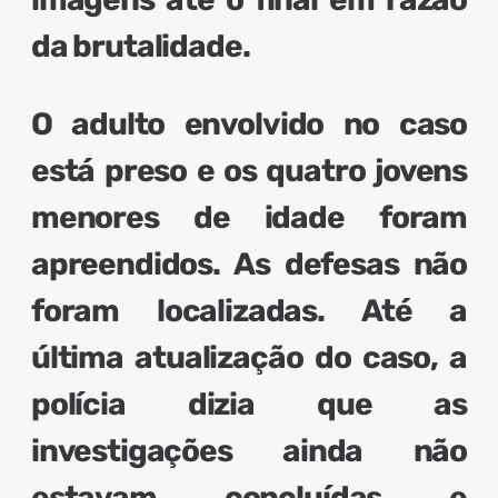
da brutalidade.
O
adulto envolvido no caso
está preso
e os
quatro jovens
menores de idade foram
apreendidos
. As defesas não
foram localizadas. Até a
última atualização do caso, a
polícia dizia que as
investigações ainda não
estavam concluídas e