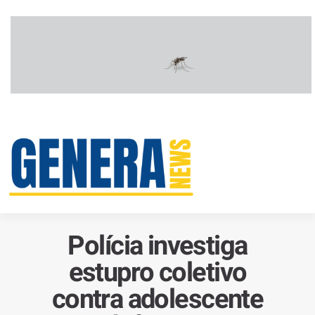
Polícia investiga
estupro coletivo
contra adolescente