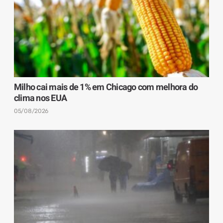
Milho cai mais de 1% em Chicago com melhora do
clima nos EUA
05/08/2026