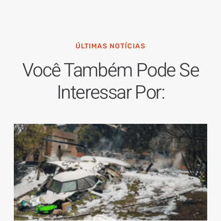
ÚLTIMAS NOTÍCIAS
Você Também Pode Se
Interessar Por: