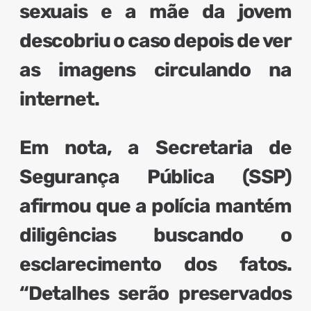
sexuais e a mãe da jovem
descobriu o caso depois de ver
as imagens circulando na
internet.
Em nota, a Secretaria de
Segurança Pública (SSP)
afirmou que a polícia mantém
diligências buscando o
esclarecimento dos fatos.
“Detalhes serão preservados