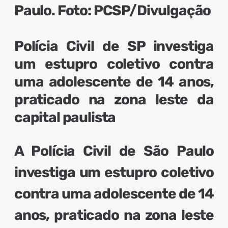
Polícia Civil de SP investiga
um estupro coletivo contra
uma adolescente de 14 anos,
praticado na zona leste da
capital paulista
A Polícia Civil de São Paulo
investiga um
estupro coletivo
contra uma adolescente de 14
anos
, praticado na zona leste