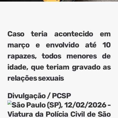
Caso teria acontecido em
março e envolvido até 10
rapazes, todos menores de
idade, que teriam gravado as
relações sexuais
Divulgação / PCSP