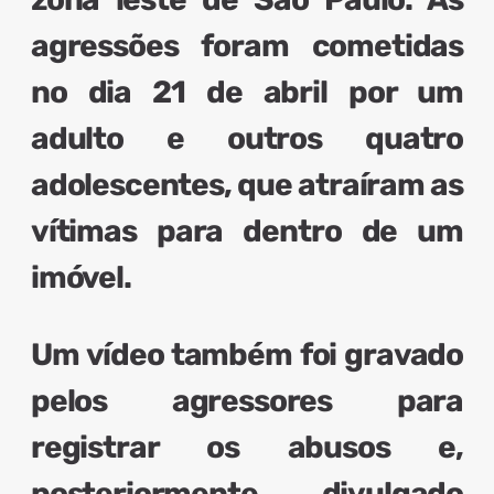
agressões foram cometidas
no dia 21 de abril por
um
adulto e outros quatro
adolescentes
, que atraíram as
vítimas para dentro de um
imóvel.
Um vídeo também foi gravado
pelos agressores para
registrar os abusos e,
posteriormente, divulgado