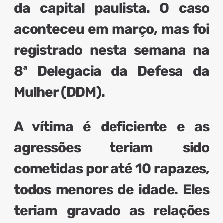
da capital paulista. O caso
aconteceu em março, mas foi
registrado nesta semana na
8ª Delegacia da Defesa da
Mulher (DDM).
A vítima é
deficiente
e as
agressões teriam sido
cometidas por
até 10 rapazes
,
todos menores de idade. Eles
teriam gravado as relações