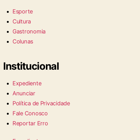
Esporte
Cultura
Gastronomia
Colunas
Institucional
Expediente
Anunciar
Política de Privacidade
Fale Conosco
Reportar Erro