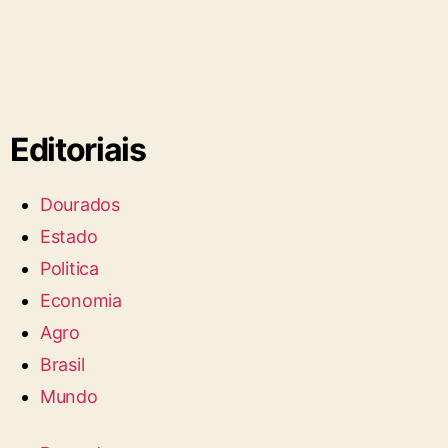
Editoriais
Dourados
Estado
Politica
Economia
Agro
Brasil
Mundo