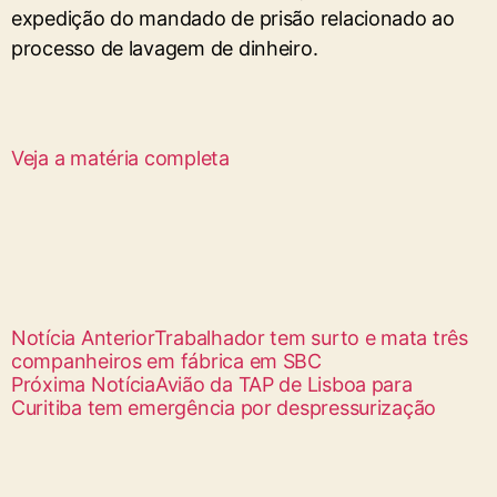
expedição do mandado de prisão relacionado ao
processo de lavagem de dinheiro.
Veja a matéria completa
Notícia Anterior
Trabalhador tem surto e mata três
companheiros em fábrica em SBC
Próxima Notícia
Avião da TAP de Lisboa para
Curitiba tem emergência por despressurização