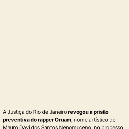
A Justiça do Rio de Janeiro
revogou a prisão
preventiva do rapper Oruam
, nome artístico de
Mauro Davi dos Santos Nepomuceno, no processo