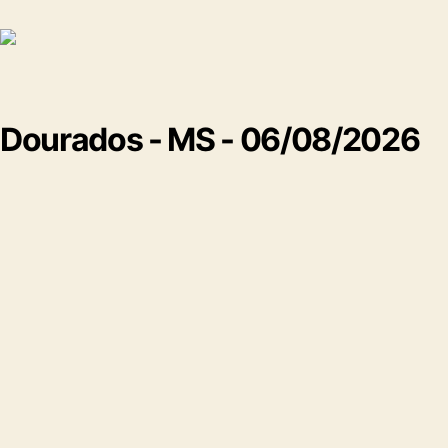
Dourados - MS - 06/08/2026