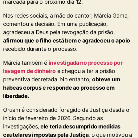
marcada para o próximo dia 12.
Nas redes sociais, a mãe do cantor, Márcia Gama,
comentou a decisão. Em uma publicação,
agradeceu a Deus pela revogação da prisão,
afirmou que o filho está bem e agradeceu o apoio
recebido durante o processo.
Márcia também é
investigada no processo por
lavagem de dinheiro
e chegou a ter a prisão
preventiva decretada. No entanto,
obteve um
habeas corpus e responde ao processo em
liberdade
.
Oruam é considerado foragido da Justiça desde o
início de fevereiro de 2026. Segundo as
investigações,
ele teria descumprido medidas
cautelares impostas pela Justiça
, o que motivou a