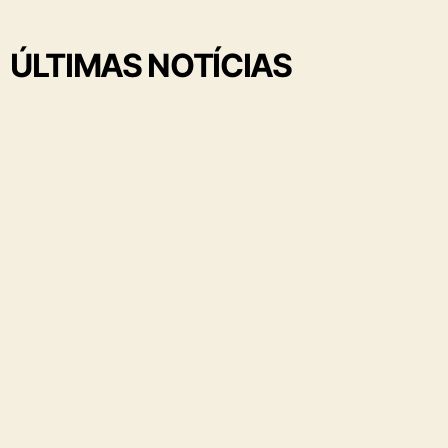
ÚLTIMAS NOTÍCIAS