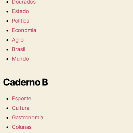
Dourados
Estado
Politica
Economia
Agro
Brasil
Mundo
Caderno B
Esporte
Cultura
Gastronomia
Colunas