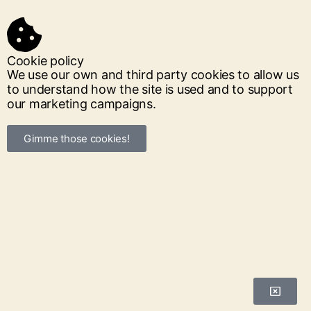
Cookie policy
We use our own and third party cookies to allow us
to understand how the site is used and to support
our marketing campaigns.
Gimme those cookies!