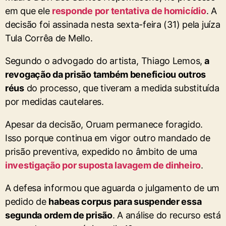
em que ele
responde por tentativa de homicídio
. A
decisão foi assinada nesta sexta-feira (31) pela juíza
Tula Corrêa de Mello.
Segundo o advogado do artista, Thiago Lemos,
a
revogação da prisão também beneficiou outros
réus
do processo, que tiveram a medida substituída
por medidas cautelares.
Apesar da decisão, Oruam permanece foragido.
Isso porque continua em vigor outro mandado de
prisão preventiva, expedido no âmbito de uma
investigação por suposta lavagem de dinheiro
.
A defesa informou que aguarda o julgamento de um
pedido de
habeas corpus para suspender essa
segunda ordem de prisão
. A análise do recurso está