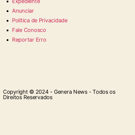
Expediente
Anunciar
Política de Privacidade
Fale Conosco
Reportar Erro
Copyright © 2024 - Genera News - Todos os
Direitos Reservados