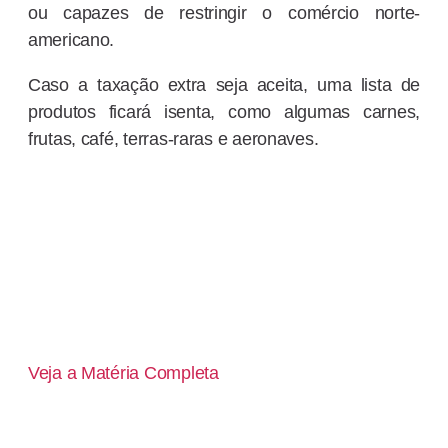
ou capazes de restringir o comércio norte-
americano.
Caso a taxação extra seja aceita, uma lista de
produtos ficará isenta, como algumas carnes,
frutas, café, terras-raras e aeronaves.
Veja a Matéria Completa