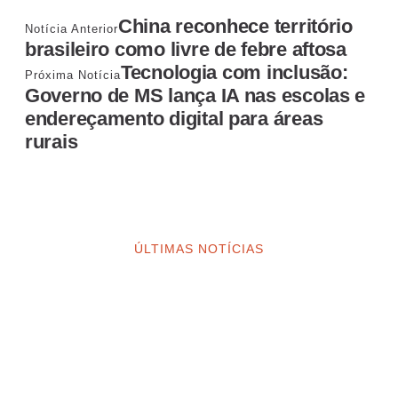
China reconhece território
Notícia Anterior
brasileiro como livre de febre aftosa
Tecnologia com inclusão:
Próxima Notícia
Governo de MS lança IA nas escolas e
endereçamento digital para áreas
rurais
ÚLTIMAS NOTÍCIAS