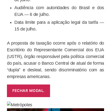
Audiência com autoridades do Brasil e dos
EUA — 6 de julho.
Data limite para a aplicação legal da tarifa —
15 de julho.
A proposta de taxação ocorre após o relatório do
Escritório do Representante Comercial dos EUA
(USTR), órgão responsável pela política comercial
do país, acusar o Banco Central de atual de forma
“dupla” e desleal, sendo discriminatório com as
empresas americanas.
FECHAR MODAL.