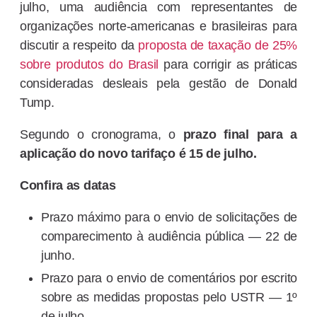
julho, uma audiência com representantes de
organizações norte-americanas e brasileiras para
discutir a respeito da
proposta de taxação de 25%
sobre produtos do Brasil
para corrigir as práticas
consideradas desleais pela gestão de Donald
Tump.
Segundo o cronograma, o
prazo final para a
aplicação do novo tarifaço é 15 de julho.
Confira as datas
Prazo máximo para o envio de solicitações de
comparecimento à audiência pública — 22 de
junho.
Prazo para o envio de comentários por escrito
sobre as medidas propostas pelo USTR — 1º
de julho.