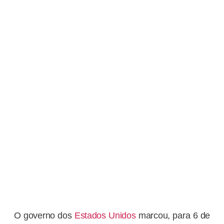
O governo dos
Estados Unidos
marcou, para 6 de