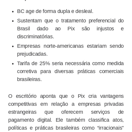
BC age de forma dupla e desleal.
Sustentam que o tratamento preferencial do
Brasil dado ao Pix são injustos e
discriminatórias.
Empresas norte-americanas estariam sendo
prejudicadas.
Tarifa de 25% seria necessária como medida
corretiva para diversas práticas comerciais
brasileiras.
O escritório aponta que o Pix cria vantagens
competitivas em relação a empresas privadas
estrangeiras que oferecem serviços de
pagamento digital. Ele também classifica atos,
políticas e práticas brasileiras como “irracionais”