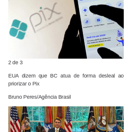
2 de 3
EUA dizem que BC atua de forma desleal ao
priorizar o Pix
Bruno Peres/Agência Brasil