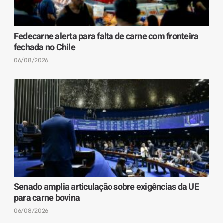
Fedecarne alerta para falta de carne com fronteira
fechada no Chile
06/08/2026
Senado amplia articulação sobre exigências da UE
para carne bovina
06/08/2026