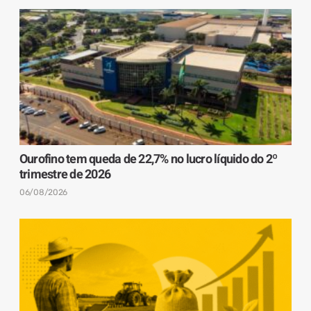
Ourofino tem queda de 22,7% no lucro líquido do 2º
trimestre de 2026
06/08/2026