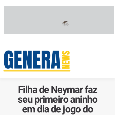
Filha de Neymar faz
seu primeiro aninho
em dia de jogo do