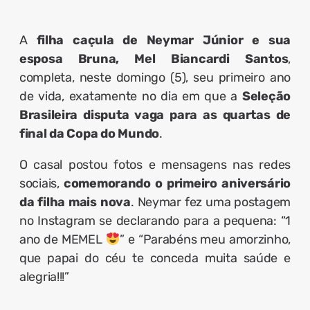
A
filha caçula de Neymar Júnior e sua
esposa Bruna, Mel Biancardi Santos
,
completa, neste domingo (5), seu primeiro ano
de vida, exatamente no dia em que a
Seleção
Brasileira disputa vaga para as quartas de
final da Copa do Mundo
.
O casal postou fotos e mensagens nas redes
sociais,
comemorando o primeiro aniversário
da filha mais nova
. Neymar fez uma postagem
no Instagram se declarando para a pequena: “1
ano de MEMEL
” e “Parabéns meu amorzinho,
que papai do céu te conceda muita saúde e
alegria!!!”