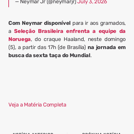
— Neymar Jr (@neymarjr)
July 3, 2026
Com Neymar disponível
para ir aos gramados,
a
Seleção Brasileira enfrenta a equipe da
Noruega
, do craque Haaland, neste domingo
(5), a partir das 17h (de Brasília)
na jornada em
busca da sexta taça do Mundial
.
Veja a Matéria Completa