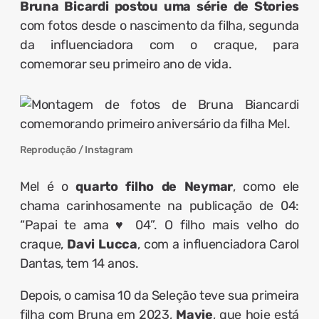
Bruna Bicardi postou uma série de Stories
com fotos desde o nascimento da filha, segunda
da influenciadora com o craque, para
comemorar seu primeiro ano de vida.
Reprodução / Instagram
Mel é o
quarto filho de Neymar
, como ele
chama carinhosamente na publicação de 04:
“Papai te ama ♥️ 04”. O filho mais velho do
craque,
Davi Lucca
, com a influenciadora Carol
Dantas, tem 14 anos.
Depois, o camisa 10 da Seleção teve sua primeira
filha com Bruna em 2023,
Mavie
, que hoje está