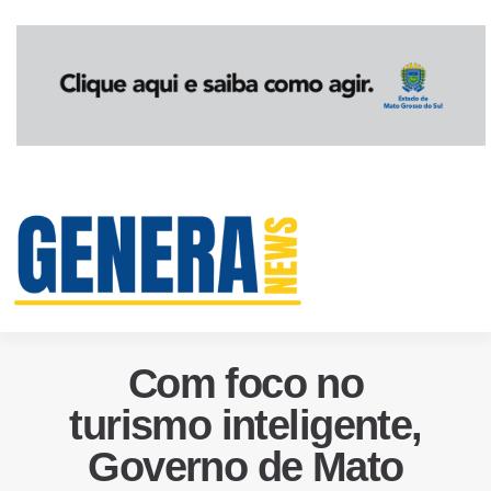
Com foco no
turismo inteligente,
Governo de Mato