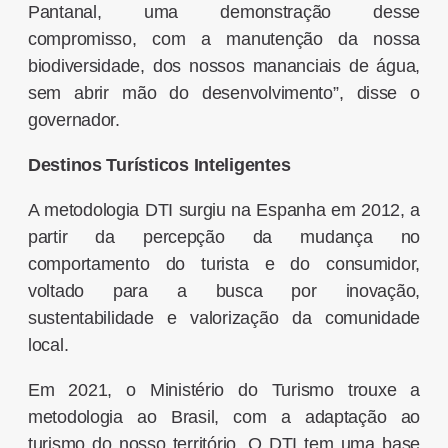
Pantanal, uma demonstração desse
compromisso, com a manutenção da nossa
biodiversidade, dos nossos mananciais de água,
sem abrir mão do desenvolvimento”, disse o
governador.
Destinos Turísticos Inteligentes
A metodologia DTI surgiu na Espanha em 2012, a
partir da percepção da mudança no
comportamento do turista e do consumidor,
voltado para a busca por inovação,
sustentabilidade e valorização da comunidade
local.
Em 2021, o Ministério do Turismo trouxe a
metodologia ao Brasil, com a adaptação ao
turismo do nosso território. O DTI tem uma base