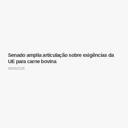
Senado amplia articulação sobre exigências da
UE para carne bovina
06/08/2026