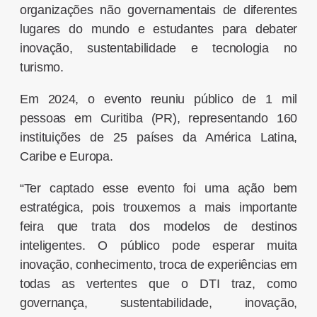
organizações não governamentais de diferentes
lugares do mundo e estudantes para debater
inovação, sustentabilidade e tecnologia no
turismo.
Em 2024, o evento reuniu público de 1 mil
pessoas em Curitiba (PR), representando 160
instituições de 25 países da América Latina,
Caribe e Europa.
“Ter captado esse evento foi uma ação bem
estratégica, pois trouxemos a mais importante
feira que trata dos modelos de destinos
inteligentes. O público pode esperar muita
inovação, conhecimento, troca de experiências em
todas as vertentes que o DTI traz, como
governança, sustentabilidade, inovação,