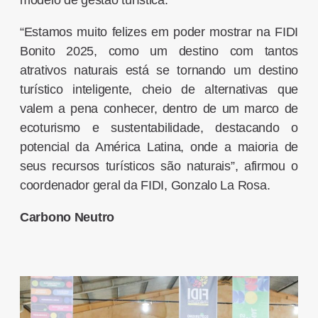
modelo de gestão turística.
“Estamos muito felizes em poder mostrar na FIDI
Bonito 2025, como um destino com tantos
atrativos naturais está se tornando um destino
turístico inteligente, cheio de alternativas que
valem a pena conhecer, dentro de um marco de
ecoturismo e sustentabilidade, destacando o
potencial da América Latina, onde a maioria de
seus recursos turísticos são naturais”, afirmou o
coordenador geral da FIDI, Gonzalo La Rosa.
Carbono Neutro