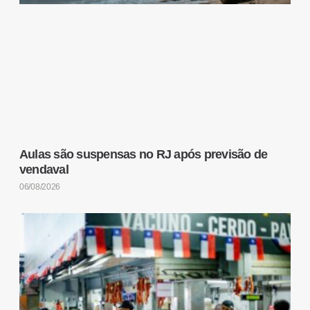
Aulas são suspensas no RJ após previsão de
vendaval
06/08/2026