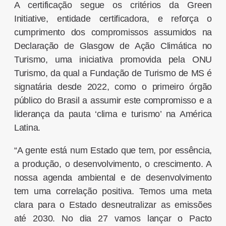
A certificação segue os critérios da Green
Initiative, entidade certificadora, e reforça o
cumprimento dos compromissos assumidos na
Declaração de Glasgow de Ação Climática no
Turismo, uma iniciativa promovida pela ONU
Turismo, da qual a Fundação de Turismo de MS é
signatária desde 2022, como o primeiro órgão
público do Brasil a assumir este compromisso e a
liderança da pauta ‘clima e turismo’ na América
Latina.
“A gente está num Estado que tem, por essência,
a produção, o desenvolvimento, o crescimento. A
nossa agenda ambiental e de desenvolvimento
tem uma correlação positiva. Temos uma meta
clara para o Estado desneutralizar as emissões
até 2030. No dia 27 vamos lançar o Pacto