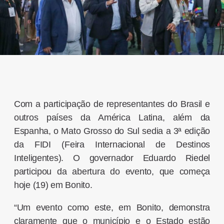
Com a participação de representantes do Brasil e
outros países da América Latina, além da
Espanha, o Mato Grosso do Sul sedia a 3ª edição
da FIDI (Feira Internacional de Destinos
Inteligentes). O governador Eduardo Riedel
participou da abertura do evento, que começa
hoje (19) em Bonito.
“Um evento como este, em Bonito, demonstra
claramente que o município e o Estado estão