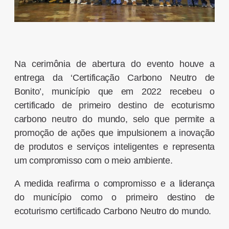
Na cerimônia de abertura do evento houve a
entrega da ‘Certificação Carbono Neutro de
Bonito’, município que em 2022 recebeu o
certificado de primeiro destino de ecoturismo
carbono neutro do mundo, selo que permite a
promoção de ações que impulsionem a inovação
de produtos e serviços inteligentes e representa
um compromisso com o meio ambiente.
A medida reafirma o compromisso e a liderança
do município como o primeiro destino de
ecoturismo certificado Carbono Neutro do mundo.