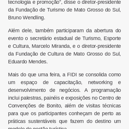
tecnologia e promoção”, disse o diretor-presidente
da Fundação de Turismo de Mato Grosso do Sul,
Bruno Wendling.
Além dele, também participaram da abertura do
evento o secretário estadual de Turismo, Esporte
e Cultura, Marcelo Miranda, e o diretor-presidente
da Fundação de Cultura de Mato Grosso do Sul,
Eduardo Mendes.
Mais do que uma feira, a FIDI se consolida como
um espaço de capacitação, networking e
desenvolvimento de negócios. A programação
inclui palestras, painéis e exposições no Centro de
Convenções de Bonito, além de visitas técnicas
para que os participantes conheçam de perto as
práticas sustentáveis que fazem do destino um