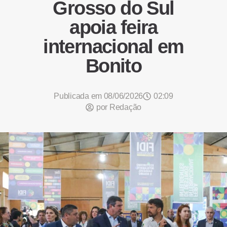
Grosso do Sul
apoia feira
internacional em
Bonito
Publicada em
08/06/2026
02:09
por
Redação