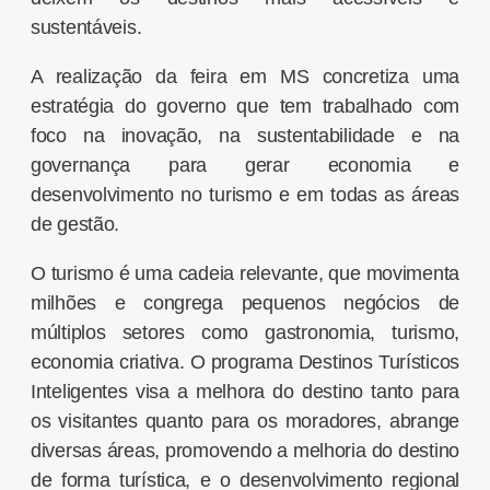
sustentáveis.
A realização da feira em MS concretiza uma
estratégia do governo que tem trabalhado com
foco na inovação, na sustentabilidade e na
governança para gerar economia e
desenvolvimento no turismo e em todas as áreas
de gestão.
O turismo é uma cadeia relevante, que movimenta
milhões e congrega pequenos negócios de
múltiplos setores como gastronomia, turismo,
economia criativa. O programa Destinos Turísticos
Inteligentes visa a melhora do destino tanto para
os visitantes quanto para os moradores, abrange
diversas áreas, promovendo a melhoria do destino
de forma turística, e o desenvolvimento regional