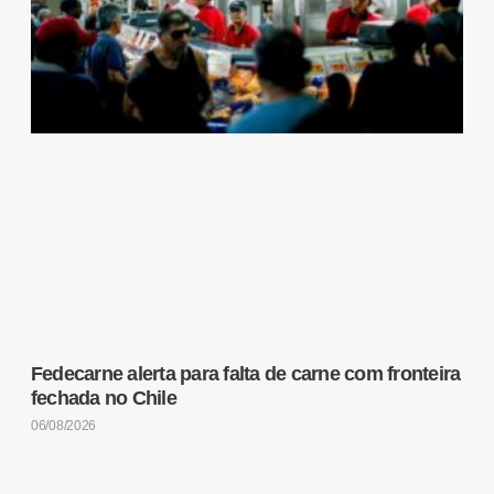
Fedecarne alerta para falta de carne com fronteira
fechada no Chile
06/08/2026