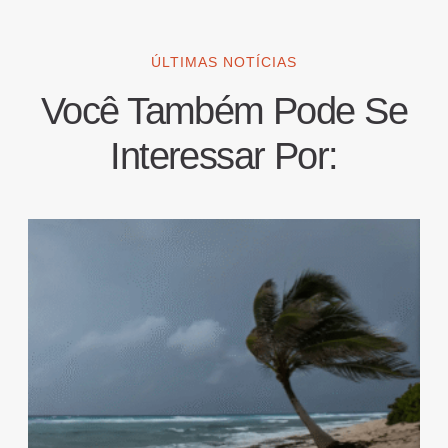
ÚLTIMAS NOTÍCIAS
Você Também Pode Se
Interessar Por: