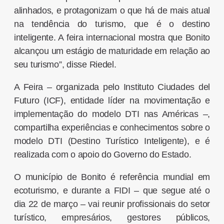
alinhados, e protagonizam o que há de mais atual
na tendência do turismo, que é o destino
inteligente. A feira internacional mostra que Bonito
alcançou um estágio de maturidade em relação ao
seu turismo”, disse Riedel.
A Feira – organizada pelo Instituto Ciudades del
Futuro (ICF), entidade líder na movimentação e
implementação do modelo DTI nas Américas –,
compartilha experiências e conhecimentos sobre o
modelo DTI (Destino Turístico Inteligente), e é
realizada com o apoio do Governo do Estado.
O município de Bonito é referência mundial em
ecoturismo, e durante a FIDI – que segue até o
dia 22 de março – vai reunir profissionais do setor
turístico, empresários, gestores públicos,