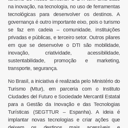
na inovação, na tecnologia, no uso de ferramentas
tecnológicas para desenvolver os destinos. A
governança é outro importante eixo, pois o turismo
se faz em cadeia – comunidade, instituições
privadas e públicas, e terceiro setor. Outros pilares
em que se desenvolve o DTI são mobilidade,
inovação, criatividade, acessibilidade,
sustentabilidade, promoção e marketing,
transporte, segurança.
No Brasil, a iniciativa é realizada pelo Ministério do
Turismo (Mtur), em parceria com o Instituto
Ciudades del Futuro e Sociedade Mercantil Estatal
para a Gestão da Inovação e das Tecnologias
Turísticas (SEGTTUR – Espanha). A ideia é
implantar novas tecnologias e criar ações que
deixem os destinos mais acessíveis e