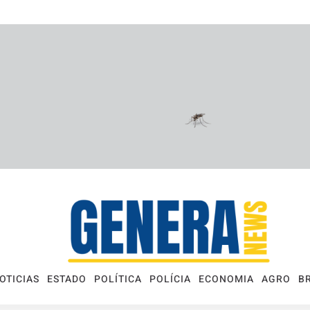
OTICIAS
ESTADO
POLÍTICA
POLÍCIA
ECONOMIA
AGRO
B