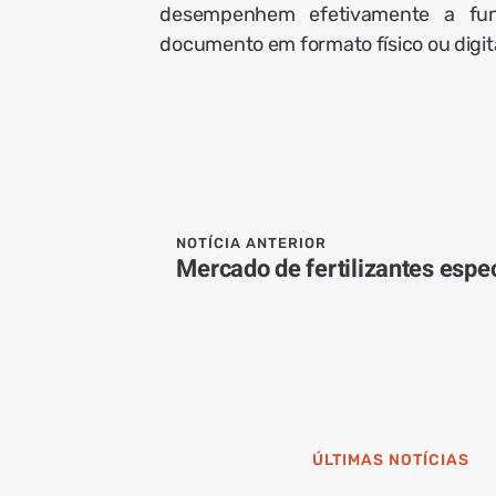
desempenhem efetivamente a funç
documento em formato físico ou digita
NOTÍCIA ANTERIOR
ÚLTIMAS NOTÍCIAS