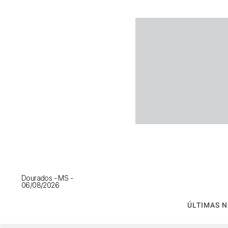
Dourados - MS -
06/08/2026
ÚLTIMAS N