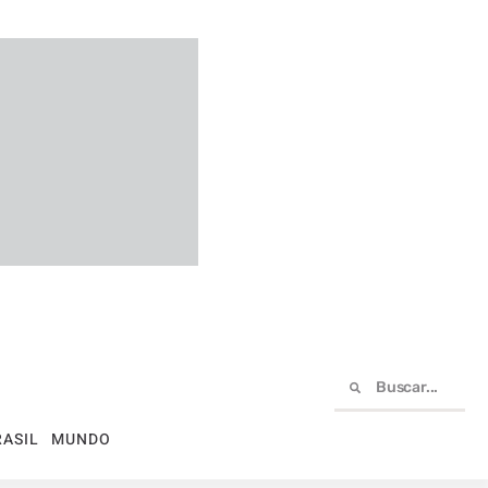
RASIL
MUNDO