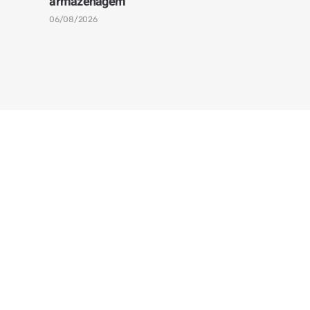
armazenagem
06/08/2026