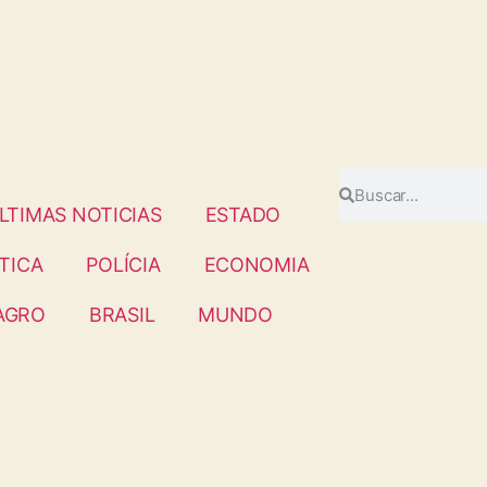
LTIMAS NOTICIAS
ESTADO
TICA
POLÍCIA
ECONOMIA
AGRO
BRASIL
MUNDO