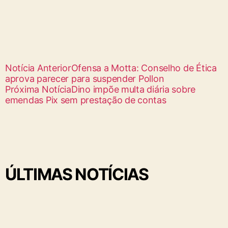
Notícia Anterior
Ofensa a Motta: Conselho de Ética
aprova parecer para suspender Pollon
Próxima Notícia
Dino impõe multa diária sobre
emendas Pix sem prestação de contas
ÚLTIMAS NOTÍCIAS