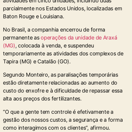
atividades em cinco unidades, incluindo duas
parcialmente nos Estados Unidos, localizadas em
Baton Rouge e Louisiana.
No Brasil, a companhia encerrou de forma
permanente as
operações da unidade de Araxá
(MG)
, colocada à venda, e suspendeu
temporariamente as atividades dos complexos de
Tapira (MG) e Catalão (GO).
Segundo Monteiro, as paralisações temporárias
estão diretamente relacionadas ao aumento do
custo do enxofre e à dificuldade de repassar essa
alta aos preços dos fertilizantes.
“O que a gente tem controle é efetivamente a
gestão dos nossos custos, a segurança e a forma
como interagimos com os clientes”, afirmou.