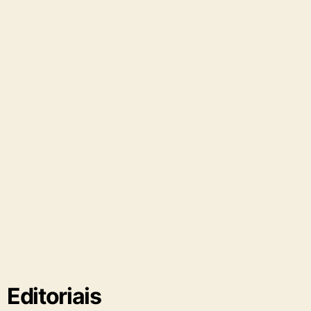
Editoriais