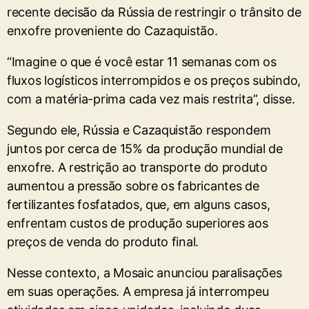
recente decisão da Rússia de restringir o trânsito de
enxofre proveniente do Cazaquistão.
“Imagine o que é você estar 11 semanas com os
fluxos logísticos interrompidos e os preços subindo,
com a matéria-prima cada vez mais restrita”, disse.
Segundo ele, Rússia e Cazaquistão respondem
juntos por cerca de 15% da produção mundial de
enxofre. A restrição ao transporte do produto
aumentou a pressão sobre os fabricantes de
fertilizantes fosfatados, que, em alguns casos,
enfrentam custos de produção superiores aos
preços de venda do produto final.
Nesse contexto, a Mosaic anunciou paralisações
em suas operações. A empresa já interrompeu