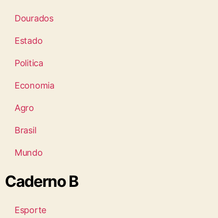
Dourados
Estado
Politica
Economia
Agro
Brasil
Mundo
Caderno B
Esporte