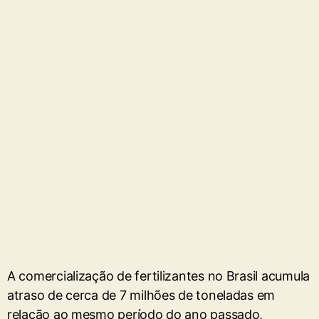
A comercialização de fertilizantes no Brasil acumula
atraso de cerca de 7 milhões de toneladas em
relação ao mesmo período do ano passado,