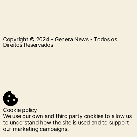
Copyright © 2024 - Genera News - Todos os
Direitos Reservados
Cookie policy
We use our own and third party cookies to allow us
to understand how the site is used and to support
our marketing campaigns.