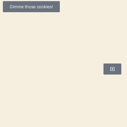
Gimme those cookies!