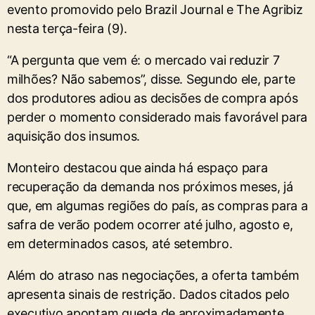
evento promovido pelo Brazil Journal e The Agribiz
nesta terça-feira (9).
“A pergunta que vem é: o mercado vai reduzir 7
milhões? Não sabemos”, disse. Segundo ele, parte
dos produtores adiou as decisões de compra após
perder o momento considerado mais favorável para
aquisição dos insumos.
Monteiro destacou que ainda há espaço para
recuperação da demanda nos próximos meses, já
que, em algumas regiões do país, as compras para a
safra de verão podem ocorrer até julho, agosto e,
em determinados casos, até setembro.
Além do atraso nas negociações, a oferta também
apresenta sinais de restrição. Dados citados pelo
executivo apontam queda de aproximadamente