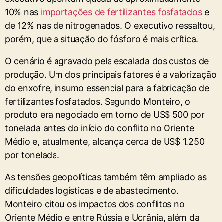
10% nas
importações de fertilizantes fosfatados
e
de 12% nas de nitrogenados. O executivo ressaltou,
porém, que a situação do fósforo é mais crítica.
O cenário é agravado pela escalada dos custos de
produção. Um dos principais fatores é a valorização
do enxofre, insumo essencial para a fabricação de
fertilizantes fosfatados. Segundo Monteiro, o
produto era negociado em torno de US$ 500 por
tonelada antes do início do conflito no Oriente
Médio e, atualmente, alcança cerca de US$ 1.250
por tonelada.
As tensões geopolíticas também têm ampliado as
dificuldades logísticas e de abastecimento.
Monteiro citou os impactos dos conflitos no
Oriente Médio e entre Rússia e Ucrânia, além da