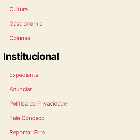
Cultura
Gastronomia
Colunas
Institucional
Expediente
Anunciar
Política de Privacidade
Fale Conosco
Reportar Erro