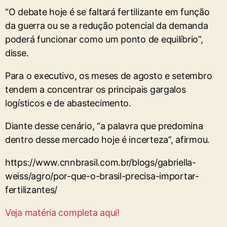
“O debate hoje é se faltará fertilizante em função
da guerra ou se a redução potencial da demanda
poderá funcionar como um ponto de equilíbrio”,
disse.
Para o executivo, os meses de agosto e setembro
tendem a concentrar os principais gargalos
logísticos e de abastecimento.
Diante desse cenário, “a palavra que predomina
dentro desse mercado hoje é incerteza”, afirmou.
https://www.cnnbrasil.com.br/blogs/gabriella-
weiss/agro/por-que-o-brasil-precisa-importar-
fertilizantes/
Veja matéria completa aqui!