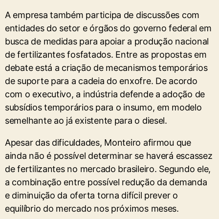
A empresa também participa de discussões com
entidades do setor e órgãos do governo federal em
busca de medidas para apoiar a produção nacional
de fertilizantes fosfatados. Entre as propostas em
debate está a criação de mecanismos temporários
de suporte para a cadeia do enxofre. De acordo
com o executivo, a indústria defende a adoção de
subsídios temporários para o insumo, em modelo
semelhante ao já existente para o diesel.
Apesar das dificuldades, Monteiro afirmou que
ainda não é possível determinar se haverá escassez
de fertilizantes no mercado brasileiro. Segundo ele,
a combinação entre possível redução da demanda
e diminuição da oferta torna difícil prever o
equilíbrio do mercado nos próximos meses.