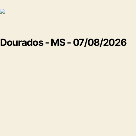
Dourados - MS - 07/08/2026