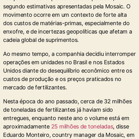
segundo estimativas apresentadas pela Mosaic. O
movimento ocorre em um contexto de forte alta
dos custos de matérias-primas, especialmente do
enxofre, e de incertezas geopolíticas que afetam a
cadeia global de suprimentos.
Ao mesmo tempo, a companhia decidiu interromper
operações em unidades no Brasil e nos Estados
Unidos diante do desequilíbrio econômico entre os
custos de produção e os preços praticados no
mercado de fertilizantes.
Nesta época do ano passado, cerca de 32 milhões
de toneladas de fertilizantes já haviam sido
entregues, enquanto neste ano o volume está em
aproximadamente
25 milhões de toneladas
, disse
Eduardo Monteiro, country manager da Mosaic, em