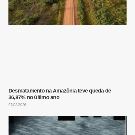
Desmatamento na Amazônia teve queda de
36,87% no último ano
07/08/2026