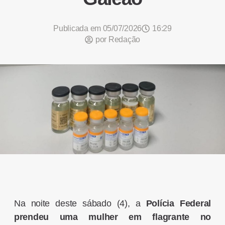
Publicada em
05/07/2026
16:29
por
Redação
Na noite deste sábado (4), a
Polícia Federal
prendeu uma mulher em flagrante no