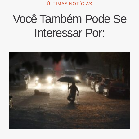
ÚLTIMAS NOTÍCIAS
Você Também Pode Se
Interessar Por: