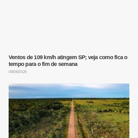
Ventos de 109 km/h atingem SP; veja como fica o
tempo para o fim de semana
08/08/2026