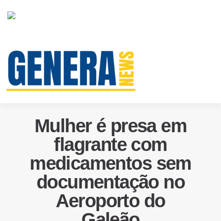
Mulher é presa em
flagrante com
medicamentos sem
documentação no
Aeroporto do
Galeão