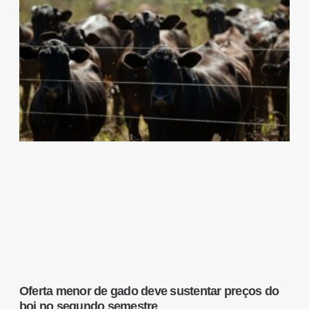
Oferta menor de gado deve sustentar preços do
boi no segundo semestre