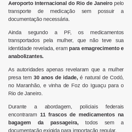
Aeroporto Internacional do Rio de Janeiro
pelo
transporte de medicação sem possuir a
documentação necessária.
Ainda segundo a PF, os medicamentos
transportados pela mulher, que não teve sua
identidade revelada, eram
para emagrecimento e
anabolizantes.
As autoridades apenas revelaram que a mulher
presa tem
30 anos de idade,
é natural de Codó,
no Maranhão, e vinha de Foz do Iguaçu para o
Rio de Janeiro.
Durante a abordagem, policiais federais
encontraram
11 frascos de medicamentos na
bagagem da passageira,
todos sem a
documentação exigida para importação regular.