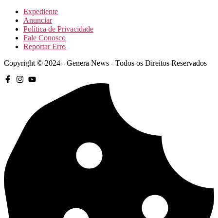
Expediente
Anunciar
Política de Privacidade
Fale Conosco
Reportar Erro
Copyright © 2024 - Genera News - Todos os Direitos Reservados