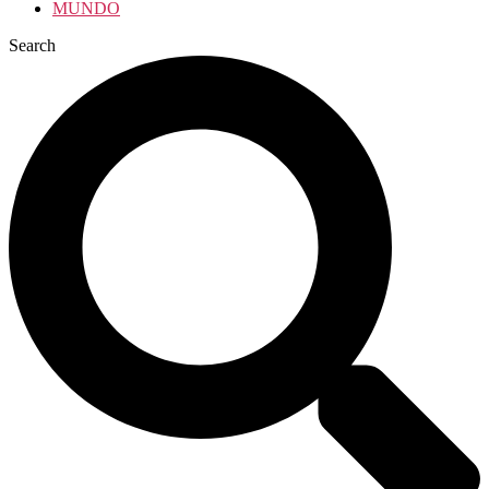
MUNDO
Search