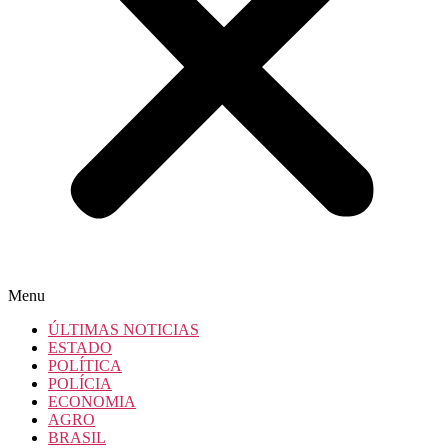
Menu
ÚLTIMAS NOTICIAS
ESTADO
POLÍTICA
POLÍCIA
ECONOMIA
AGRO
BRASIL