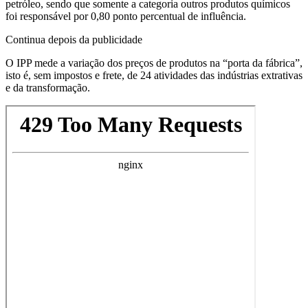
petróleo, sendo que somente a categoria outros produtos químicos ​
foi responsável ⁠por 0,80 ponto percentual de influência.
Continua depois da publicidade
O IPP mede a variação ⁠dos preços de produtos na “porta da fábrica”,
isto é, sem impostos e frete, de 24 atividades das indústrias extrativas
e da transformação.