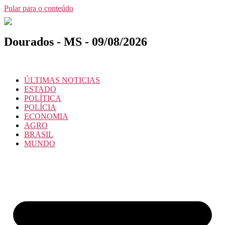
Pular para o conteúdo
Dourados - MS - 09/08/2026
ÚLTIMAS NOTICIAS
ESTADO
POLÍTICA
POLÍCIA
ECONOMIA
AGRO
BRASIL
MUNDO