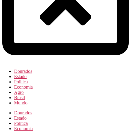
Dourados
Estado
Politica
Economia
Agro
Brasil
Mundo
Dourados
Estado
Politica
Economia