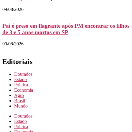
09/08/2026
Pai é preso em flagrante após PM encontrar os filhos
de 3 e 5 anos mortos em SP
09/08/2026
Editoriais
Dourados
Estado
Politica
Economia
Agro
Brasil
Mundo
Dourados
Estado
Politica
Economia