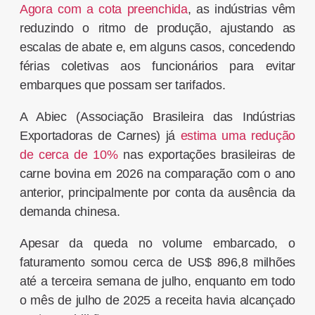
Agora com a cota preenchida
, as indústrias vêm
reduzindo o ritmo de produção, ajustando as
escalas de abate e, em alguns casos, concedendo
férias coletivas aos funcionários para evitar
embarques que possam ser tarifados.
A Abiec (Associação Brasileira das Indústrias
Exportadoras de Carnes) já
estima uma redução
de cerca de 10%
nas exportações brasileiras de
carne bovina em 2026 na comparação com o ano
anterior, principalmente por conta da ausência da
demanda chinesa.
Apesar da queda no volume embarcado, o
faturamento somou cerca de US$ 896,8 milhões
até a terceira semana de julho, enquanto em todo
o mês de julho de 2025 a receita havia alcançado