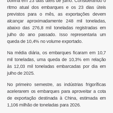
bovina em 23 dias úteis de julho. Considerando o
ritmo atual dos embarques e os 23 dias úteis
previstos para o mês, as exportações devem
alcançar aproximadamente 248 mil toneladas,
abaixo das 276,8 mil toneladas registradas em
julho do ano passado. Isso representaria um
queda de 10,4% no volume exportado.
Na média diária, os embarques ficaram em 10,7
mil toneladas, uma queda de 10,3% em relação
às 12,03 mil toneladas embarcadas por dia em
julho de 2025.
No primeiro semestre, as indústrias frigoríficas
acelerarem os embarques para aproveitar a cota
de exportação destinada à China, estimada em
1,106 milhão de toneladas para 2026.