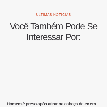
ÚLTIMAS NOTÍCIAS
Você Também Pode Se
Interessar Por:
Homem é preso após atirar na cabeça de ex em