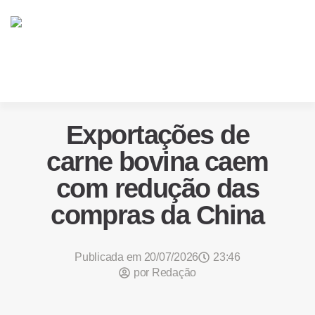
Exportações de
carne bovina caem
com redução das
compras da China
Publicada em
20/07/2026
23:46
por
Redação