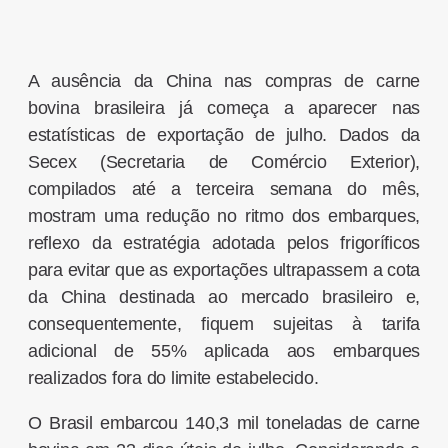
A ausência da China nas compras de carne
bovina brasileira já começa a aparecer nas
estatísticas de exportação de julho. Dados da
Secex (Secretaria de Comércio Exterior),
compilados até a terceira semana do mês,
mostram uma redução no ritmo dos embarques,
reflexo da estratégia adotada pelos frigoríficos
para evitar que as exportações ultrapassem a cota
da China destinada ao mercado brasileiro e,
consequentemente, fiquem sujeitas à tarifa
adicional de 55% aplicada aos embarques
realizados fora do limite estabelecido.
O Brasil embarcou 140,3 mil toneladas de carne