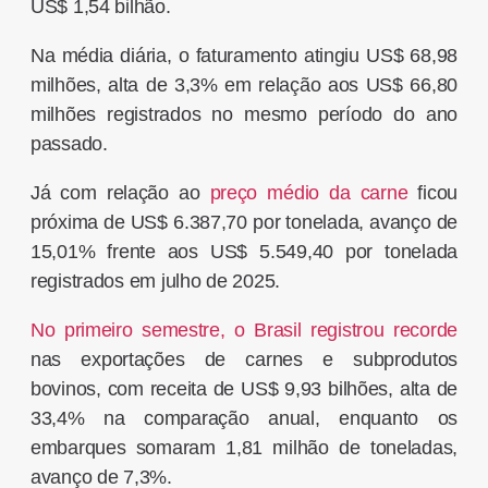
US$ 1,54 bilhão.
Na média diária, o faturamento atingiu US$ 68,98
milhões, alta de 3,3% em relação aos US$ 66,80
milhões registrados no mesmo período do ano
passado.
Já com relação ao
preço médio da carne
ficou
próxima de US$ 6.387,70 por tonelada, avanço de
15,01% frente aos US$ 5.549,40 por tonelada
registrados em julho de 2025.
No primeiro semestre, o Brasil registrou recorde
nas exportações de carnes e subprodutos
bovinos, com receita de US$ 9,93 bilhões, alta de
33,4% na comparação anual, enquanto os
embarques somaram 1,81 milhão de toneladas,
avanço de 7,3%.