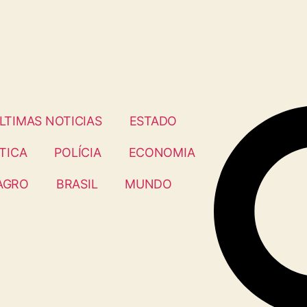
LTIMAS NOTICIAS
ESTADO
TICA
POLÍCIA
ECONOMIA
AGRO
BRASIL
MUNDO