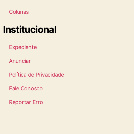
Colunas
Institucional
Expediente
Anunciar
Política de Privacidade
Fale Conosco
Reportar Erro