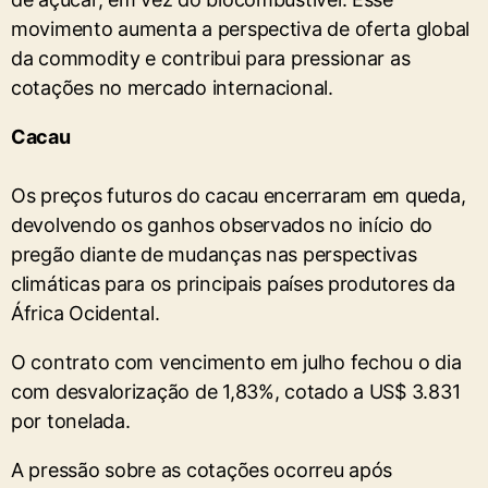
movimento aumenta a perspectiva de oferta global
da commodity e contribui para pressionar as
cotações no mercado internacional.
Cacau
Os preços futuros do cacau encerraram em queda,
devolvendo os ganhos observados no início do
pregão diante de mudanças nas perspectivas
climáticas para os principais países produtores da
África Ocidental.
O contrato com vencimento em julho fechou o dia
com desvalorização de 1,83%, cotado a US$ 3.831
por tonelada.
A pressão sobre as cotações ocorreu após