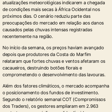
atualizações meteorológicas indicarem a chegada
de condições mais secas à África Ocidental nos
próximos dias. O cenário reduziu parte das
preocupações do mercado em relação aos danos
causados pelas chuvas intensas registradas
recentemente na região.
No início da semana, os preços haviam avançado
depois que produtores da Costa do Marfim
relataram que fortes chuvas e ventos afetaram os
cacaueiros, destruindo botões florais e
comprometendo o desenvolvimento das lavouras.
Além dos fatores climáticos, o mercado acompanha
o posicionamento dos fundos de investimento.
Segundo o relatório semanal COT (Compromissos
dos Traders), os gestores ampliaram em 2.963