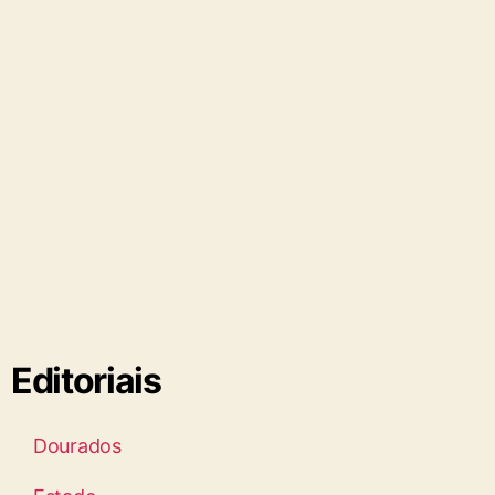
Editoriais
Dourados