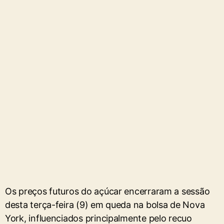
Os preços futuros do açúcar encerraram a sessão
desta terça-feira (9) em queda na bolsa de Nova
York, influenciados principalmente pelo recuo