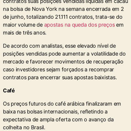
contratos suas posições vendidas líquidas em cacau
na bolsa de Nova York na semana encerrada em 2
de junho, totalizando 21.111 contratos, trata-se do
maior volume de
apostas na queda dos preços
em
mais de três anos.
De acordo com analistas, esse elevado nível de
posições vendidas pode aumentar a volatilidade do
mercado e favorecer movimentos de recuperação
caso investidores sejam forçados a recomprar
contratos para encerrar suas apostas baixistas.
Café
Os preços futuros do café arábica finalizaram em
baixa nas bolsas internacionais, refletindo a
expectativa de ampla oferta com o avanço da
colheita no Brasil.