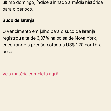
último domingo, índice alinhado à média histórica
para o período.
Suco de laranja
O vencimento em julho para o suco de laranja
registrou alta de 6,07% na bolsa de Nova York,
encerrando o pregão cotado a US$ 1,70 por libra-
peso.
Veja matéria completa aqui!