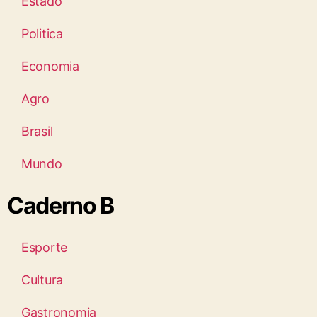
Estado
Politica
Economia
Agro
Brasil
Mundo
Caderno B
Esporte
Cultura
Gastronomia