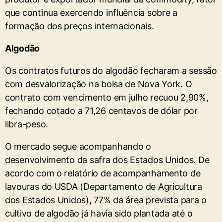
que continua exercendo influência sobre a
formação dos preços internacionais.
Algodão
Os contratos futuros do algodão fecharam a sessão
com desvalorização na bolsa de Nova York. O
contrato com vencimento em julho recuou 2,90%,
fechando cotado a 71,26 centavos de dólar por
libra-peso.
O mercado segue acompanhando o
desenvolvimento da safra dos Estados Unidos. De
acordo com o relatório de acompanhamento de
lavouras do USDA (Departamento de Agricultura
dos Estados Unidos), 77% da área prevista para o
cultivo de algodão já havia sido plantada até o