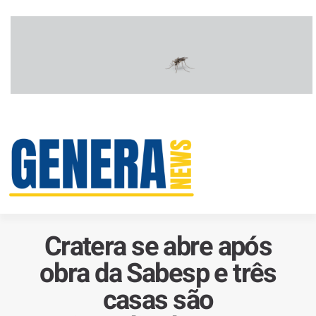
Cratera se abre após
obra da Sabesp e três
casas são