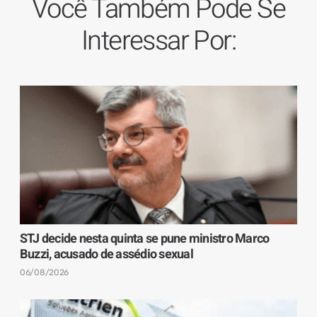
Você Também Pode Se
Interessar Por:
STJ decide nesta quinta se pune ministro Marco
Buzzi, acusado de assédio sexual
06/08/2026