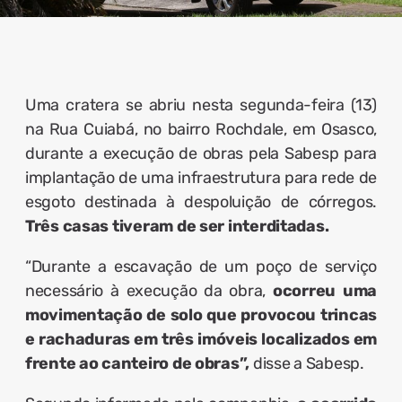
Uma cratera se abriu nesta segunda-feira (13)
na Rua Cuiabá, no bairro Rochdale, em Osasco,
durante a execução de obras pela Sabesp para
implantação de uma infraestrutura para rede de
esgoto destinada à despoluição de córregos.
Três casas tiveram de ser interditadas.
“Durante a escavação de um poço de serviço
necessário à execução da obra,
ocorreu uma
movimentação de solo que provocou trincas
e rachaduras em três imóveis localizados em
frente ao canteiro de obras”,
disse a Sabesp.