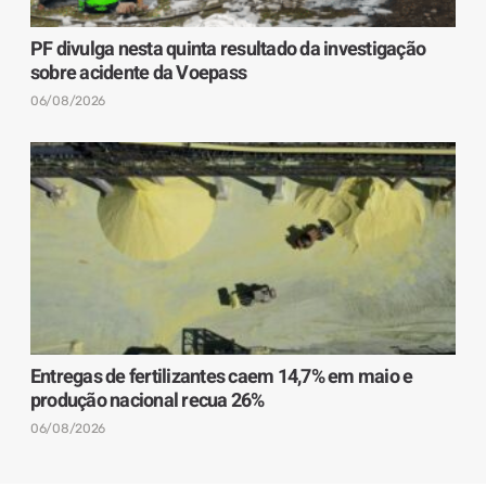
PF divulga nesta quinta resultado da investigação
sobre acidente da Voepass
06/08/2026
Entregas de fertilizantes caem 14,7% em maio e
produção nacional recua 26%
06/08/2026