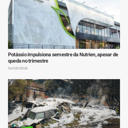
Potássio impulsiona semestre da Nutrien, apesar de
queda no trimestre
06/08/2026