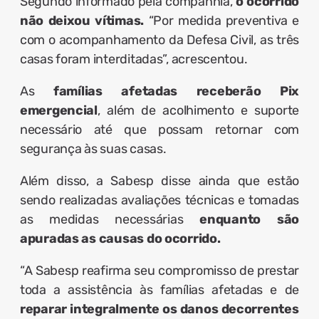
Segundo informado pela companhia,
o ocorrido
não deixou vítimas.
“Por medida preventiva e
com o acompanhamento da Defesa Civil, as três
casas foram interditadas”, acrescentou.
As
famílias afetadas receberão Pix
emergencial
, além de acolhimento e suporte
necessário até que possam retornar com
segurança às suas casas.
Além disso, a Sabesp disse ainda que estão
sendo realizadas avaliações técnicas e tomadas
as medidas necessárias
enquanto são
apuradas as causas do ocorrido.
“A Sabesp reafirma seu compromisso de prestar
toda a assistência às famílias afetadas e de
reparar integralmente os danos decorrentes