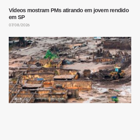
Vídeos mostram PMs atirando em jovem rendido
em SP
07/08/2026