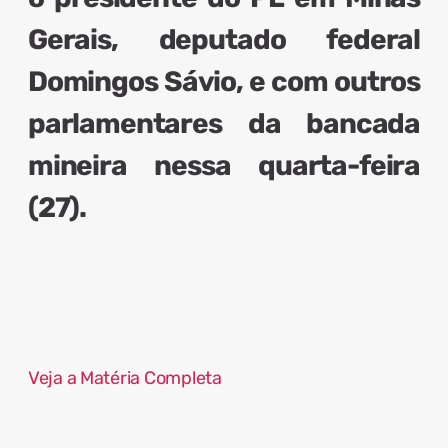
Gerais, deputado federal
Domingos Sávio, e com outros
parlamentares da bancada
mineira nessa quarta-feira
(27).
Veja a Matéria Completa