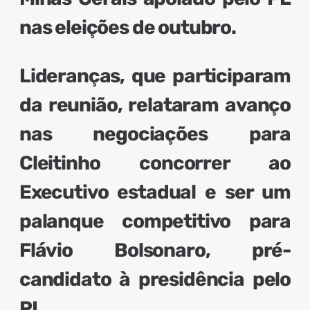
nas eleições de outubro.
Lideranças, que participaram
da reunião,
relataram avanço
nas negociações para
Cleitinho concorrer ao
Executivo estadual
e ser um
palanque competitivo para
Flávio Bolsonaro, pré-
candidato à presidência pelo
PL.