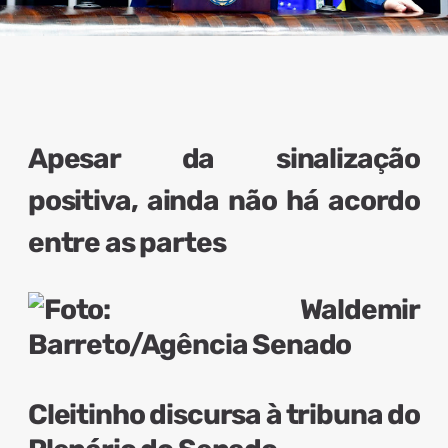
Apesar da sinalização
positiva, ainda não há acordo
entre as partes
Cleitinho discursa à tribuna do