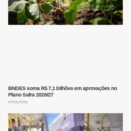
BNDES soma R$ 7,1 bilhões em aprovações no
Plano Safra 2026/27
07/08/2026