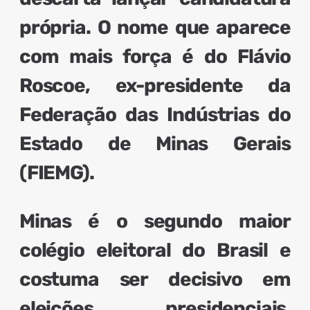
própria. O nome que aparece
com mais força é do Flávio
Roscoe, ex-presidente da
Federação das Indústrias do
Estado de Minas Gerais
(FIEMG).
Minas é o segundo maior
colégio eleitoral do Brasil
e
costuma ser decisivo em
eleições presidenciais.