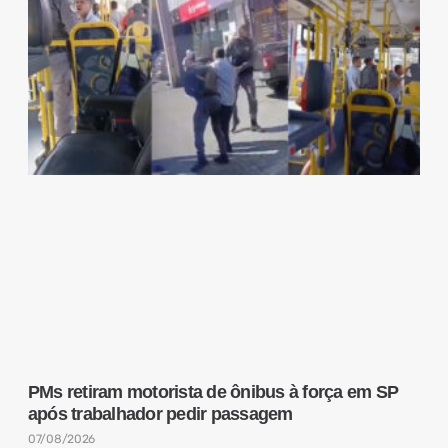
PMs retiram motorista de ônibus à força em SP
após trabalhador pedir passagem
07/08/2026