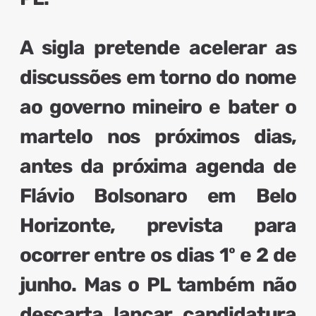
A sigla pretende acelerar as
discussões em torno do nome
ao governo mineiro e bater o
martelo nos próximos dias
,
antes da próxima agenda de
Flávio Bolsonaro em Belo
Horizonte, prevista para
ocorrer entre os dias 1º e 2 de
junho. Mas o PL também não
descarta lançar candidatura