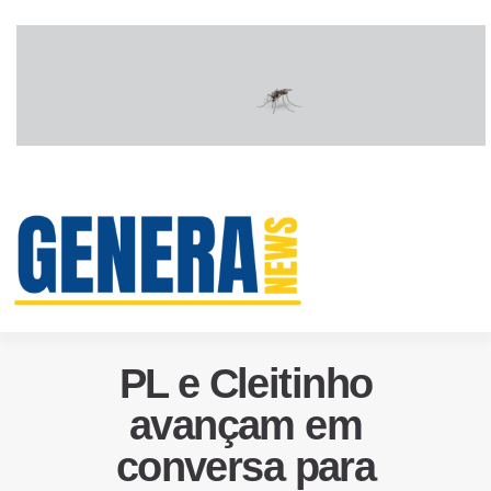
PL e Cleitinho
avançam em
conversa para