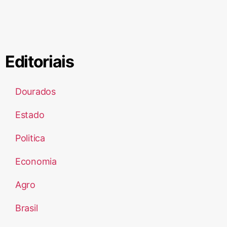
Editoriais
Dourados
Estado
Politica
Economia
Agro
Brasil