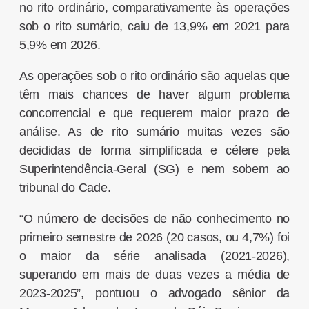
no rito ordinário, comparativamente às operações
sob o rito sumário, caiu de 13,9% em 2021 para
5,9% em 2026.
As operações sob o rito ordinário são aquelas que
têm mais chances de haver algum problema
concorrencial e que requerem maior prazo de
análise. As de rito sumário muitas vezes são
decididas de forma simplificada e célere pela
Superintendência-Geral (SG) e nem sobem ao
tribunal do Cade.
“O número de decisões de não conhecimento no
primeiro semestre de 2026 (20 casos, ou 4,7%) foi
o maior da série analisada (2021-2026),
superando em mais de duas vezes a média de
2023-2025”, pontuou o advogado sênior da