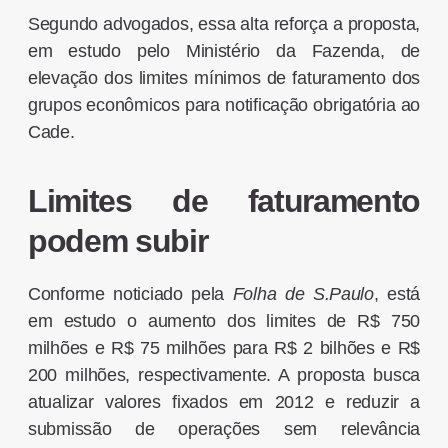
Segundo advogados, essa alta reforça a proposta,
em estudo pelo Ministério da Fazenda, de
elevação dos limites mínimos de faturamento dos
grupos econômicos para notificação obrigatória ao
Cade.
Limites de faturamento
podem subir
Conforme noticiado pela
Folha de S.Paulo
, está
em estudo o aumento dos limites de R$ 750
milhões e R$ 75 milhões para R$ 2 bilhões e R$
200 milhões, respectivamente. A proposta busca
atualizar valores fixados em 2012 e reduzir a
submissão de operações sem relevância