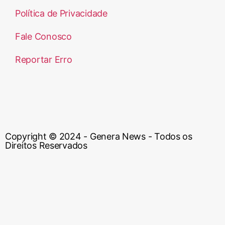
Política de Privacidade
Fale Conosco
Reportar Erro
Copyright © 2024 - Genera News - Todos os
Direitos Reservados