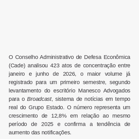
O Conselho Administrativo de Defesa Econômica
(Cade) analisou 423 atos de concentração entre
janeiro e junho de 2026, o maior volume já
registrado para um primeiro semestre, segundo
levantamento do escritório Manesco Advogados
para o
Broadcast
, sistema de notícias em tempo
real do Grupo Estado. O número representa um
crescimento de 12,8% em relação ao mesmo
período de 2025 e confirma a tendência de
aumento das notificações.