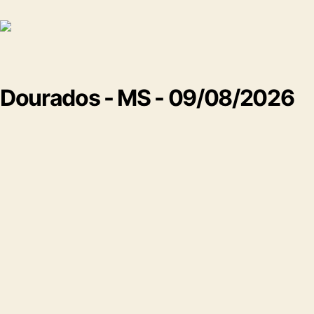
Dourados - MS - 09/08/2026