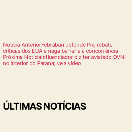
Notícia Anterior
Febraban defende Pix, rebate
críticas dos EUA e nega barreira à concorrência
Próxima Notícia
Influenciador diz ter avistado OVNI
no interior do Paraná; veja vídeo
ÚLTIMAS NOTÍCIAS