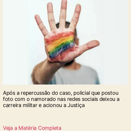
Após a repercussão do caso, policial que postou
foto com o namorado nas redes sociais deixou a
carreira militar e acionou a Justiça
Veja a Matéria Completa