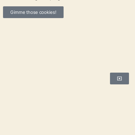
Gimme those cookies!