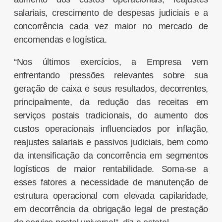
salariais, crescimento de despesas judiciais e a
concorrência cada vez maior no mercado de
encomendas e logística.
“Nos últimos exercícios, a Empresa vem
enfrentando pressões relevantes sobre sua
geração de caixa e seus resultados, decorrentes,
principalmente, da redução das receitas em
serviços postais tradicionais, do aumento dos
custos operacionais influenciados por inflação,
reajustes salariais e passivos judiciais, bem como
da intensificação da concorrência em segmentos
logísticos de maior rentabilidade. Soma-se a
esses fatores a necessidade de manutenção de
estrutura operacional com elevada capilaridade,
em decorrência da obrigação legal de prestação