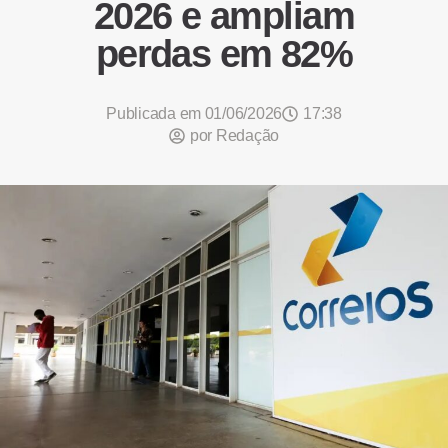
2026 e ampliam
perdas em 82%
Publicada em
01/06/2026
17:38
por
Redação