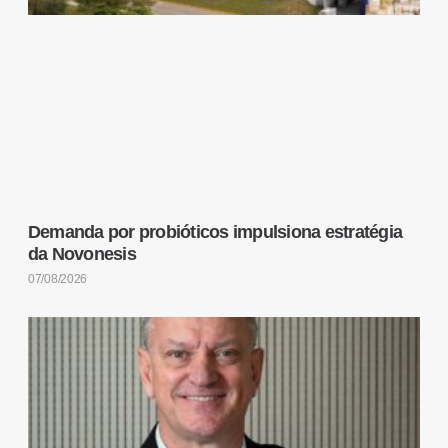
Demanda por probióticos impulsiona estratégia
da Novonesis
07/08/2026