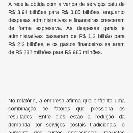
A receita obtida com a venda de serviços caiu de
R$ 3,94 bilhões para R$ 3,85 bilhões, enquanto
despesas administrativas e financeiras cresceram
de forma expressiva. As despesas gerais e
administrativas passaram de R$ 1,2 bilhão para
R$ 2,2 bilhões, e os gastos financeiros saltaram
de R$ 282 milhões para R$ 985 milhões.
No relatório, a empresa afirma que enfrenta uma
combinação de fatores que pressiona os
resultados. Entre eles estão a redução da
demanda por serviços postais tradicionais, o
aumento dos custos operacionais, reajustes