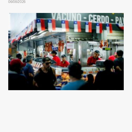
06/08/2026