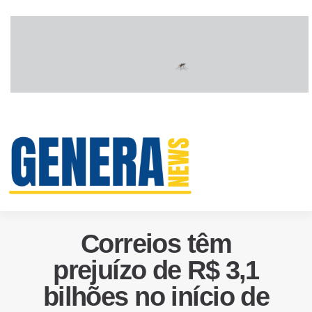
Correios têm
prejuízo de R$ 3,1
bilhões no início de