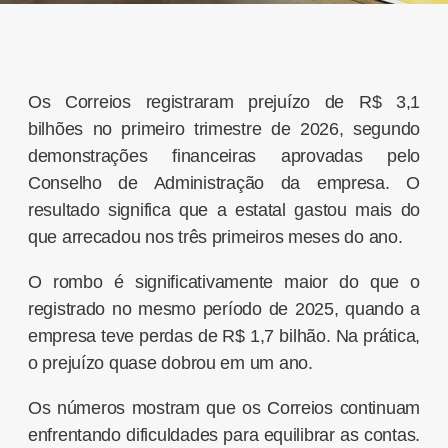
Os Correios registraram prejuízo de R$ 3,1
bilhões no primeiro trimestre de 2026, segundo
demonstrações financeiras aprovadas pelo
Conselho de Administração da empresa. O
resultado significa que a estatal gastou mais do
que arrecadou nos três primeiros meses do ano.
O rombo é significativamente maior do que o
registrado no mesmo período de 2025, quando a
empresa teve perdas de R$ 1,7 bilhão. Na prática,
o prejuízo quase dobrou em um ano.
Os números mostram que os Correios continuam
enfrentando dificuldades para equilibrar as contas.