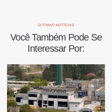
ÚLTIMAS NOTÍCIAS
Você Também Pode Se
Interessar Por: