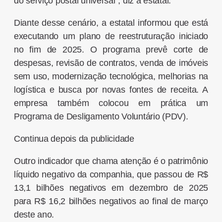
do serviço postal universal”, diz a estatal.
Diante desse cenário, a estatal informou que está
executando um plano de reestruturação iniciado
no fim de 2025. O programa prevê corte de
despesas, revisão de contratos, venda de imóveis
sem uso, modernização tecnológica, melhorias na
logística e busca por novas fontes de receita. A
empresa também colocou em prática um
Programa de Desligamento Voluntário (PDV).
Continua depois da publicidade
Outro indicador que chama atenção é o patrimônio
líquido negativo da companhia, que passou de R$
13,1 bilhões negativos em dezembro de 2025
para R$ 16,2 bilhões negativos ao final de março
deste ano.