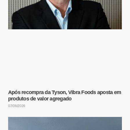
Após recompra da Tyson, Vibra Foods aposta em
produtos de valor agregado
07/08/2026