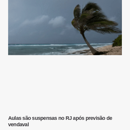
Aulas são suspensas no RJ após previsão de
vendaval