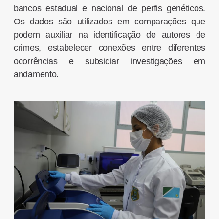
bancos estadual e nacional de perfis genéticos.
Os dados são utilizados em comparações que
podem auxiliar na identificação de autores de
crimes, estabelecer conexões entre diferentes
ocorrências e subsidiar investigações em
andamento.