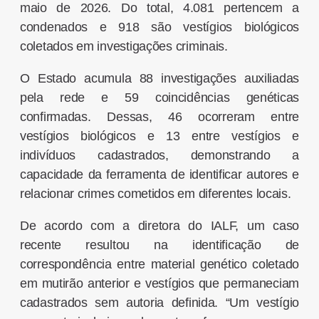
maio de 2026. Do total, 4.081 pertencem a
condenados e 918 são vestígios biológicos
coletados em investigações criminais.
O Estado acumula 88 investigações auxiliadas
pela rede e 59 coincidências genéticas
confirmadas. Dessas, 46 ocorreram entre
vestígios biológicos e 13 entre vestígios e
indivíduos cadastrados, demonstrando a
capacidade da ferramenta de identificar autores e
relacionar crimes cometidos em diferentes locais.
De acordo com a diretora do IALF, um caso
recente resultou na identificação de
correspondência entre material genético coletado
em mutirão anterior e vestígios que permaneciam
cadastrados sem autoria definida. “Um vestígio