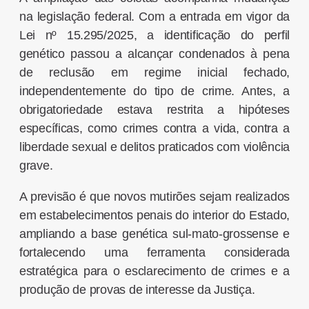
na legislação federal. Com a entrada em vigor da
Lei nº 15.295/2025, a identificação do perfil
genético passou a alcançar condenados à pena
de reclusão em regime inicial fechado,
independentemente do tipo de crime. Antes, a
obrigatoriedade estava restrita a hipóteses
específicas, como crimes contra a vida, contra a
liberdade sexual e delitos praticados com violência
grave.
A previsão é que novos mutirões sejam realizados
em estabelecimentos penais do interior do Estado,
ampliando a base genética sul-mato-grossense e
fortalecendo uma ferramenta considerada
estratégica para o esclarecimento de crimes e a
produção de provas de interesse da Justiça.