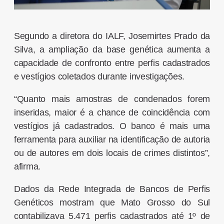
Segundo a diretora do IALF, Josemirtes Prado da
Silva, a ampliação da base genética aumenta a
capacidade de confronto entre perfis cadastrados
e vestígios coletados durante investigações.
“Quanto mais amostras de condenados forem
inseridas, maior é a chance de coincidência com
vestígios já cadastrados. O banco é mais uma
ferramenta para auxiliar na identificação de autoria
ou de autores em dois locais de crimes distintos”,
afirma.
Dados da Rede Integrada de Bancos de Perfis
Genéticos mostram que Mato Grosso do Sul
contabilizava 5.471 perfis cadastrados até 1º de