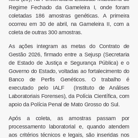
Regime Fechado da Gameleira I, onde foram
coletadas 186 amostras genéticas. A primeira
ocorreu em 30 de abril, na Gameleira II, com a
coleta de outras 300 amostras.
As ações integram as metas do Contrato de
Gestão 2026, firmado entre a Sejusp (Secretaria
de Estado de Justiça e Segurança Pública) e o
Governo do Estado, voltadas ao fortalecimento do
Banco de Perfis Genéticos. O trabalho é
executado pelo IALF (Instituto de Análises
Laboratoriais Forenses), da Polícia Científica, com
apoio da Polícia Penal de Mato Grosso do Sul.
Após a coleta, as amostras passam por
processamento laboratorial e, quando atendem
aos critérios técnicos e legais, são inseridas nos