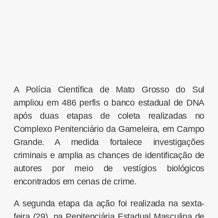
A Polícia Científica de Mato Grosso do Sul
ampliou em 486 perfis o banco estadual de DNA
após duas etapas de coleta realizadas no
Complexo Penitenciário da Gameleira, em Campo
Grande. A medida fortalece investigações
criminais e amplia as chances de identificação de
autores por meio de vestígios biológicos
encontrados em cenas de crime.
A segunda etapa da ação foi realizada na sexta-
feira (29), na Penitenciária Estadual Masculina de