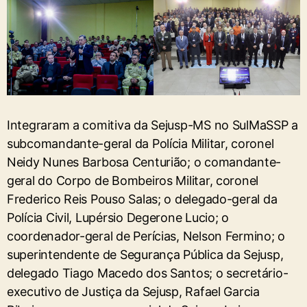
Integraram a comitiva da Sejusp-MS no SulMaSSP a
subcomandante-geral da Polícia Militar, coronel
Neidy Nunes Barbosa Centurião; o comandante-
geral do Corpo de Bombeiros Militar, coronel
Frederico Reis Pouso Salas; o delegado-geral da
Polícia Civil, Lupérsio Degerone Lucio; o
coordenador-geral de Perícias, Nelson Fermino; o
superintendente de Segurança Pública da Sejusp,
delegado Tiago Macedo dos Santos; o secretário-
executivo de Justiça da Sejusp, Rafael Garcia