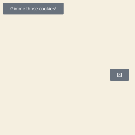
Gimme those cookies!