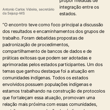
propor medidas de
integração entre os
Antonio Carlos Videira, secretário
da Sejusp-MS
estados.
“O encontro teve como foco principal a discussão
dos resultados e encaminhamentos dos grupos de
trabalho. Foram debatidas propostas de
padronização de procedimentos,
compartilhamento de bancos de dados e de
práticas exitosas que podem ser adotadas e
aprimoradas pelos estados participantes. Um dos
temas que ganhou destaque foi a atuação em
comunidades indígenas. Todos os estados
envolvidos possuem populações indígenas e
estamos trabalhando na construção de protocolos
que fortaleçam essa atuação, promovam uma
relação mais próxima com essas comunidades,