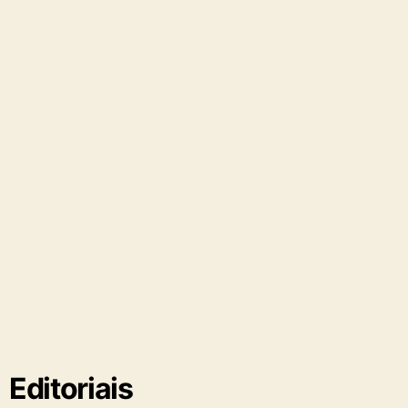
Editoriais