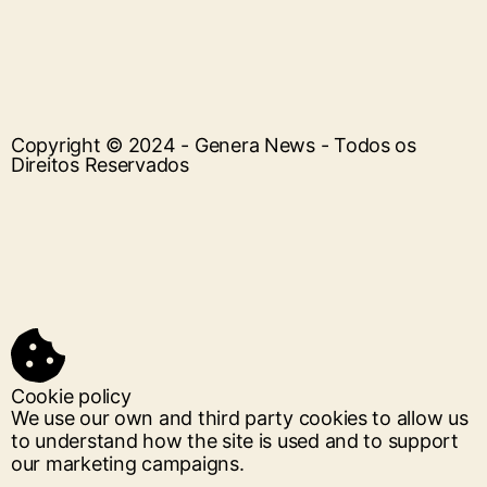
Copyright © 2024 - Genera News - Todos os
Direitos Reservados
Cookie policy
We use our own and third party cookies to allow us
to understand how the site is used and to support
our marketing campaigns.