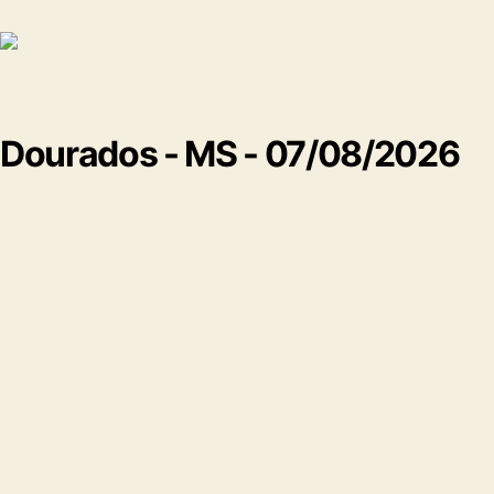
Dourados - MS - 07/08/2026