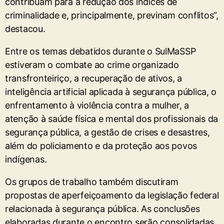
contribuam para a redução dos índices de
criminalidade e, principalmente, previnam conflitos”,
destacou.
Entre os temas debatidos durante o SulMaSSP
estiveram o combate ao crime organizado
transfronteiriço, a recuperação de ativos, a
inteligência artificial aplicada à segurança pública, o
enfrentamento à violência contra a mulher, a
atenção à saúde física e mental dos profissionais da
segurança pública, a gestão de crises e desastres,
além do policiamento e da proteção aos povos
indígenas.
Os grupos de trabalho também discutiram
propostas de aperfeiçoamento da legislação federal
relacionada à segurança pública. As conclusões
elaboradas durante o encontro serão consolidadas