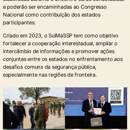
e poderão ser encaminhadas ao Congresso
Nacional como contribuição dos estados
participantes.
Criado em 2023, o SulMaSSP tem como objetivo
fortalecer a cooperação interestadual, ampliar o
intercâmbio de informações e promover ações
conjuntas entre os estados no enfrentamento aos
desafios comuns da segurança pública,
especialmente nas regiões de fronteira.