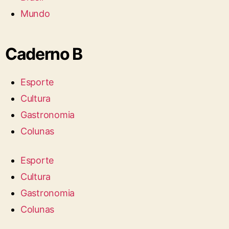
Mundo
Caderno B
Esporte
Cultura
Gastronomia
Colunas
Esporte
Cultura
Gastronomia
Colunas