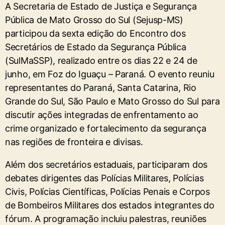
A Secretaria de Estado de Justiça e Segurança
Pública de Mato Grosso do Sul (Sejusp-MS)
participou da sexta edição do Encontro dos
Secretários de Estado da Segurança Pública
(SulMaSSP), realizado entre os dias 22 e 24 de
junho, em Foz do Iguaçu – Paraná. O evento reuniu
representantes do Paraná, Santa Catarina, Rio
Grande do Sul, São Paulo e Mato Grosso do Sul para
discutir ações integradas de enfrentamento ao
crime organizado e fortalecimento da segurança
nas regiões de fronteira e divisas.
Além dos secretários estaduais, participaram dos
debates dirigentes das Polícias Militares, Polícias
Civis, Polícias Científicas, Polícias Penais e Corpos
de Bombeiros Militares dos estados integrantes do
fórum. A programação incluiu palestras, reuniões