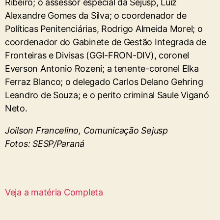
Ribeiro; o assessor especial da Sejusp, Luiz
Alexandre Gomes da Silva; o coordenador de
Políticas Penitenciárias, Rodrigo Almeida Morel; o
coordenador do Gabinete de Gestão Integrada de
Fronteiras e Divisas (GGI-FRON-DIV), coronel
Everson Antonio Rozeni; a tenente-coronel Elka
Ferraz Blanco; o delegado Carlos Delano Gehring
Leandro de Souza; e o perito criminal Saule Viganó
Neto.
Joilson Francelino, Comunicação Sejusp
Fotos: SESP/Paraná
Veja a matéria Completa