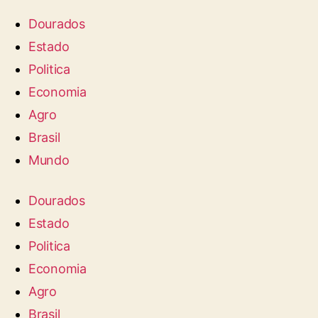
Dourados
Estado
Politica
Economia
Agro
Brasil
Mundo
Dourados
Estado
Politica
Economia
Agro
Brasil