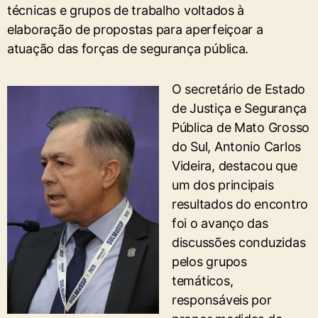
técnicas e grupos de trabalho voltados à
elaboração de propostas para aperfeiçoar a
atuação das forças de segurança pública.
O secretário de Estado
de Justiça e Segurança
Pública de Mato Grosso
do Sul, Antonio Carlos
Videira, destacou que
um dos principais
resultados do encontro
foi o avanço das
discussões conduzidas
pelos grupos
temáticos,
responsáveis por