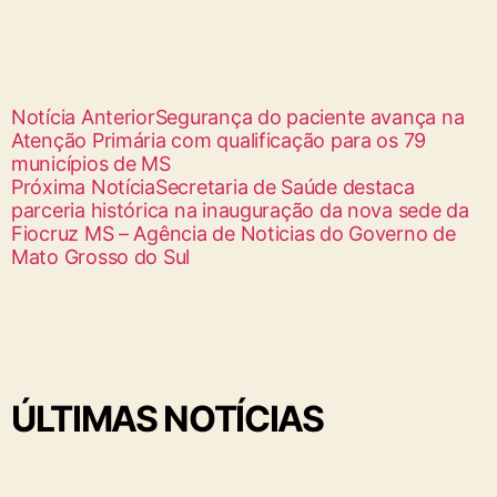
Notícia Anterior
Segurança do paciente avança na
Atenção Primária com qualificação para os 79
municípios de MS
Próxima Notícia
Secretaria de Saúde destaca
parceria histórica na inauguração da nova sede da
Fiocruz MS – Agência de Noticias do Governo de
Mato Grosso do Sul
ÚLTIMAS NOTÍCIAS