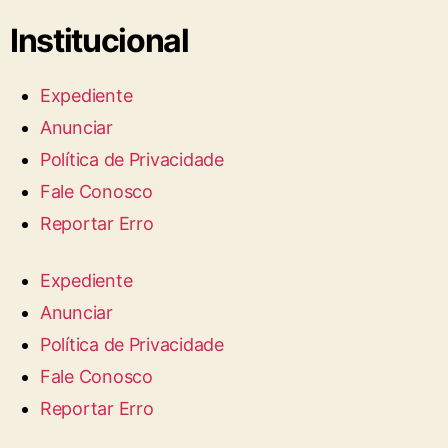
Institucional
Expediente
Anunciar
Política de Privacidade
Fale Conosco
Reportar Erro
Expediente
Anunciar
Política de Privacidade
Fale Conosco
Reportar Erro