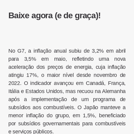
Baixe agora (e de graça)!
No G7, a inflação anual subiu de 3,2% em abril
para 3,5% em maio, refletindo uma nova
aceleração dos preços de energia, cuja inflação
atingiu 17%, o maior nível desde novembro de
2022. O indicador avançou em Canadá, França,
Itália e Estados Unidos, mas recuou na Alemanha
após a implementação de um programa de
subsídios aos combustíveis. O Japão manteve a
menor inflação do grupo, em 1,5%, beneficiado
por subsídios governamentais para combustíveis
e serviços públicos.