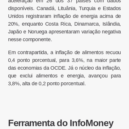
aceleração em 26 dos 37 países com dados
disponíveis. Canadá, Lituânia, Turquia e Estados
Unidos registraram inflação de energia acima de
20%, enquanto Costa Rica, Dinamarca, Islândia,
Japão e Noruega apresentaram variação negativa
nesse componente.
Em contrapartida, a inflação de alimentos recuou
0,4 ponto porcentual, para 3,6%, na maior parte
das economias da OCDE. Já o núcleo da inflação,
que exclui alimentos e energia, avançou para
3,8%, alta de 0,2 ponto porcentual.
Ferramenta do InfoMoney