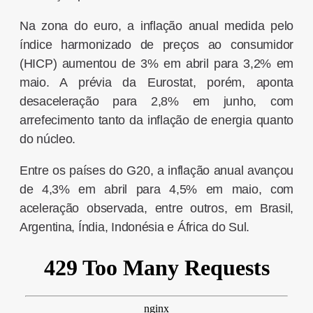
Na zona do euro, a inflação anual medida pelo
índice harmonizado de preços ao consumidor
(HICP) aumentou de 3% em abril para 3,2% em
maio. A prévia da Eurostat, porém, aponta
desaceleração para 2,8% em junho, com
arrefecimento tanto da inflação de energia quanto
do núcleo.
Entre os países do G20, a inflação anual avançou
de 4,3% em abril para 4,5% em maio, com
aceleração observada, entre outros, em Brasil,
Argentina, Índia, Indonésia e África do Sul.