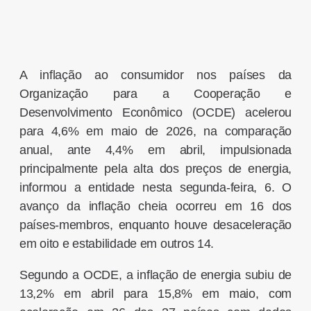
A inflação ao consumidor nos países da
Organização para a Cooperação e
Desenvolvimento Econômico (OCDE) acelerou
para 4,6% em maio de 2026, na comparação
anual, ante 4,4% em abril, impulsionada
principalmente pela alta dos preços de energia,
informou a entidade nesta segunda-feira, 6. O
avanço da inflação cheia ocorreu em 16 dos
países-membros, enquanto houve desaceleração
em oito e estabilidade em outros 14.
Segundo a OCDE, a inflação de energia subiu de
13,2% em abril para 15,8% em maio, com