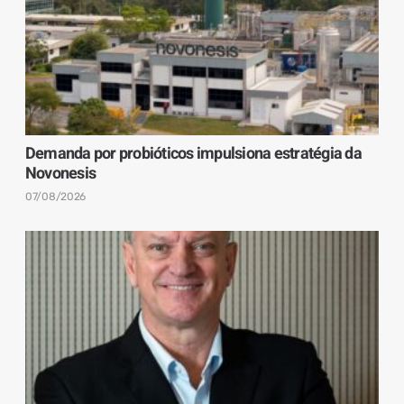
Demanda por probióticos impulsiona estratégia da
Novonesis
07/08/2026