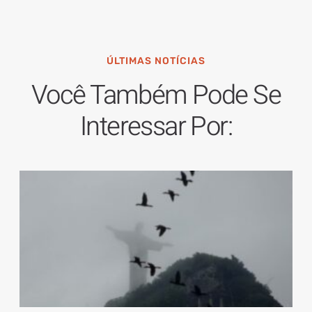
ÚLTIMAS NOTÍCIAS
Você Também Pode Se
Interessar Por: