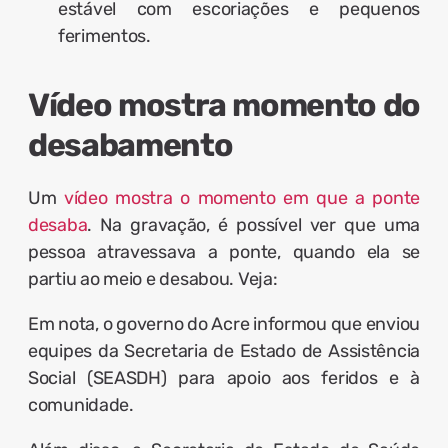
estável com escoriações e pequenos
ferimentos.
Vídeo mostra momento do
desabamento
Um
vídeo mostra o momento em que a ponte
desaba
. Na gravação, é possível ver que uma
pessoa atravessava a ponte, quando ela se
partiu ao meio e desabou. Veja:
Em nota, o governo do Acre informou que enviou
equipes da Secretaria de Estado de Assistência
Social (SEASDH) para apoio aos feridos e à
comunidade.