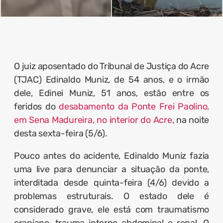
O juiz aposentado do Tribunal de Justiça do Acre
(TJAC) Edinaldo Muniz, de 54 anos, e o irmão
dele, Edinei Muniz, 51 anos, estão entre os
feridos do
desabamento da Ponte Frei Paolino,
em Sena Madureira, no interior do Acre
, na noite
desta sexta-feira (5/6).
Pouco antes do acidente, Edinaldo Muniz fazia
uma live para denunciar a situação da ponte,
interditada desde quinta-feira (4/6) devido a
problemas estruturais.
O estado dele é
considerado grave, ele está com traumatismo