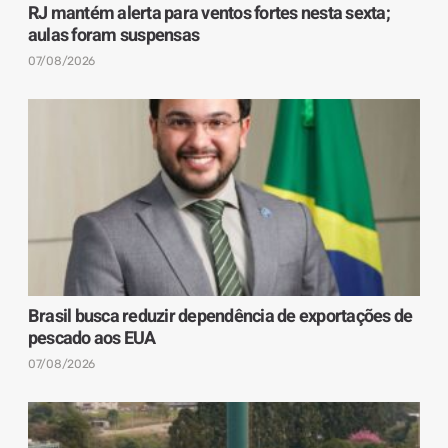
RJ mantém alerta para ventos fortes nesta sexta;
aulas foram suspensas
07/08/2026
Brasil busca reduzir dependência de exportações de
pescado aos EUA
07/08/2026