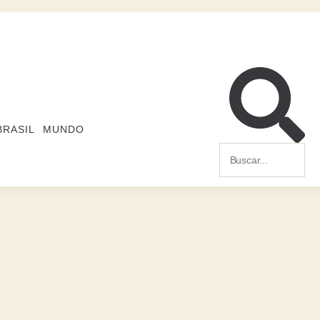
BRASIL
MUNDO