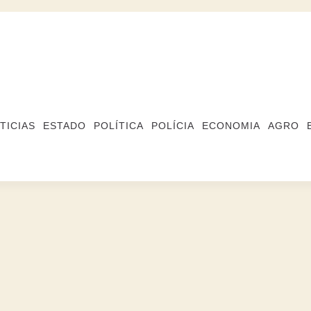
TICIAS
ESTADO
POLÍTICA
POLÍCIA
ECONOMIA
AGRO