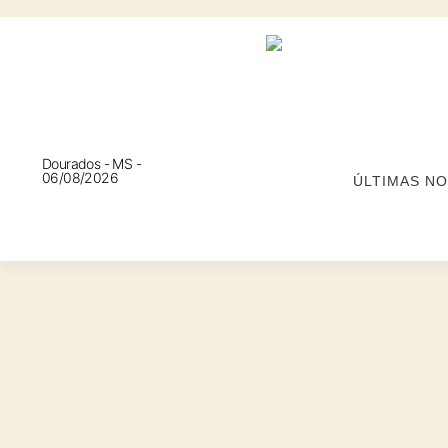
Dourados - MS -
06/08/2026
ÚLTIMAS NO