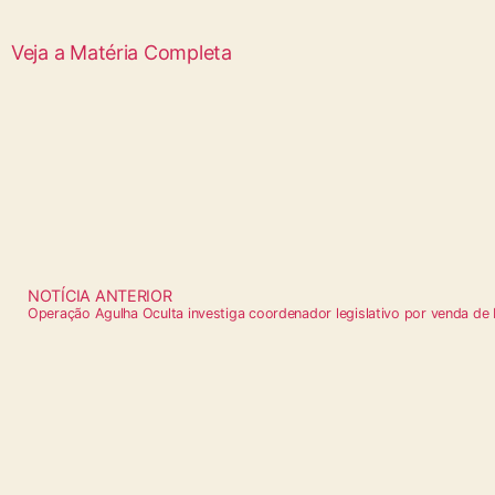
Veja a Matéria Completa
NOTÍCIA ANTERIOR
Operação Agulha Oculta investiga coordenador legislativo por venda de