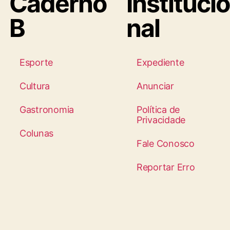
Caderno
Institucio
B
nal
Esporte
Expediente
Cultura
Anunciar
Gastronomia
Política de
Privacidade
Colunas
Fale Conosco
Reportar Erro