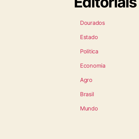
Editoriais
Dourados
Estado
Politica
Economia
Agro
Brasil
Mundo