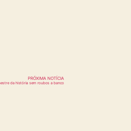
PRÓXIMA NOTÍCIA
mestre da história sem roubos a banco