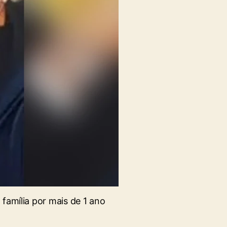
 família por mais de 1 ano