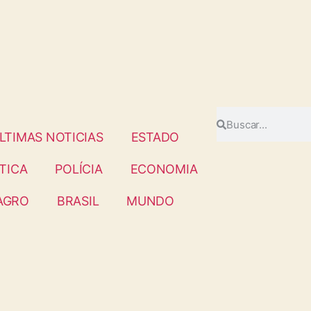
LTIMAS NOTICIAS
ESTADO
TICA
POLÍCIA
ECONOMIA
AGRO
BRASIL
MUNDO