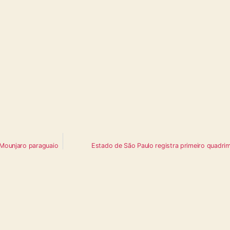
 Mounjaro paraguaio
Estado de São Paulo registra primeiro quadri