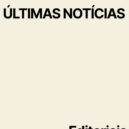
ÚLTIMAS NOTÍCIAS