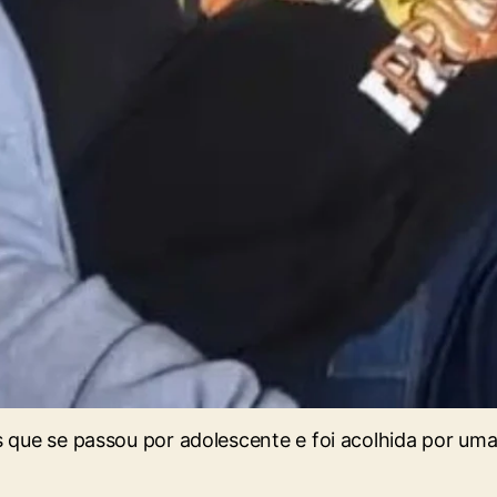
s que se passou por adolescente e foi acolhida por uma