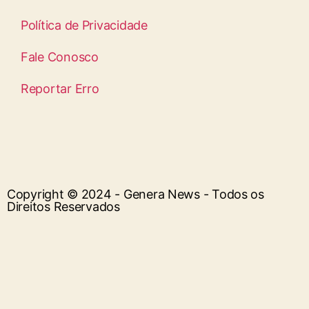
Política de Privacidade
Fale Conosco
Reportar Erro
Copyright © 2024 - Genera News - Todos os
Direitos Reservados