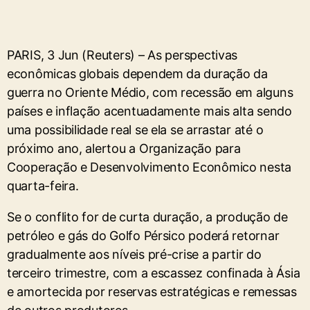
PARIS, 3 Jun (Reuters) – As perspectivas
econômicas globais dependem ⁠da duração da
guerra no Oriente Médio, com recessão em alguns
países ⁠e inflação acentuadamente mais alta sendo
uma possibilidade real se ela se arrastar até o
próximo ‌ano, alertou a Organização para
Cooperação e Desenvolvimento Econômico nesta
quarta-feira.
Se o conflito for de curta duração, a produção de
petróleo e gás do Golfo Pérsico poderá retornar
gradualmente aos níveis pré-crise a partir do
terceiro ‌trimestre, com a escassez confinada à Ásia
e amortecida por reservas estratégicas e remessas