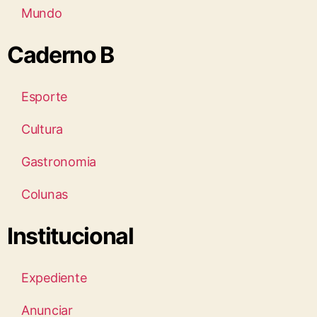
Mundo
Caderno B
Esporte
Cultura
Gastronomia
Colunas
Institucional
Expediente
Anunciar