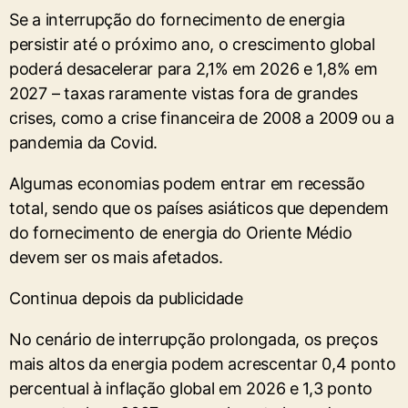
Se a interrupção do fornecimento de energia
persistir até ⁠o próximo ano, o crescimento global
poderá desacelerar para 2,1% em 2026 e 1,8% em
2027 – taxas raramente vistas fora de grandes
crises, como a crise financeira de 2008 a 2009 ou a
pandemia da Covid.
Algumas economias podem entrar em recessão
total, sendo que os países asiáticos que dependem
do fornecimento de energia do Oriente Médio
devem ser os mais afetados.
Continua depois da publicidade
No cenário de interrupção prolongada, os preços
mais altos ​da energia podem acrescentar 0,4 ponto
percentual à inflação global em 2026 e 1,3 ponto