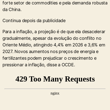
forte setor de commodities e pela demanda robusta
da China.
Continua depois da publicidade
Para a inflação, a projeção é de que ela desacelerar
gradualmente, apesar da evolução do conflito no
Oriente Médio, atingindo 4,4% em 2026 e 3,6% em
2027. Novos aumentos nos preços de energia e
fertilizantes podem prejudicar o crescimento e
pressionar a inflação, disse a ​OCDE.