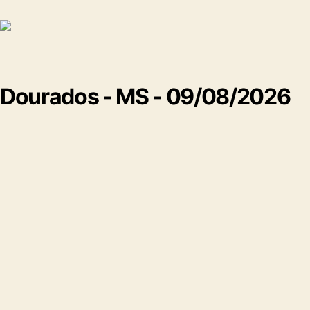
Dourados - MS - 09/08/2026