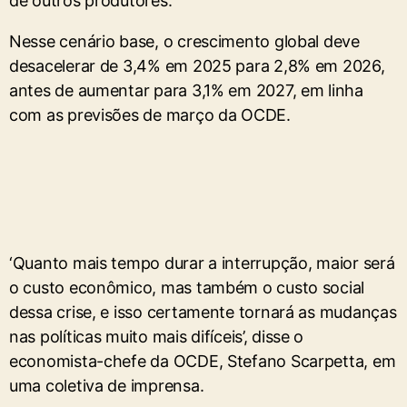
de outros produtores.
Nesse cenário base, o crescimento global deve
desacelerar de 3,4% em 2025 para 2,8% em 2026,
antes de aumentar para 3,1% em 2027, em linha
com as previsões de março da OCDE.
‘Quanto mais tempo durar a interrupção, maior será
o custo econômico, mas também o custo social
dessa crise, e isso certamente tornará as mudanças
nas políticas muito mais difíceis’, disse ⁠o
‌economista-chefe da OCDE, Stefano Scarpetta, em
uma coletiva de imprensa.