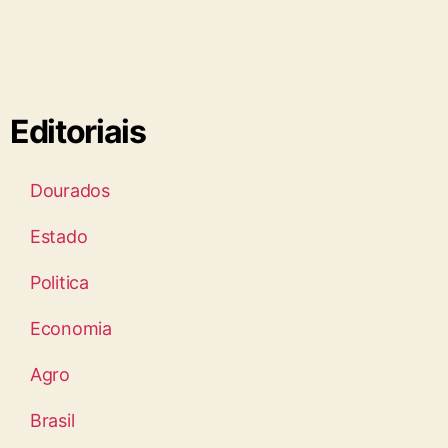
Editoriais
Dourados
Estado
Politica
Economia
Agro
Brasil