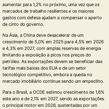
aumentar para 1,2% no próximo, uma vez que os
mercados de trabalho resilientes e os maiores
gastos com defesa ajudam a compensar o aperto
de cinto do governo.
Na ​Ásia, a China deve desacelerar de um
crescimento de 5,0% em 2025 para 4,5% em 2026
e 4,3% em 2027, com amplas reservas de energia
limitando a exposição a picos nos ​preços do
petróleo. As exportações devem ⁠se beneficiar das
tarifas mais baixas dos EUA e de um setor
tecnológico competitivo, embora a queda no
mercado imobiliário continue sendo um empecilho.
Para o ⁠Brasil, a OCDE estimou crescimento de 1,6%
este ano e de 2,1% em 2027, sendo as exportações
o principal motor em 2026, sustentadas por um