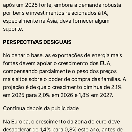
após um 2025 forte, embora a demanda robusta
por bens e investimentos relacionados à IA,
especialmente na Ásia, deva fornecer algum
suporte.
PERSPECTIVAS DESIGUAIS
No cenário base, as exportações de energia ⁠mais
fortes devem apoiar o crescimento dos ​EUA,
compensando parcialmente o peso ​dos preços
mais altos sobre o poder de compra das famílias. A
projeção é de que o crescimento diminua de 2,1%
em 2025 ⁠para 2,0% em 2026 e 1,8% em 2027.
Continua depois da publicidade
Na Europa, o ​crescimento da zona do euro deve
desacelerar de 1,4% para 0,8% este ano, antes de