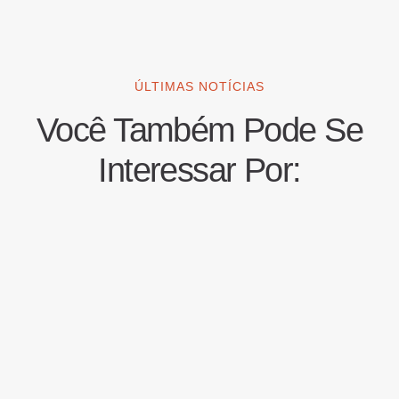
ÚLTIMAS NOTÍCIAS
Você Também Pode Se
Interessar Por: