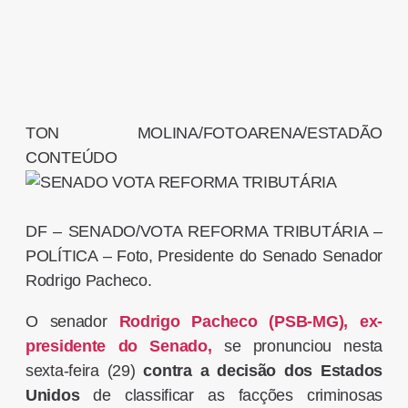
TON MOLINA/FOTOARENA/ESTADÃO
CONTEÚDO
DF – SENADO/VOTA REFORMA TRIBUTÁRIA –
POLÍTICA – Foto, Presidente do Senado Senador
Rodrigo Pacheco.
O senador
Rodrigo Pacheco (PSB-MG), ex-
presidente do Senado,
se pronunciou nesta
sexta-feira (29)
contra a decisão dos Estados
Unidos
de classificar as facções criminosas