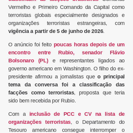
Vermelho e Primeiro Comando da Capital como
terroristas globais especialmente designados e
organizações terroristas estrangeiras, com
vigência a partir de 5 de junho de 2026
.
O anúncio foi feito
poucas horas depois de um
encontro entre Rubio, senador Flávio
Bolsonaro (PL)
e representantes ligados ao
governo americano em Washington. O filho do ex-
presidente afirmou a jornalistas que
o principal
tema da conversa foi a classificação das
facções como terroristas
, proposta que teria
sido bem recebida por Rubio.
Com a
inclusão de PCC e CV na lista de
organizações terroristas
, o Departamento do
Tesouro americano consegue interromper o