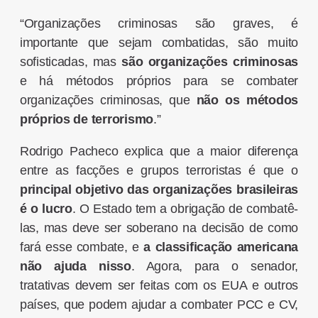
“Organizações criminosas são graves, é
importante que sejam combatidas, são muito
sofisticadas, mas
são organizações criminosas
e há métodos próprios para se combater
organizações criminosas, que
não os métodos
próprios de terrorismo
.”
Rodrigo Pacheco explica que a maior diferença
entre as facções e grupos terroristas é que o
principal objetivo das organizações brasileiras
é o lucro
. O Estado tem a obrigação de combatê-
las, mas deve ser soberano na decisão de como
fará esse combate, e
a classificação americana
não ajuda nisso
. Agora, para o senador,
tratativas devem ser feitas com os EUA e outros
países, que podem ajudar a combater PCC e CV,