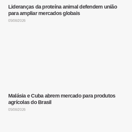
Lideranças da proteína animal defendem união
para ampliar mercados globais
05/08/2026
Malásia e Cuba abrem mercado para produtos
agrícolas do Brasil
05/08/2026