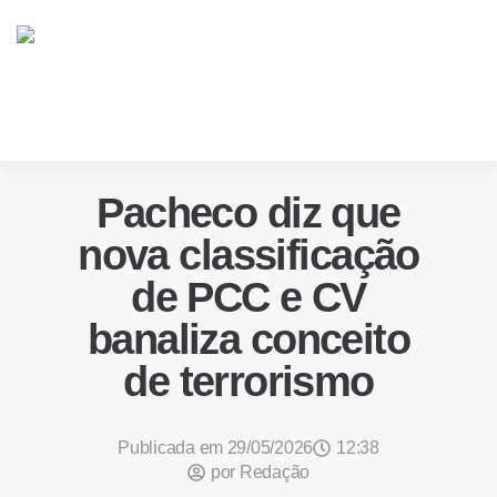
Pacheco diz que
nova classificação
de PCC e CV
banaliza conceito
de terrorismo
Publicada em
29/05/2026
12:38
por
Redação