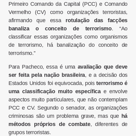
Primeiro Comando da Capital (PCC) e Comando
Vermelho (CV) como organizações terroristas,
afirmando que essa
rotulação das facções
banaliza o conceito de terrorismo
. “Ao
classificar essas organizações como organismos
de terrorismo, há banalização do conceito de
terrorismo.”
Para Pacheco, essa é uma
avaliação que deve
ser feita pela nação brasileira
, e a decisão dos
Estados Unidos foi equivocada, pois
terrorismo é
uma classificação muito específica
e envolve
aspectos muito particulares, que não contemplam
PCC e CV. Segundo o senador, as organizações
criminosas são um problema grave, mas que
há
métodos próprios de combate
, diferentes de
grupos terroristas.