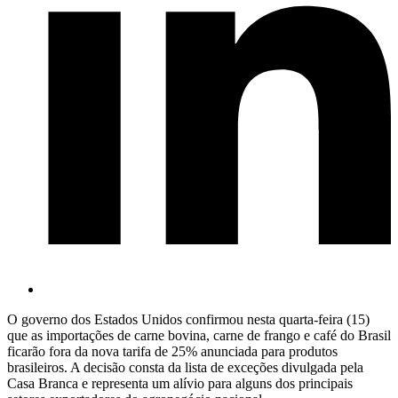
O governo dos Estados Unidos confirmou nesta quarta-feira (15)
que as importações de carne bovina, carne de frango e café do Brasil
ficarão fora da nova tarifa de 25% anunciada para produtos
brasileiros. A decisão consta da lista de exceções divulgada pela
Casa Branca e representa um alívio para alguns dos principais