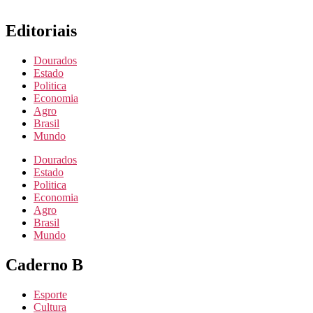
Editoriais
Dourados
Estado
Politica
Economia
Agro
Brasil
Mundo
Dourados
Estado
Politica
Economia
Agro
Brasil
Mundo
Caderno B
Esporte
Cultura