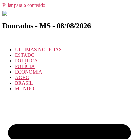
Pular para o conteúdo
Dourados - MS - 08/08/2026
ÚLTIMAS NOTICIAS
ESTADO
POLÍTICA
POLÍCIA
ECONOMIA
AGRO
BRASIL
MUNDO