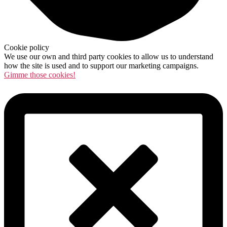
Cookie policy
We use our own and third party cookies to allow us to understand
how the site is used and to support our marketing campaigns.
Gimme those cookies!