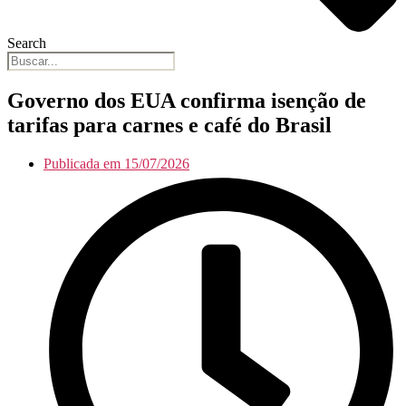
Search
Governo dos EUA confirma isenção de
tarifas para carnes e café do Brasil
Publicada em
15/07/2026