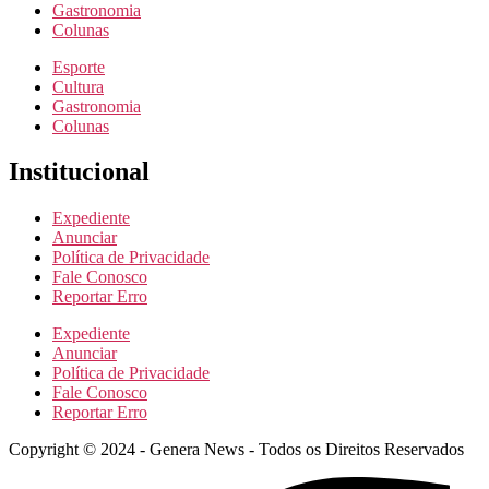
Gastronomia
Colunas
Esporte
Cultura
Gastronomia
Colunas
Institucional
Expediente
Anunciar
Política de Privacidade
Fale Conosco
Reportar Erro
Expediente
Anunciar
Política de Privacidade
Fale Conosco
Reportar Erro
Copyright © 2024 - Genera News - Todos os Direitos Reservados