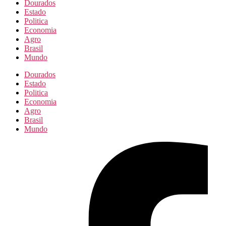
Dourados
Estado
Politica
Economia
Agro
Brasil
Mundo
Dourados
Estado
Politica
Economia
Agro
Brasil
Mundo