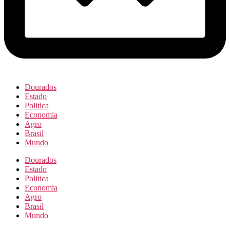
Dourados
Estado
Politica
Economia
Agro
Brasil
Mundo
Dourados
Estado
Politica
Economia
Agro
Brasil
Mundo