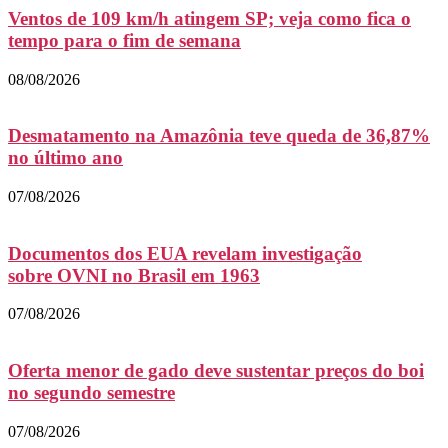
Ventos de 109 km/h atingem SP; veja como fica o
tempo para o fim de semana
08/08/2026
Desmatamento na Amazônia teve queda de 36,87%
no último ano
07/08/2026
Documentos dos EUA revelam investigação
sobre OVNI no Brasil em 1963
07/08/2026
Oferta menor de gado deve sustentar preços do boi
no segundo semestre
07/08/2026