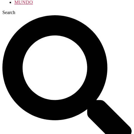
MUNDO
Search