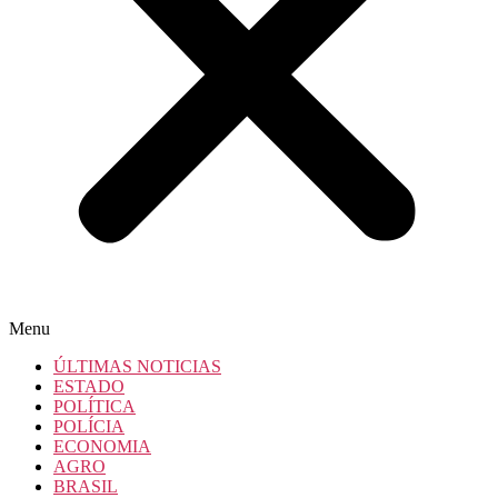
Menu
ÚLTIMAS NOTICIAS
ESTADO
POLÍTICA
POLÍCIA
ECONOMIA
AGRO
BRASIL