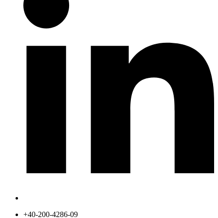
+40-200-4286-09