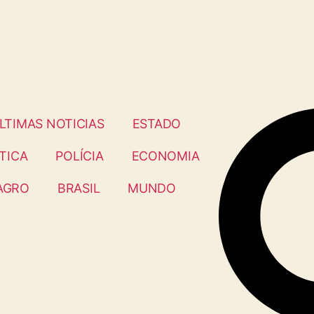
LTIMAS NOTICIAS
ESTADO
TICA
POLÍCIA
ECONOMIA
AGRO
BRASIL
MUNDO