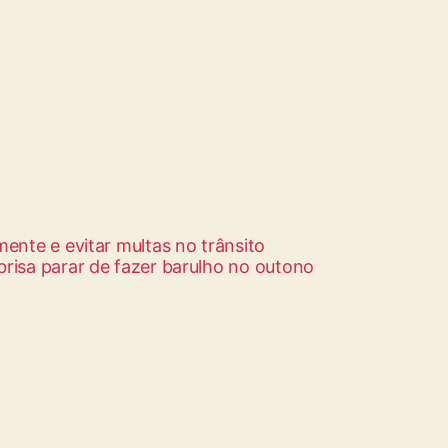
ente e evitar multas no trânsito
brisa parar de fazer barulho no outono