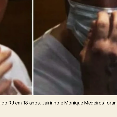
o do RJ em 18 anos. Jairinho e Monique Medeiros for