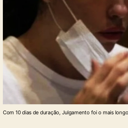
Com 10 dias de duração, Julgamento foi o mais long