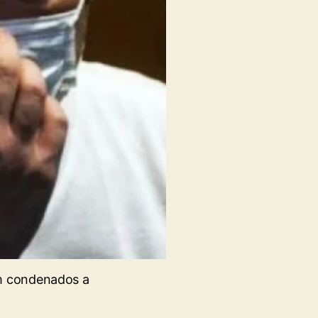
am condenados a