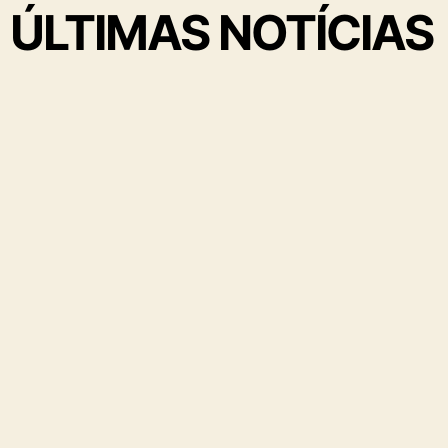
ÚLTIMAS NOTÍCIAS