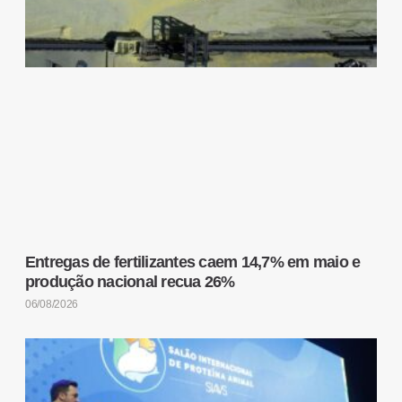
Entregas de fertilizantes caem 14,7% em maio e
produção nacional recua 26%
06/08/2026