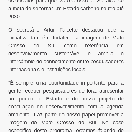
os desafios para que Mato Grosso do Sul alcance
a meta de se tornar um Estado carbono neutro até
2030.
O secretário Artur Falcette destacou que a
iniciativa também fortalece a imagem de Mato
Grosso do Sul como referência em
desenvolvimento sustentável e amplia o
intercâmbio de conhecimento entre pesquisadores
internacionais e instituições locais.
“É sempre uma oportunidade importante para a
gente receber pesquisadores de fora, apresentar
um pouco do Estado e do nosso projeto de
conciliação do desenvolvimento com a agenda
ambiental. Faz parte do nosso papel promover a
imagem de Mato Grosso do Sul. No caso
específico deste programa, estamos falando de