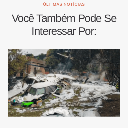
ÚLTIMAS NOTÍCIAS
Você Também Pode Se
Interessar Por: