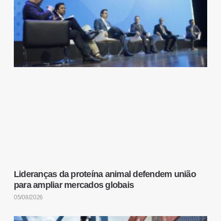
Lideranças da proteína animal defendem união
para ampliar mercados globais
05/08/2026