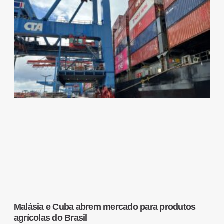
Malásia e Cuba abrem mercado para produtos
agrícolas do Brasil