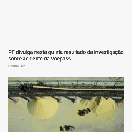
PF divulga nesta quinta resultado da investigação
sobre acidente da Voepass
06/08/2026