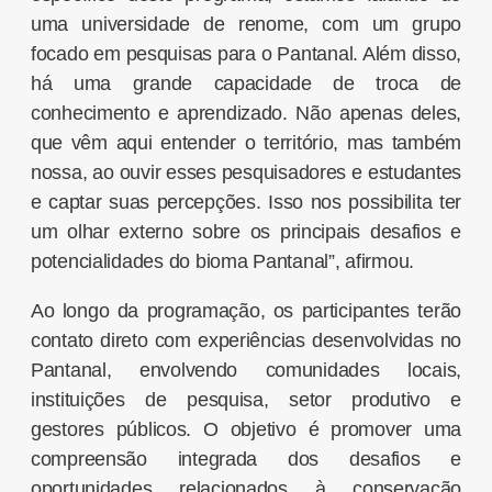
uma universidade de renome, com um grupo
focado em pesquisas para o Pantanal. Além disso,
há uma grande capacidade de troca de
conhecimento e aprendizado. Não apenas deles,
que vêm aqui entender o território, mas também
nossa, ao ouvir esses pesquisadores e estudantes
e captar suas percepções. Isso nos possibilita ter
um olhar externo sobre os principais desafios e
potencialidades do bioma Pantanal”, afirmou.
Ao longo da programação, os participantes terão
contato direto com experiências desenvolvidas no
Pantanal, envolvendo comunidades locais,
instituições de pesquisa, setor produtivo e
gestores públicos. O objetivo é promover uma
compreensão integrada dos desafios e
oportunidades relacionados à conservação