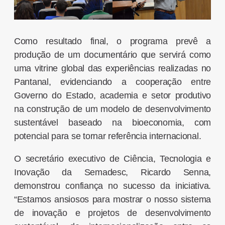
Como resultado final, o programa prevê a
produção de um documentário que servirá como
uma vitrine global das experiências realizadas no
Pantanal, evidenciando a cooperação entre
Governo do Estado, academia e setor produtivo
na construção de um modelo de desenvolvimento
sustentável baseado na bioeconomia, com
potencial para se tornar referência internacional.
O secretário executivo de Ciência, Tecnologia e
Inovação da Semadesc, Ricardo Senna,
demonstrou confiança no sucesso da iniciativa.
“Estamos ansiosos para mostrar o nosso sistema
de inovação e projetos de desenvolvimento