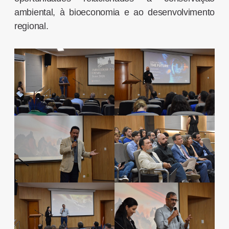
ambiental, à bioeconomia e ao desenvolvimento
regional.