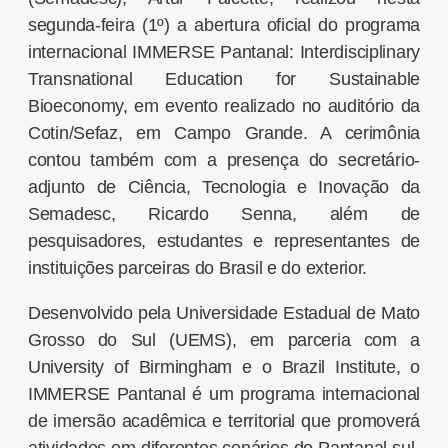
segunda-feira (1º) a abertura oficial do programa
internacional IMMERSE Pantanal: Interdisciplinary
Transnational Education for Sustainable
Bioeconomy, em evento realizado no auditório da
Cotin/Sefaz, em Campo Grande. A cerimônia
contou também com a presença do secretário-
adjunto de Ciência, Tecnologia e Inovação da
Semadesc, Ricardo Senna, além de
pesquisadores, estudantes e representantes de
instituições parceiras do Brasil e do exterior.
Desenvolvido pela Universidade Estadual de Mato
Grosso do Sul (UEMS), em parceria com a
University of Birmingham e o Brazil Institute, o
IMMERSE Pantanal é um programa internacional
de imersão acadêmica e territorial que promoverá