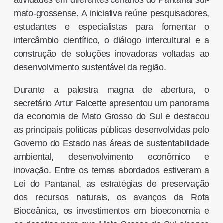
atividades em diferentes cenários do Pantanal sul-
mato-grossense. A iniciativa reúne pesquisadores,
estudantes e especialistas para fomentar o
intercâmbio científico, o diálogo intercultural e a
construção de soluções inovadoras voltadas ao
desenvolvimento sustentável da região.
Durante a palestra magna de abertura, o
secretário Artur Falcette apresentou um panorama
da economia de Mato Grosso do Sul e destacou
as principais políticas públicas desenvolvidas pelo
Governo do Estado nas áreas de sustentabilidade
ambiental, desenvolvimento econômico e
inovação. Entre os temas abordados estiveram a
Lei do Pantanal, as estratégias de preservação
dos recursos naturais, os avanços da Rota
Bioceânica, os investimentos em bioeconomia e