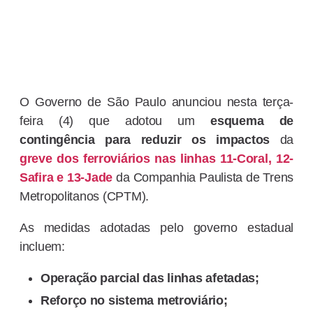
O Governo de São Paulo anunciou nesta terça-
feira (4) que adotou um
esquema de
contingência
para reduzir os impactos
da
greve dos ferroviários nas linhas 11-Coral, 12-
Safira e 13-Jade
da Companhia Paulista de Trens
Metropolitanos (CPTM).
As medidas adotadas pelo governo estadual
incluem:
Operação parcial das linhas afetadas;
Reforço no sistema metroviário;