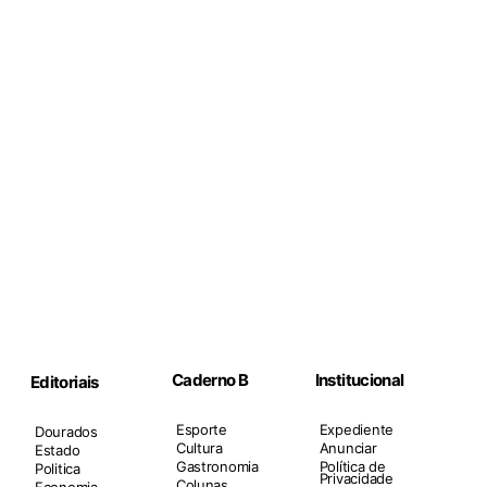
Caderno B
Institucional
Editoriais
Esporte
Expediente
Dourados
Cultura
Anunciar
Estado
Gastronomia
Política de
Politica
Privacidade
Colunas