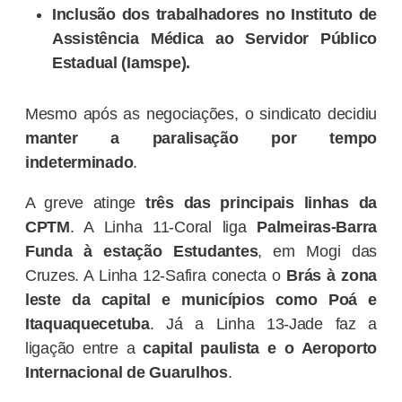
Inclusão dos trabalhadores no Instituto de
Assistência Médica ao Servidor Público
Estadual (Iamspe).
Mesmo após as negociações, o sindicato decidiu
manter a paralisação por tempo
indeterminado
.
A greve atinge
três das principais linhas da
CPTM
. A Linha 11-Coral liga
Palmeiras-Barra
Funda à estação Estudantes
, em Mogi das
Cruzes. A Linha 12-Safira conecta o
Brás à zona
leste da capital e municípios como Poá e
Itaquaquecetuba
. Já a Linha 13-Jade faz a
ligação entre a
capital paulista e o Aeroporto
Internacional de Guarulhos
.