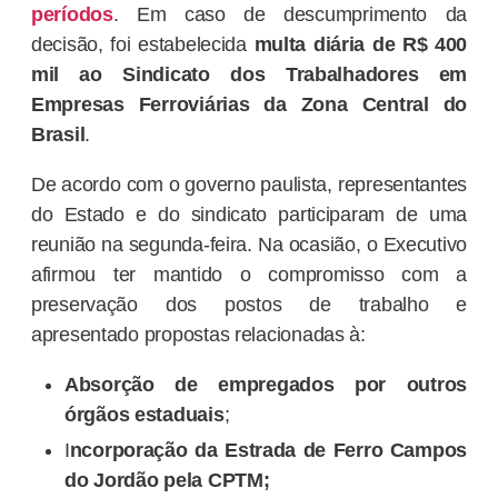
períodos
. Em caso de descumprimento da
decisão, foi estabelecida
multa diária de R$ 400
mil ao Sindicato dos Trabalhadores em
Empresas Ferroviárias da Zona Central do
Brasil
.
De acordo com o governo paulista, representantes
do Estado e do sindicato participaram de uma
reunião na segunda-feira. Na ocasião, o Executivo
afirmou ter mantido o compromisso com a
preservação dos postos de trabalho e
apresentado propostas relacionadas à:
Absorção de empregados por outros
órgãos estaduais
;
I
ncorporação da Estrada de Ferro Campos
do Jordão pela CPTM;