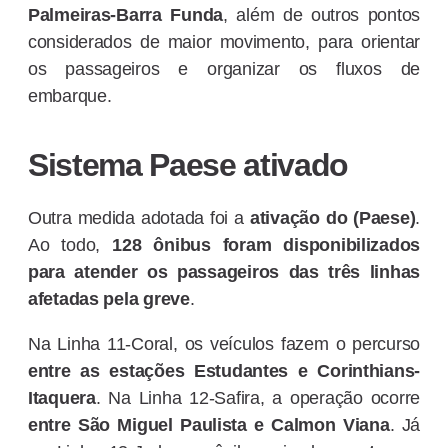
Palmeiras-Barra Funda
, além de outros pontos
considerados de maior movimento, para orientar
os passageiros e organizar os fluxos de
embarque.
Sistema Paese ativado
Outra medida adotada foi a
ativação do (Paese)
.
Ao todo,
128 ônibus foram disponibilizados
para atender os passageiros das três linhas
afetadas pela greve
.
Na Linha 11-Coral, os veículos fazem o percurso
entre as estações Estudantes e Corinthians-
Itaquera
. Na Linha 12-Safira, a operação ocorre
entre São Miguel Paulista e Calmon Viana
. Já