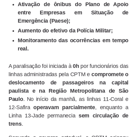
Ativação de ônibus do Plano de Apoio
entre Empresas em Situação de
Emergência (Paese);
Aumento do efetivo da Polícia Militar;
Monitoramento das ocorrências em tempo
real.
A paralisação foi iniciada à
0h
por funcionários das
linhas administradas pela CPTM e
compromete o
deslocamento de passageiros na capital
paulista e na Região Metropolitana de São
Paulo
. No início da manhã, as linhas 11-Coral e
12-Safira
operavam parcialmente
, enquanto a
Linha 13-Jade permanecia
sem circulação de
trens
.