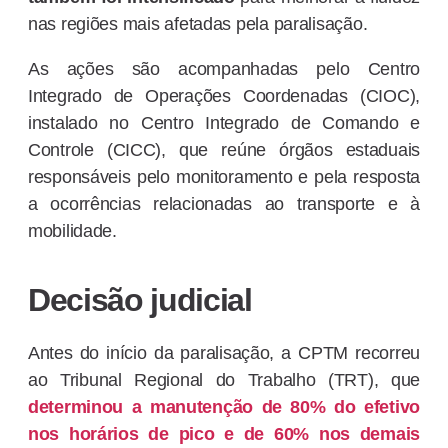
nas regiões mais afetadas pela paralisação.
As ações são acompanhadas pelo Centro
Integrado de Operações Coordenadas (CIOC),
instalado no Centro Integrado de Comando e
Controle (CICC), que reúne órgãos estaduais
responsáveis pelo monitoramento e pela resposta
a ocorrências relacionadas ao transporte e à
mobilidade.
Decisão judicial
Antes do início da paralisação, a CPTM recorreu
ao Tribunal Regional do Trabalho (TRT), que
determinou a manutenção de 80% do efetivo
nos horários de pico e de 60% nos demais