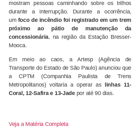
mostram pessoas caminhando sobre os trilhos
durante a interrupção. Durante a ocorrência,
um
foco de incêndio foi registrado em um trem
próximo ao pátio de manutenção da
concessionária
, na região da Estação Bresser-
Mooca.
Em meio ao caos, a Artesp (Agência de
Transporte do Estado de São Paulo) anunciou que
a CPTM (Companhia Paulista de Trens
Metropolitanos) voltaria a operar as
linhas 11-
Coral, 12-Safira e 13-Jade
por até 90 dias.
Veja a Matéria Completa