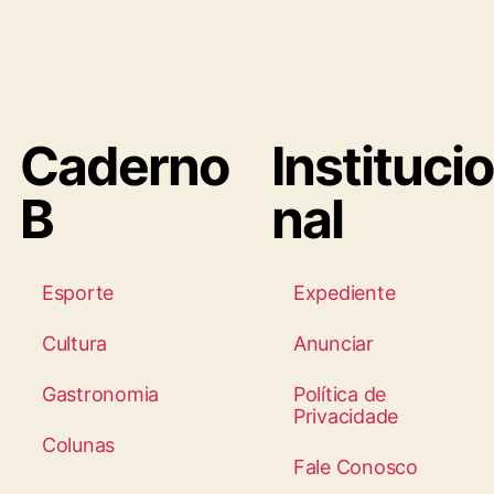
Caderno
Institucio
B
nal
Esporte
Expediente
Cultura
Anunciar
Gastronomia
Política de
Privacidade
Colunas
Fale Conosco