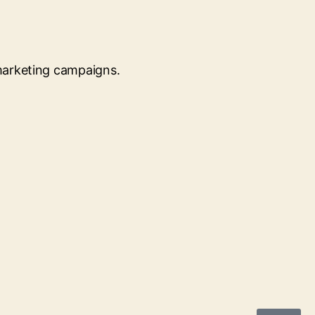
 marketing campaigns.