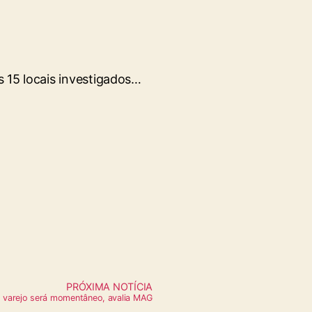
s 15 locais investigados…
PRÓXIMA NOTÍCIA
 varejo será momentâneo, avalia MAG