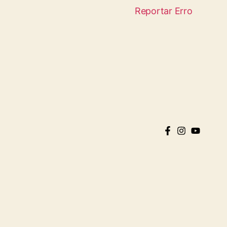
Reportar Erro