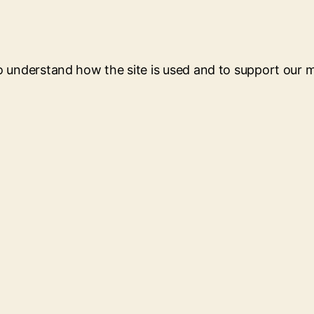
to understand how the site is used and to support our