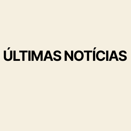
ÚLTIMAS NOTÍCIAS