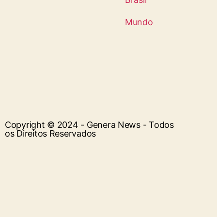
Mundo
Copyright © 2024 - Genera News - Todos
os Direitos Reservados