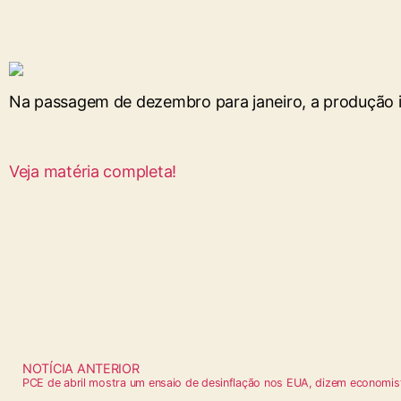
Na passagem de dezembro para janeiro, a produção ind
Veja matéria completa!
NOTÍCIA ANTERIOR
PCE de abril mostra um ensaio de desinflação nos EUA, dizem economis