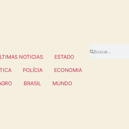
LTIMAS NOTICIAS
ESTADO
TICA
POLÍCIA
ECONOMIA
AGRO
BRASIL
MUNDO