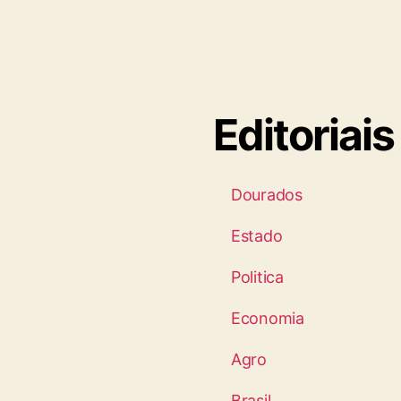
Editoriais
Dourados
Estado
Politica
Economia
Agro
Brasil