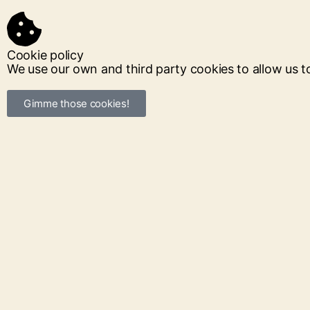
Cookie policy
We use our own and third party cookies to allow us 
Gimme those cookies!