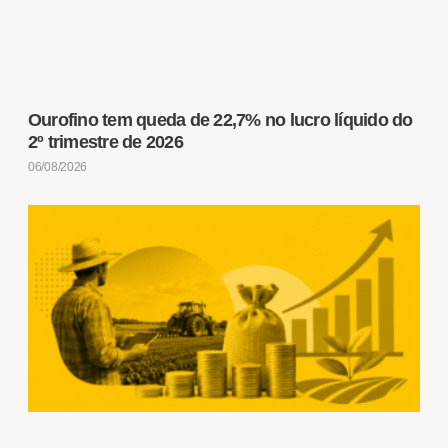
Ourofino tem queda de 22,7% no lucro líquido do
2º trimestre de 2026
06/08/2026