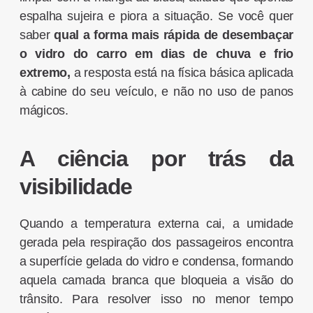
espalha sujeira e piora a situação. Se você quer
saber
qual a forma mais rápida de desembaçar
o vidro do carro em dias de chuva e frio
extremo,
a resposta está na física básica aplicada
à cabine do seu veículo, e não no uso de panos
mágicos.
A ciência por trás da
visibilidade
Quando a temperatura externa cai, a umidade
gerada pela respiração dos passageiros encontra
a superfície gelada do vidro e condensa, formando
aquela camada branca que bloqueia a visão do
trânsito. Para resolver isso no menor tempo