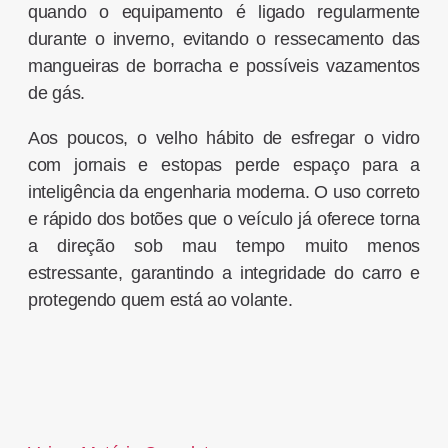
quando o equipamento é ligado regularmente
durante o inverno, evitando o ressecamento das
mangueiras de borracha e possíveis vazamentos
de gás.
Aos poucos, o velho hábito de esfregar o vidro
com jornais e estopas perde espaço para a
inteligência da engenharia moderna. O uso correto
e rápido dos botões que o veículo já oferece torna
a direção sob mau tempo muito menos
estressante, garantindo a integridade do carro e
protegendo quem está ao volante.