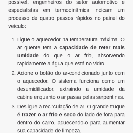
possível, engenheiros do setor automotivo e
especialistas em termodinâmica indicam um
processo de quatro passos rápidos no painel do
veículo:
Ligue o aquecedor na temperatura máxima. O
ar quente tem a
capacidade de reter mais
umidade
do que o ar frio, absorvendo
rapidamente a água que está no vidro.
Acione o botão do ar-condicionado junto com
o aquecedor. O sistema funciona como um
desumidificador, extraindo a umidade da
cabine enquanto o ar passa pelas serpentinas.
Desligue a recirculação de ar. O grande truque
é
trazer o ar frio e seco
do lado de fora para
dentro do carro, aquecendo-o para aumentar
sua capacidade de limpeza.