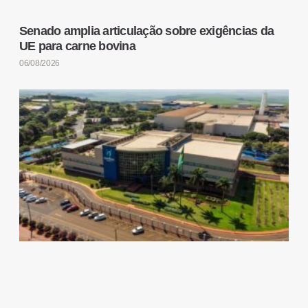
Senado amplia articulação sobre exigências da
UE para carne bovina
06/08/2026