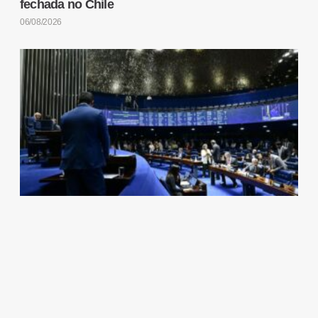
fechada no Chile
06/08/2026