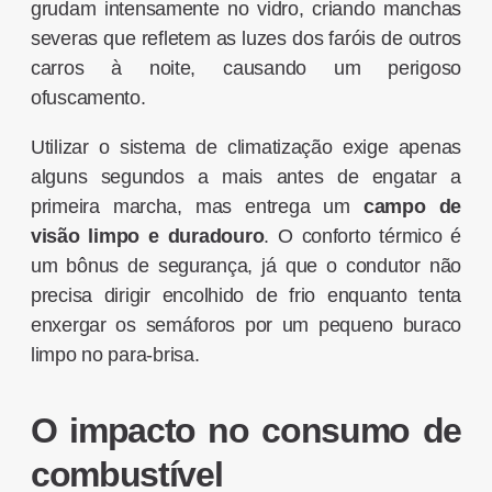
grudam intensamente no vidro, criando manchas
severas que refletem as luzes dos faróis de outros
carros à noite, causando um perigoso
ofuscamento.
Utilizar o sistema de climatização exige apenas
alguns segundos a mais antes de engatar a
primeira marcha, mas entrega um
campo de
visão limpo e duradouro
. O conforto térmico é
um bônus de segurança, já que o condutor não
precisa dirigir encolhido de frio enquanto tenta
enxergar os semáforos por um pequeno buraco
limpo no para-brisa.
O impacto no consumo de
combustível