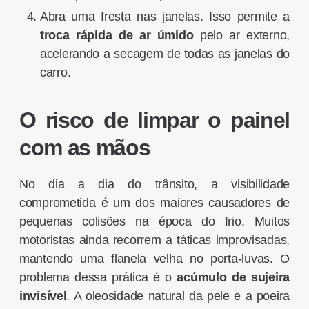
Abra uma fresta nas janelas. Isso permite a
troca rápida de ar úmido
pelo ar externo,
acelerando a secagem de todas as janelas do
carro.
O risco de limpar o painel
com as mãos
No dia a dia do trânsito, a visibilidade
comprometida é um dos maiores causadores de
pequenas colisões na época do frio. Muitos
motoristas ainda recorrem a táticas improvisadas,
mantendo uma flanela velha no porta-luvas. O
problema dessa prática é o
acúmulo de sujeira
invisível
. A oleosidade natural da pele e a poeira