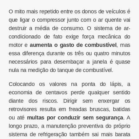
O mito mais repetido entre os donos de veículos é
que ligar o compressor junto com o ar quente vai
destruir a média de consumo. O sistema de ar-
condicionado de fato exige força mecânica do
motor e
aumenta o gasto de combustível
, mas
essa diferença durante os três ou quatro minutos
necessários para desembaçar a janela é quase
nula na medição do tanque de combustível.
Colocando os valores na ponta do lápis, a
economia de centavos perde qualquer sentido
diante dos riscos. Dirigir sem enxergar os
retrovisores resulta em freadas bruscas, batidas
ou até
multas por conduzir sem segurança
. A
longo prazo, a manutenção preventiva do próprio
sistema de refrigeração também sai mais barata