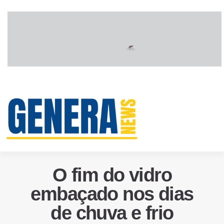
O fim do vidro
embaçado nos dias
de chuva e frio