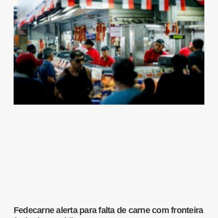
Fedecarne alerta para falta de carne com fronteira