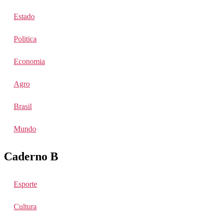
Estado
Politica
Economia
Agro
Brasil
Mundo
Caderno B
Esporte
Cultura