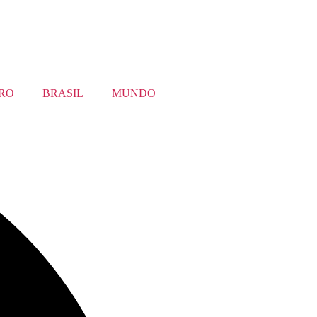
RO
BRASIL
MUNDO