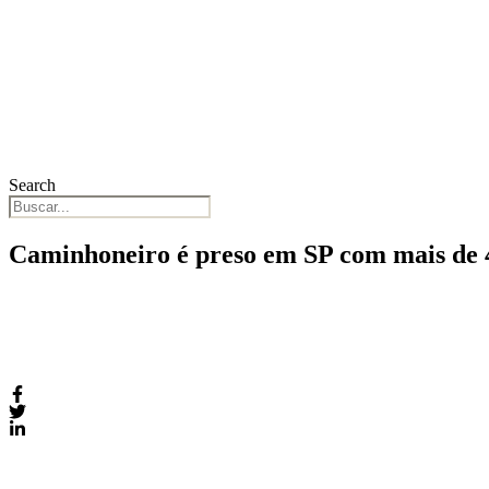
Search
Caminhoneiro é preso em SP com mais de 