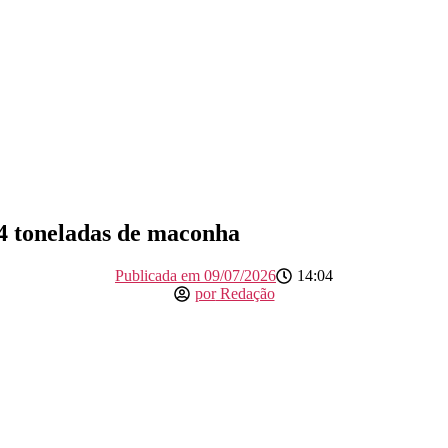
4 toneladas de maconha
Publicada em
09/07/2026
14:04
por
Redação