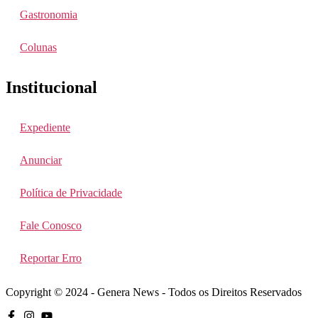
Gastronomia
Colunas
Institucional
Expediente
Anunciar
Política de Privacidade
Fale Conosco
Reportar Erro
Copyright © 2024 - Genera News - Todos os Direitos Reservados