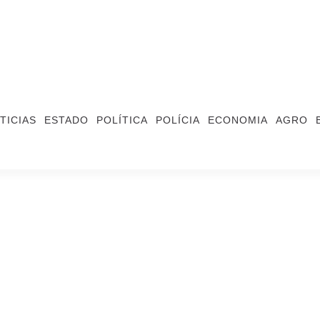
TICIAS
ESTADO
POLÍTICA
POLÍCIA
ECONOMIA
AGRO