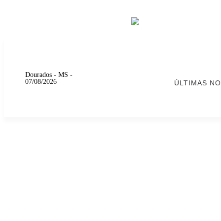
Dourados - MS -
07/08/2026
ÚLTIMAS NO