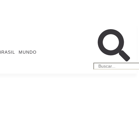
BRASIL
MUNDO