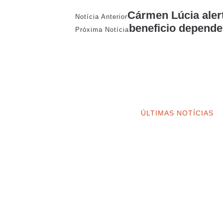
Cármen Lúcia alert
Notícia Anterior
beneficio depende
Próxima Notícia
ÚLTIMAS NOTÍCIAS