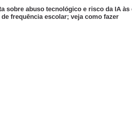
a sobre abuso tecnológico e risco da IA às 
 de frequência escolar; veja como fazer