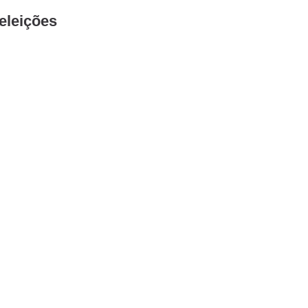
eleições