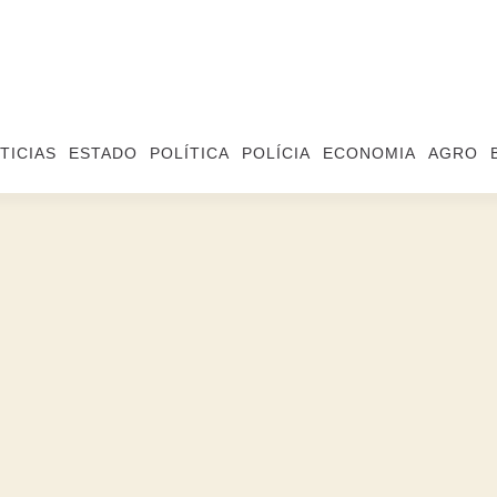
TICIAS
ESTADO
POLÍTICA
POLÍCIA
ECONOMIA
AGRO