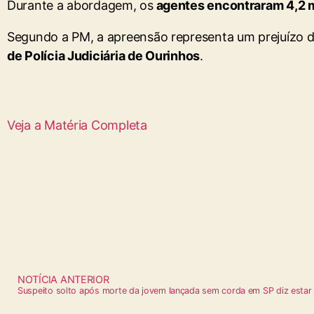
Durante a abordagem, os
agentes encontraram 4,2 m
Segundo a PM, a apreensão representa um prejuízo d
de Polícia Judiciária de Ourinhos
.
Veja a Matéria Completa
NOTÍCIA ANTERIOR
Suspeito solto após morte da jovem lançada sem corda em SP diz estar 