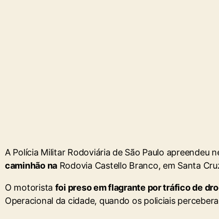
A Polícia Militar Rodoviária de São Paulo apreendeu n
caminhão na
Rodovia Castello Branco, em Santa Cruz 
O motorista
foi preso em flagrante por tráfico de dr
Operacional da cidade, quando os policiais perceberam