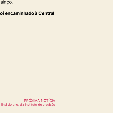
ainço.
oi encaminhado à Central
PRÓXIMA NOTÍCIA
 final do ano, diz instituto de previsão