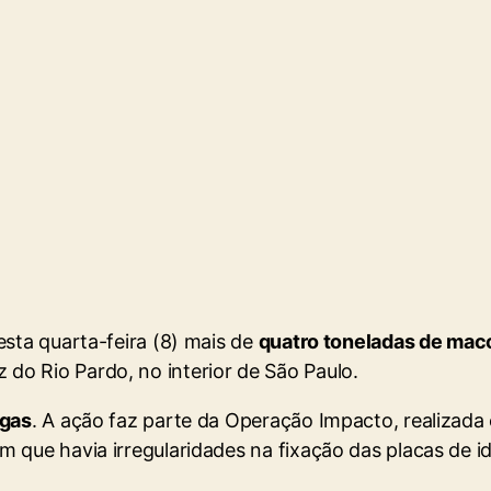
esta quarta-feira (8) mais de
quatro toneladas de ma
do Rio Pardo, no interior de São Paulo.
ogas
. A ação faz parte da Operação Impacto, realizada
 que havia irregularidades na fixação das placas de id