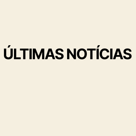
ÚLTIMAS NOTÍCIAS