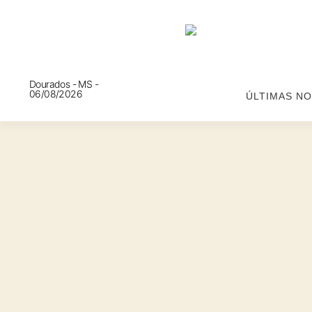
Dourados - MS -
06/08/2026
ÚLTIMAS NO