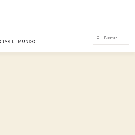
BRASIL
MUNDO