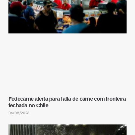
Fedecarne alerta para falta de carne com fronteira
fechada no Chile
06/08/2026