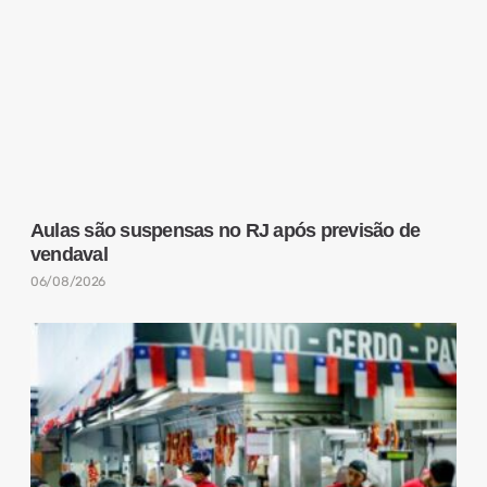
Aulas são suspensas no RJ após previsão de
vendaval
06/08/2026