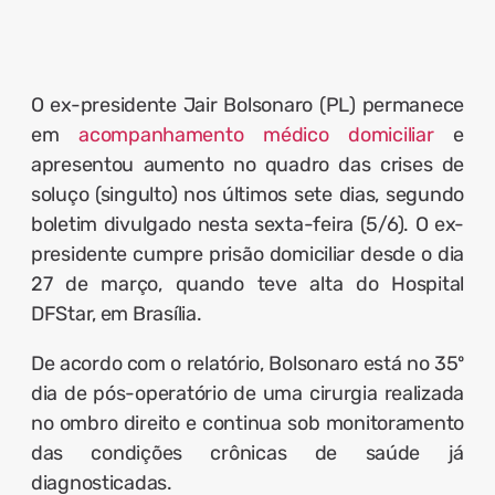
O ex-presidente Jair Bolsonaro (PL) permanece
em
acompanhamento médico domiciliar
e
apresentou aumento no quadro das crises de
soluço (singulto) nos últimos sete dias
, segundo
boletim divulgado nesta sexta-feira (5/6). O ex-
presidente cumpre prisão domiciliar desde o dia
27 de março, quando teve alta do Hospital
DFStar, em Brasília.
De acordo com o relatório, Bolsonaro está no 35º
dia de pós-operatório de uma cirurgia realizada
no ombro direito e continua sob monitoramento
das condições crônicas de saúde já
diagnosticadas.