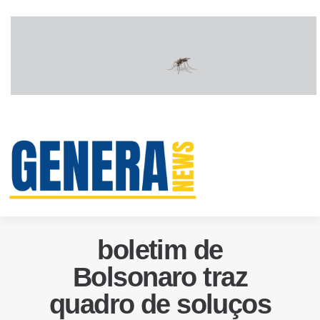
boletim de
Bolsonaro traz
quadro de soluços