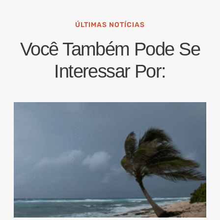
ÚLTIMAS NOTÍCIAS
Você Também Pode Se
Interessar Por: