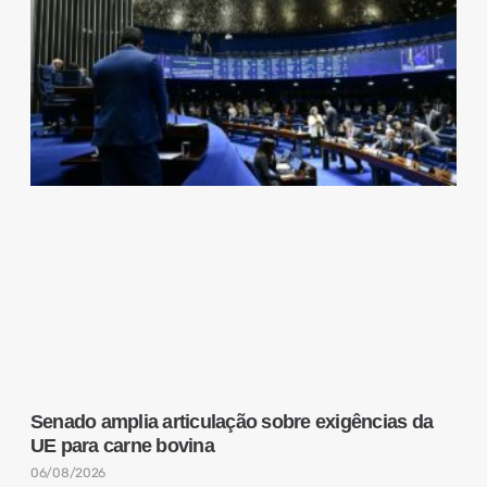
Senado amplia articulação sobre exigências da
UE para carne bovina
06/08/2026