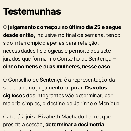
Testemunhas
O
julgamento começou no último dia 25 e segue
desde então,
inclusive no final de semana, tendo
sido interrompido apenas para refeição,
necessidades fisiológicas e pernoite dos sete
jurados que formam o Conselho de Sentença –
cinco homens e duas mulheres, nesse caso
.
O Conselho de Sentença é a representação da
sociedade no julgamento popular.
Os votos
sigiloso
s dos integrantes vão determinar, por
maioria simples, o destino de Jairinho e Monique.
Caberá à juíza Elizabeth Machado Louro, que
preside a sessão,
determinar a dosimetria