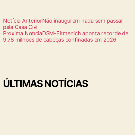
Notícia Anterior
Não inaugurem nada sem passar
pela Casa Civil
Próxima Notícia
DSM-Firmenich aponta recorde de
9,78 milhões de cabeças confinadas em 2026
ÚLTIMAS NOTÍCIAS