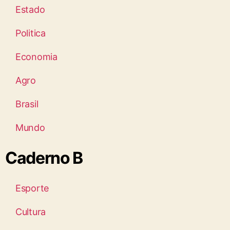
Estado
Politica
Economia
Agro
Brasil
Mundo
Caderno B
Esporte
Cultura