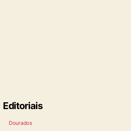
Editoriais
Dourados