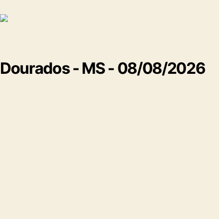
Dourados - MS - 08/08/2026