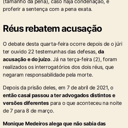
(tamanho da pena), caso haja condenação, e
proferir a sentença com a pena exata.
Réus rebatem acusação
O debate desta quarta-feira ocorre depois de o júri
ter ouvido 22 testemunhas das defesas,
da
acusação e do juízo
. Já na terça-feira (2), foram
realizados os interrogatórios dos dois réus, que
negaram responsabilidade pela morte.
Depois da prisão deles, em 7 de abril de 2021, o
então casal passou a ter advogados distintos e
versões diferentes
para o que aconteceu na noite
de 7 para 8 de março.
Monique Medeiros alega que não sabia das