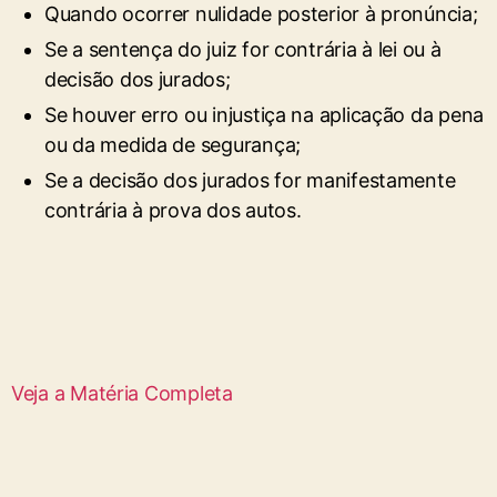
Quando ocorrer nulidade posterior à pronúncia;
Se a sentença do juiz for contrária à lei ou à
decisão dos jurados;
Se houver erro ou injustiça na aplicação da pena
ou da medida de segurança;
Se a decisão dos jurados for manifestamente
contrária à prova dos autos.
Veja a Matéria Completa