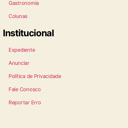
Gastronomia
Colunas
Institucional
Expediente
Anunciar
Política de Privacidade
Fale Conosco
Reportar Erro