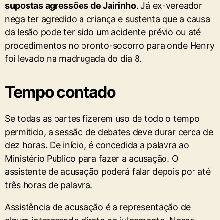
supostas agressões de Jairinho
. Já ex-vereador
nega ter agredido a criança e sustenta que a causa
da lesão pode ter sido um acidente prévio ou até
procedimentos no pronto-socorro para onde Henry
foi levado na madrugada do dia 8.
Tempo contado
Se todas as partes fizerem uso de todo o tempo
permitido, a sessão de debates deve durar cerca de
dez horas. De início, é concedida a palavra ao
Ministério Público para fazer a acusação. O
assistente de acusação poderá falar depois por até
três horas de palavra.
Assistência de acusação é a representação de