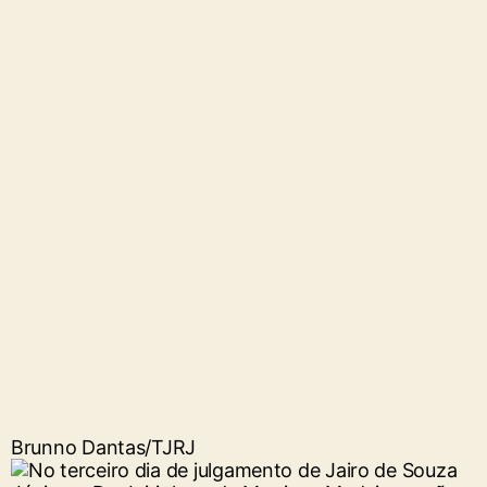
Brunno Dantas/TJRJ