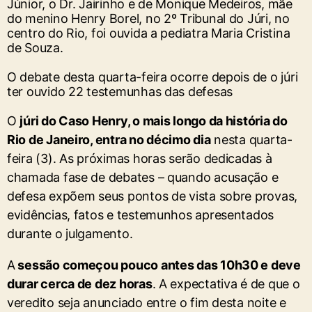
O debate desta quarta-feira ocorre depois de o júri
ter ouvido 22 testemunhas das defesas
O
júri do Caso Henry, o mais longo da história do
Rio de Janeiro, entra no décimo dia
nesta quarta-
feira (3). As próximas horas serão dedicadas à
chamada fase de debates – quando acusação e
defesa expõem seus pontos de vista sobre provas,
evidências, fatos e testemunhos apresentados
durante o julgamento.
A
sessão começou pouco antes das 10h30 e deve
durar cerca de dez horas
. A expectativa é de que o
veredito seja anunciado entre o fim desta noite e