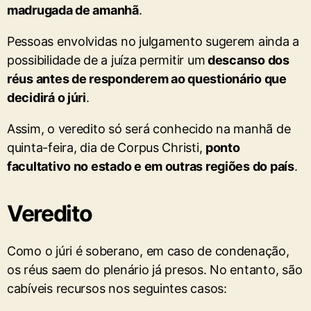
madrugada de amanhã
.
Pessoas envolvidas no julgamento sugerem ainda a
possibilidade de a juíza permitir um
descanso dos
réus antes de responderem ao questionário que
decidirá o júri
.
Assim, o veredito só será conhecido na manhã de
quinta-feira, dia de Corpus Christi,
ponto
facultativo no estado e em outras regiões do país
.
Veredito
Como o júri é soberano, em caso de condenação,
os réus saem do plenário já presos. No entanto, são
cabíveis recursos nos seguintes casos: