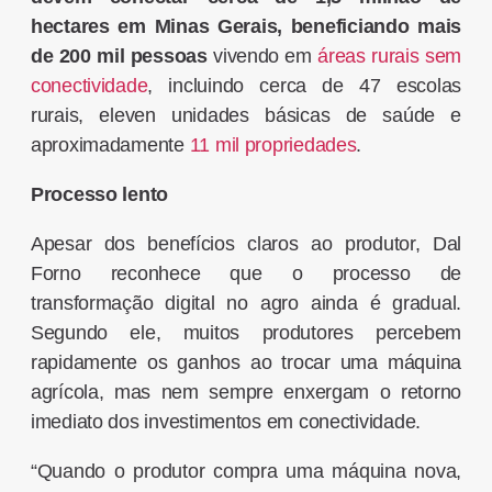
hectares em Minas Gerais, beneficiando mais
de 200 mil pessoas
vivendo em
áreas rurais sem
conectividade
, incluindo cerca de 47 escolas
rurais, eleven unidades básicas de saúde e
aproximadamente
11 mil propriedades
.
Processo lento
Apesar dos benefícios claros ao produtor, Dal
Forno reconhece que o processo de
transformação digital no agro ainda é gradual.
Segundo ele, muitos produtores percebem
rapidamente os ganhos ao trocar uma máquina
agrícola, mas nem sempre enxergam o retorno
imediato dos investimentos em conectividade.
“Quando o produtor compra uma máquina nova,