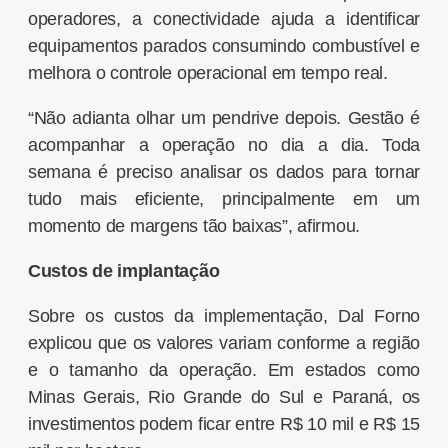
operadores, a conectividade ajuda a identificar
equipamentos parados consumindo combustível e
melhora o controle operacional em tempo real.
“Não adianta olhar um pendrive depois. Gestão é
acompanhar a operação no dia a dia. Toda
semana é preciso analisar os dados para tornar
tudo mais eficiente, principalmente em um
momento de margens tão baixas”, afirmou.
Custos de implantação
Sobre os custos da implementação, Dal Forno
explicou que os valores variam conforme a região
e o tamanho da operação. Em estados como
Minas Gerais, Rio Grande do Sul e Paraná, os
investimentos podem ficar entre R$ 10 mil e R$ 15