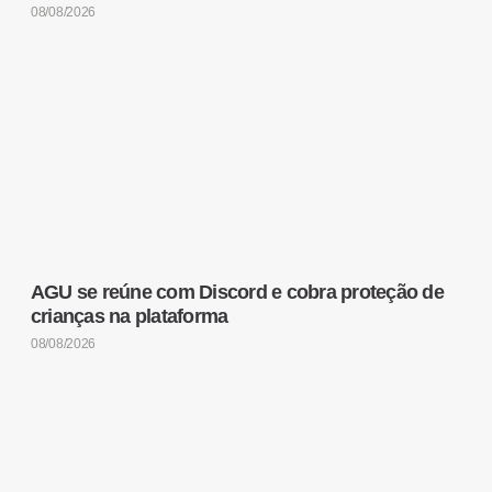
08/08/2026
AGU se reúne com Discord e cobra proteção de
crianças na plataforma
08/08/2026