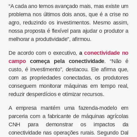
“A cada ano temos avançado mais, mas existe um
problema nos últimos dois anos, que é a crise no
agro, reduzindo os investimentos. Mesmo assim,
nossa proposta é flexível para ajudar o produtor a
melhorar a produtividade”, afirmou.
De acordo com o executivo,
a
conectividade no
campo
começa pela conectividade
. “Não é
custo, é investimento”, destacou. Ele afirma que,
com as propriedades conectadas, os produtores
conseguem monitorar máquinas em tempo real,
reduzir desperdícios e otimizar recursos.
A empresa mantém uma fazenda-modelo em
parceria com a fabricante de máquinas agrícolas
CNH para demonstrar os impactos da
conectividade nas operações rurais. Segundo Dal