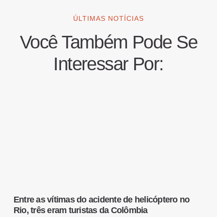
ÚLTIMAS NOTÍCIAS
Você Também Pode Se
Interessar Por:
Entre as vítimas do acidente de helicóptero no
Rio, três eram turistas da Colômbia