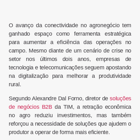
O avanço da conectividade no agronegócio tem
ganhado espaço como ferramenta estratégica
para aumentar a eficiência das operações no
campo. Mesmo diante de um cenário de crise no
setor nos últimos dois anos, empresas de
tecnologia e telecomunicações seguem apostando
na digitalização para melhorar a produtividade
rural.
Segundo Alexandre Dal Forno, diretor de
soluções
de negócios B2B
da
TIM
, a retração econômica
no agro reduziu investimentos, mas também
reforçou a necessidade de soluções que ajudem o
produtor a operar de forma mais eficiente.