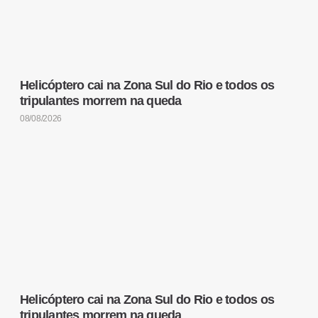
Helicóptero cai na Zona Sul do Rio e todos os
tripulantes morrem na queda
08/08/2026
Helicóptero cai na Zona Sul do Rio e todos os
tripulantes morrem na queda