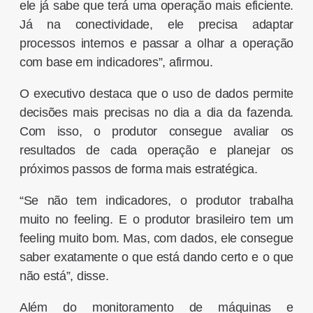
ele já sabe que terá uma operação mais eficiente.
Já na conectividade, ele precisa adaptar
processos internos e passar a olhar a operação
com base em indicadores”, afirmou.
O executivo destaca que o uso de dados permite
decisões mais precisas no dia a dia da fazenda.
Com isso, o produtor consegue avaliar os
resultados de cada operação e planejar os
próximos passos de forma mais estratégica.
“Se não tem indicadores, o produtor trabalha
muito no feeling. E o produtor brasileiro tem um
feeling muito bom. Mas, com dados, ele consegue
saber exatamente o que está dando certo e o que
não está”, disse.
Além do monitoramento de máquinas e