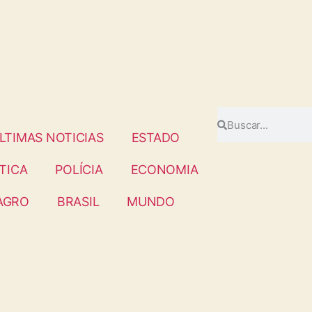
LTIMAS NOTICIAS
ESTADO
TICA
POLÍCIA
ECONOMIA
AGRO
BRASIL
MUNDO