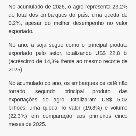
No acumulado de 2026, o agro representa 23,2%
do total dos embarques do país, uma queda de
0,2%, apesar do melhor desempenho no valor
exportado.
No ano, a soja segue como o principal produto
exportado pelo setor, totalizando US$ 22,8 bi
(acréscimo de 14,3% frente ao mesmo recorte de
2025).
No acumulado do ano, os embarques de café não
torrado, segundo principal produto das
exportações do agro, totalizaram US$ 5,02
bilhões, uma queda no valor (19,8%) e volume
(22,3%) em comparação aos primeiros cinco
meses de 2025.