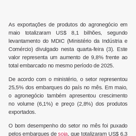
As exportações de produtos do agronegócio em
maio totalizaram US$ 8,1 bilhões, segundo
levantamento do MDIC (Ministério da Indústria e
Comércio) divulgado nesta quarta-feira (3). Este
valor representa um aumento de 9,8% frente ao
total embarcado no mesmo período de 2025.
De acordo com o ministério, o setor representou
25,5% dos embarques do país no mês. Em maio,
o agronegócio também apresentou crescimento
no volume (6,1%) e preço (2,8%) dos produtos
exportados.
O bom desempenho do setor no mês foi puxado
pelos embarques de
soja
, que totalizaram US$ 6,3