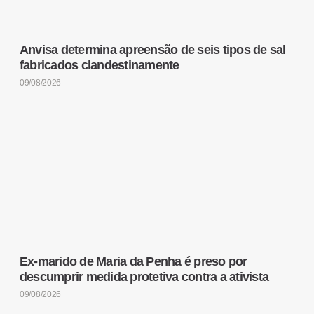
Anvisa determina apreensão de seis tipos de sal
fabricados clandestinamente
09/08/2026
Ex-marido de Maria da Penha é preso por
descumprir medida protetiva contra a ativista
09/08/2026