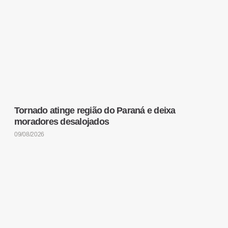
Tornado atinge região do Paraná e deixa
moradores desalojados
09/08/2026