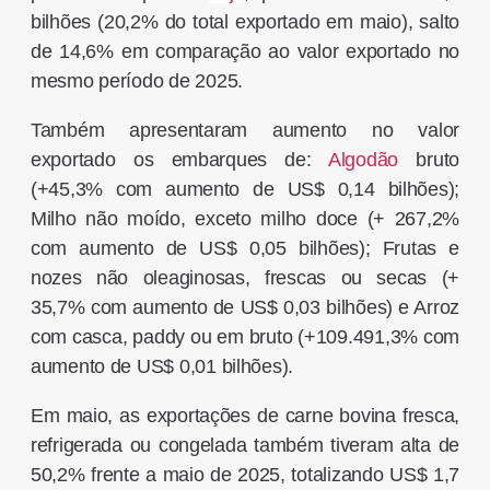
bilhões (20,2% do total exportado em maio), salto
de 14,6% em comparação ao valor exportado no
mesmo período de 2025.
Também apresentaram aumento no valor
exportado os embarques de:
Algodão
bruto
(+45,3% com aumento de US$ 0,14 bilhões);
Milho não moído, exceto milho doce (+ 267,2%
com aumento de US$ 0,05 bilhões); Frutas e
nozes não oleaginosas, frescas ou secas (+
35,7% com aumento de US$ 0,03 bilhões) e Arroz
com casca, paddy ou em bruto (+109.491,3% com
aumento de US$ 0,01 bilhões).
Em maio, as exportações de carne bovina fresca,
refrigerada ou congelada também tiveram alta de
50,2% frente a maio de 2025, totalizando US$ 1,7