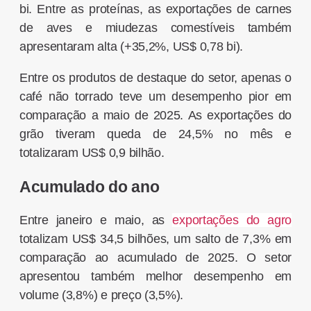
bi. Entre as proteínas, as exportações de carnes
de aves e miudezas comestíveis também
apresentaram alta (+35,2%, US$ 0,78 bi).
Entre os produtos de destaque do setor, apenas o
café não torrado teve um desempenho pior em
comparação a maio de 2025. As exportações do
grão tiveram queda de 24,5% no mês e
totalizaram US$ 0,9 bilhão.
Acumulado do ano
Entre janeiro e maio, as
exportações do agro
totalizam US$ 34,5 bilhões, um salto de 7,3% em
comparação ao acumulado de 2025. O setor
apresentou também melhor desempenho em
volume (3,8%) e preço (3,5%).