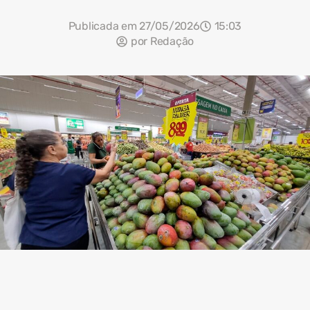
Publicada em
27/05/2026
15:03
por
Redação