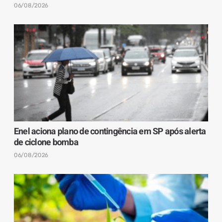
06/08/2026
Enel aciona plano de contingência em SP após alerta
de ciclone bomba
06/08/2026