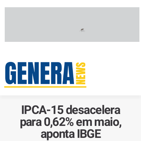
IPCA-15 desacelera
para 0,62% em maio,
aponta IBGE