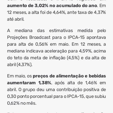
aumento de 3,02% no acumulado do ano
. Em
12 meses, a alta foi de 4,64%, ante taxa de 4,37%
até abril.
A mediana das estimativas medida pelo
Projeções Broadcast para o IPCA-15 apontava
para alta de 0,56% em maio. Em 12 meses, a
mediana indicava aceleração para 4,59%, acima
do teto da meta de inflação (4,5%) e da alta de
abril (4,37%).
Em maio, os
preços de alimentação e bebidas
aumentaram 1,38%
, após alta de 1,46% em
abril. O grupo deu uma contribuição positiva de
0,30 ponto porcentual para o IPCA-15, que subiu
0,62% no mês.