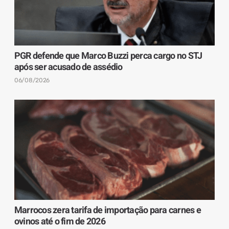
PGR defende que Marco Buzzi perca cargo no STJ
após ser acusado de assédio
06/08/2026
Marrocos zera tarifa de importação para carnes e
ovinos até o fim de 2026