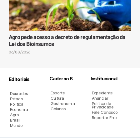
Agro pede acesso a decreto de regulamentação da
Lei dos Bioinsumos
06/08/2026
Caderno B
Institucional
Editoriais
Esporte
Expediente
Dourados
Cultura
Anunciar
Estado
Gastronomia
Política de
Politica
Privacidade
Colunas
Economia
Fale Conosco
Agro
Reportar Erro
Brasil
Mundo