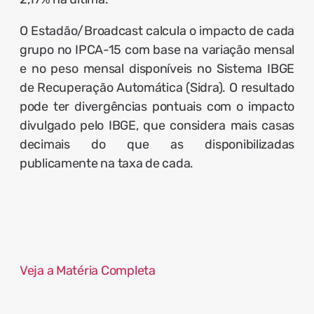
O Estadão/Broadcast calcula o impacto de cada
grupo no IPCA-15 com base na variação mensal
e no peso mensal disponíveis no Sistema IBGE
de Recuperação Automática (Sidra). O resultado
pode ter divergências pontuais com o impacto
divulgado pelo IBGE, que considera mais casas
decimais do que as disponibilizadas
publicamente na taxa de cada.
Veja a Matéria Completa