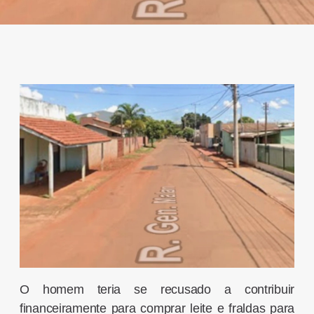
O homem teria se recusado a contribuir
financeiramente para comprar leite e fraldas para