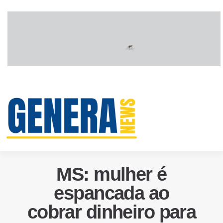
MS: mulher é
espancada ao
cobrar dinheiro para