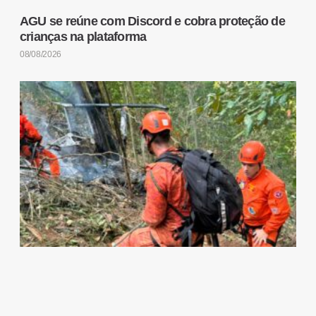
AGU se reúne com Discord e cobra proteção de
crianças na plataforma
08/08/2026