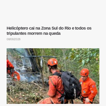
Helicóptero cai na Zona Sul do Rio e todos os
tripulantes morrem na queda
08/08/2026