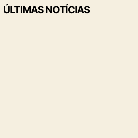
ÚLTIMAS NOTÍCIAS