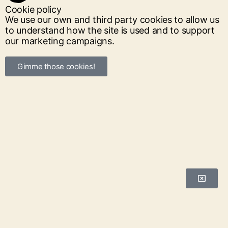
Cookie policy
We use our own and third party cookies to allow us
to understand how the site is used and to support
our marketing campaigns.
Gimme those cookies!