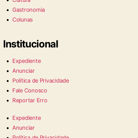
Gastronomia
Colunas
Institucional
Expediente
Anunciar
Política de Privacidade
Fale Conosco
Reportar Erro
Expediente
Anunciar
Política de Privacidade