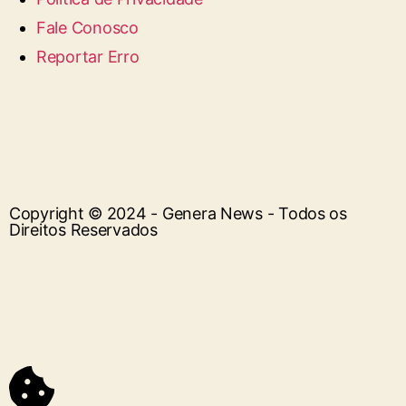
Fale Conosco
Reportar Erro
Copyright © 2024 - Genera News - Todos os
Direitos Reservados