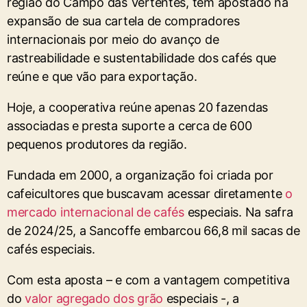
região do Campo das Vertentes, tem apostado na
expansão de sua cartela de compradores
internacionais por meio do avanço de
rastreabilidade e sustentabilidade dos cafés que
reúne e que vão para exportação.
Hoje, a cooperativa reúne apenas 20 fazendas
associadas e presta suporte a cerca de 600
pequenos produtores da região.
Fundada em 2000, a organização foi criada por
cafeicultores que buscavam acessar diretamente
o
mercado internacional de cafés
especiais. Na safra
de 2024/25, a Sancoffe embarcou 66,8 mil sacas de
cafés especiais.
Com esta aposta – e com a vantagem competitiva
do
valor agregado dos grão
especiais -, a