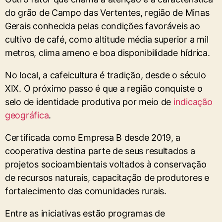
do grão de Campo das Vertentes, região de Minas
Gerais conhecida pelas condições favoráveis ao
cultivo de café, como altitude média superior a mil
metros, clima ameno e boa disponibilidade hídrica.
No local, a cafeicultura é tradição, desde o século
XIX. O próximo passo é que a região conquiste o
selo de identidade produtiva por meio de
indicação
geográfica
.
Certificada como Empresa B desde 2019, a
cooperativa destina parte de seus resultados a
projetos socioambientais voltados à conservação
de recursos naturais, capacitação de produtores e
fortalecimento das comunidades rurais.
Entre as iniciativas estão programas de