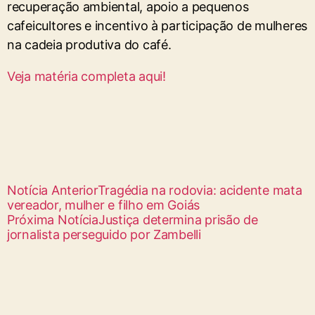
recuperação ambiental, apoio a pequenos
cafeicultores e incentivo à participação de mulheres
na cadeia produtiva do café.
Veja matéria completa aqui!
Notícia Anterior
Tragédia na rodovia: acidente mata
vereador, mulher e filho em Goiás
Próxima Notícia
Justiça determina prisão de
jornalista perseguido por Zambelli