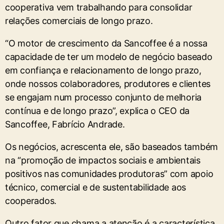
cooperativa vem trabalhando para consolidar
relações comerciais de longo prazo.
“O motor de crescimento da Sancoffee é a nossa
capacidade de ter um modelo de negócio baseado
em confiança e relacionamento de longo prazo,
onde nossos colaboradores, produtores e clientes
se engajam num processo conjunto de melhoria
contínua e de longo prazo”, explica o CEO da
Sancoffee, Fabrício Andrade.
Os negócios, acrescenta ele, são baseados também
na “promoção de impactos sociais e ambientais
positivos nas comunidades produtoras” com apoio
técnico, comercial e de sustentabilidade aos
cooperados.
Outro fator que chama a atenção é a característica