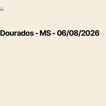
Dourados - MS - 06/08/2026