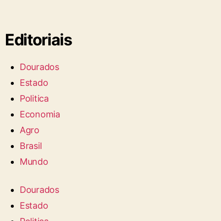
Editoriais
Dourados
Estado
Politica
Economia
Agro
Brasil
Mundo
Dourados
Estado