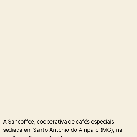
A Sancoffee, cooperativa de cafés especiais
sediada em Santo Antônio do Amparo (MG), na