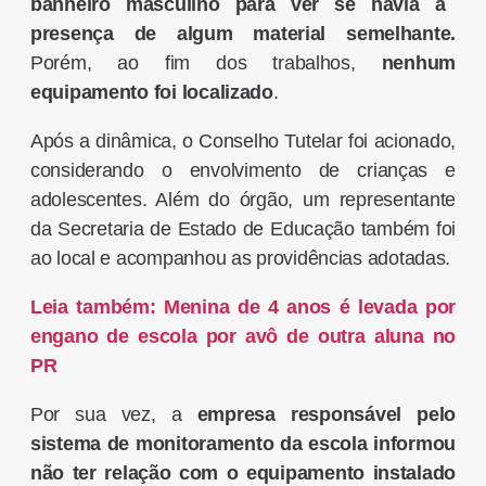
banheiro masculino para ver se havia a
presença de
algum material semelhante.
Porém, ao fim dos trabalhos,
nenhum
equipamento foi localizado
.
Após a dinâmica, o Conselho Tutelar foi acionado,
considerando o envolvimento de crianças e
adolescentes. Além do órgão, um representante
da Secretaria de Estado de Educação também foi
ao local e acompanhou as providências adotadas.
Leia também: Menina de 4 anos é levada por
engano de escola por avô de outra aluna no
PR
Por sua vez, a
empresa responsável pelo
sistema de monitoramento da escola informou
não ter relação com o equipamento instalado