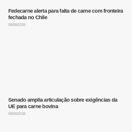
Fedecarne alerta para falta de carne com fronteira
fechada no Chile
06/08/2026
Senado amplia articulação sobre exigências da
UE para carne bovina
06/08/2026