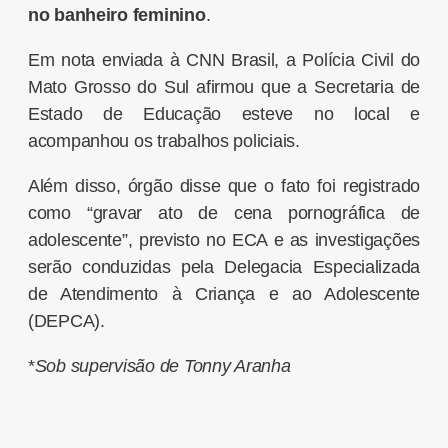
no banheiro feminino
.
Em nota enviada à CNN Brasil, a Polícia Civil do
Mato Grosso do Sul afirmou que a Secretaria de
Estado de Educação esteve no local e
acompanhou os trabalhos policiais.
Além disso, órgão disse que o fato foi registrado
como “gravar ato de cena pornográfica de
adolescente”, previsto no ECA e as investigações
serão conduzidas pela Delegacia Especializada
de Atendimento à Criança e ao Adolescente
(DEPCA).
*
Sob supervisão de Tonny Aranha