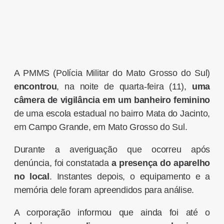
A PMMS (Polícia Militar do Mato Grosso do Sul)
encontrou
, na noite de quarta-feira (11),
uma
câmera de vigilância em um banheiro feminino
de uma escola estadual no bairro Mata do Jacinto,
em Campo Grande, em Mato Grosso do Sul.
Durante a averiguação que ocorreu após
denúncia, foi constatada
a presença do aparelho
no local
. Instantes depois, o equipamento e a
memória dele foram apreendidos para análise.
A corporação informou que ainda foi até o