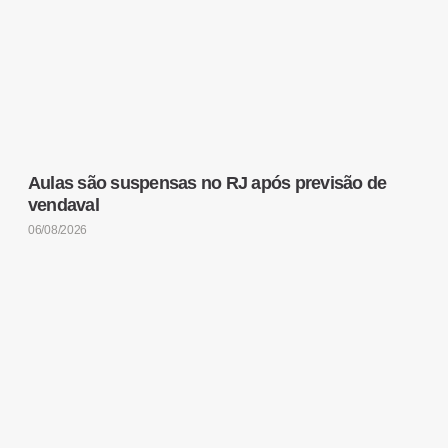
Aulas são suspensas no RJ após previsão de
vendaval
06/08/2026