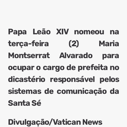
Papa Leão XIV nomeou na
terça-feira (2) Maria
Montserrat Alvarado para
ocupar o cargo de prefeita no
dicastério responsável pelos
sistemas de comunicação da
Santa Sé
Divulgação/Vatican News