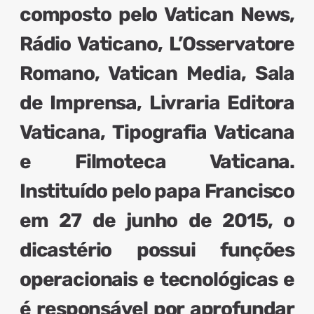
composto pelo Vatican News,
Rádio Vaticano, L’Osservatore
Romano, Vatican Media, Sala
de Imprensa, Livraria Editora
Vaticana, Tipografia Vaticana
e Filmoteca Vaticana.
Instituído pelo papa Francisco
em 27 de junho de 2015, o
dicastério possui
funções
operacionais e tecnológicas
e
é
responsável por aprofundar