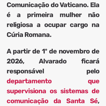
Comunicação do Vaticano
. Ela
é a
primeira mulher não
religiosa
a
ocupar cargo na
Cúria Romana
.
A partir de 1º de novembro de
2026, Alvarado ficará
responsável pelo
departamento que
supervisiona os sistemas de
comunicação da Santa Sé
,