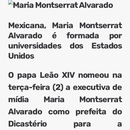
Mexicana, Maria Montserrat
Alvarado é formada por
universidades dos Estados
Unidos
O
papa Leão XIV
nomeou
na
terça-feira (2) a executiva de
mídia
Maria Montserrat
Alvarado
como
prefeita do
Dicastério para a