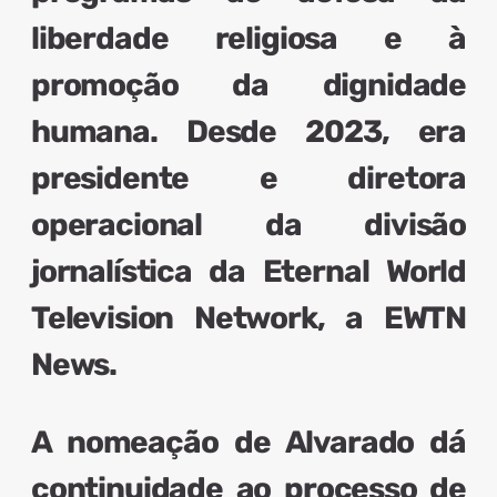
liberdade religiosa e à
promoção da dignidade
humana. Desde 2023, era
presidente e diretora
operacional
da divisão
jornalística da Eternal World
Television Network, a
EWTN
News
.
A nomeação de Alvarado dá
continuidade ao processo de