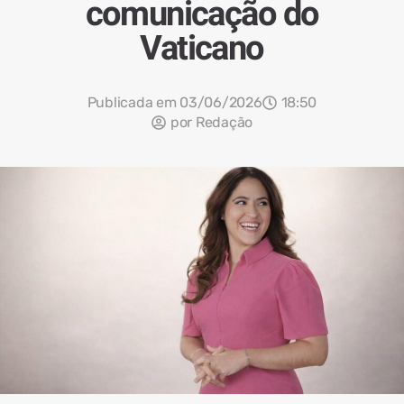
comunicação do
Vaticano
Publicada em
03/06/2026
18:50
por
Redação