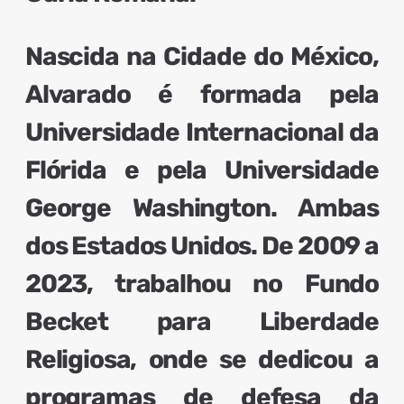
Nascida na Cidade do México,
Alvarado é
formada pela
Universidade Internacional da
Flórida e pela Universidade
George Washington
. Ambas
dos Estados Unidos. De 2009 a
2023,
trabalhou no Fundo
Becket para Liberdade
Religiosa
, onde se dedicou a
programas de defesa da