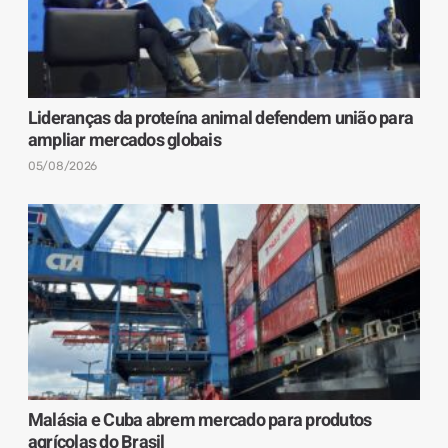
Lideranças da proteína animal defendem união para
ampliar mercados globais
05/08/2026
Malásia e Cuba abrem mercado para produtos
agrícolas do Brasil