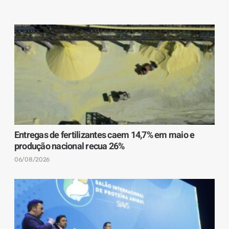
Entregas de fertilizantes caem 14,7% em maio e
produção nacional recua 26%
06/08/2026