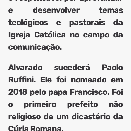
e desenvolver temas
teológicos e pastorais da
Igreja Católica no campo da
comunicação
.
Alvarado sucederá Paolo
Ruffini
. Ele foi nomeado em
2018 pelo papa Francisco. Foi
o
primeiro prefeito não
religioso
de um dicastério da
Cúria Romana.