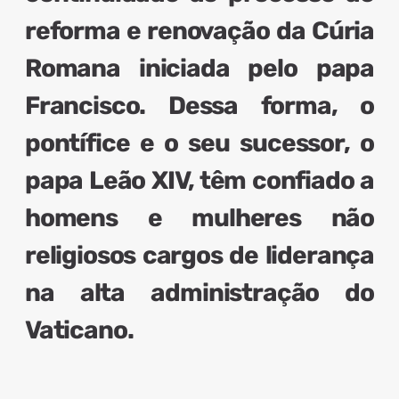
reforma e renovação da Cúria
Romana
iniciada pelo papa
Francisco. Dessa forma, o
pontífice e o seu sucessor, o
papa Leão XIV, têm
confiado a
homens e mulheres não
religiosos cargos de liderança
na alta administração do
Vaticano.