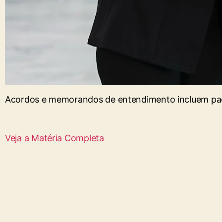
Acordos e memorandos de entendimento incluem pac
Veja a Matéria Completa