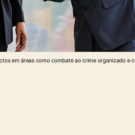
tos em áreas como combate ao crime organizado e c