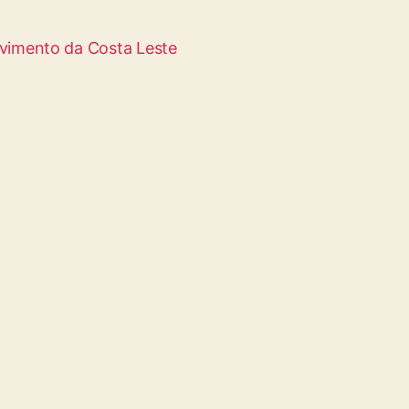
lvimento da Costa Leste