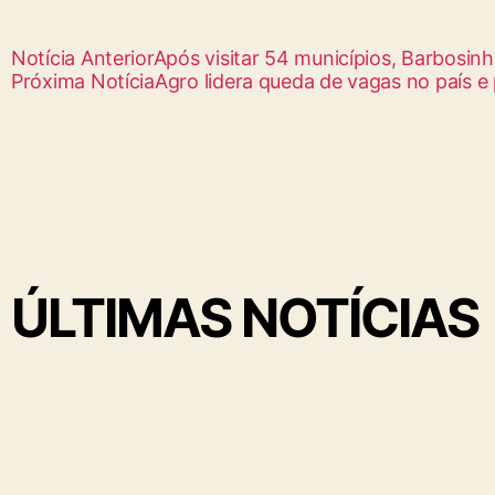
Notícia Anterior
Após visitar 54 municípios, Barbosin
Próxima Notícia
Agro lidera queda de vagas no país e
ÚLTIMAS NOTÍCIAS