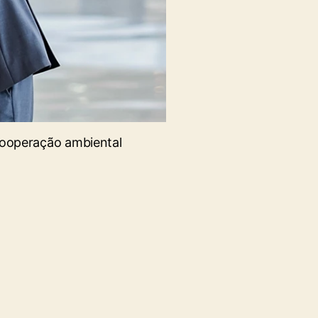
ooperação ambiental