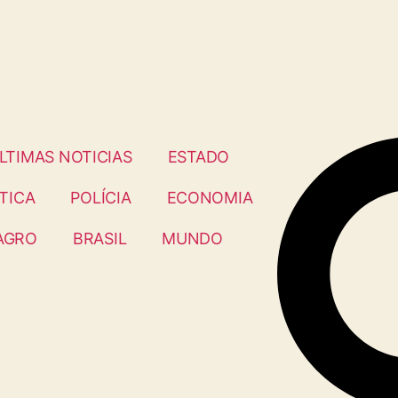
LTIMAS NOTICIAS
ESTADO
TICA
POLÍCIA
ECONOMIA
AGRO
BRASIL
MUNDO