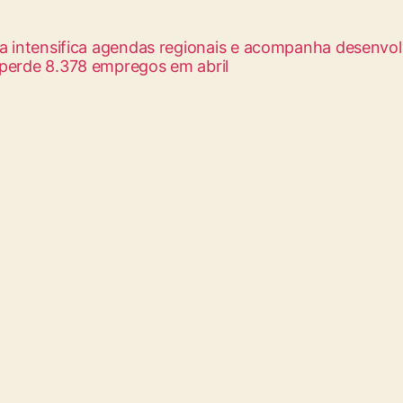
ha intensifica agendas regionais e acompanha desenvo
 perde 8.378 empregos em abril